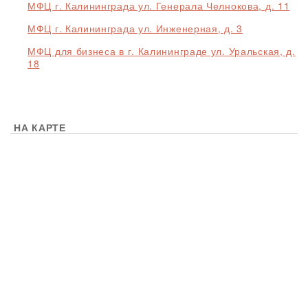
МФЦ г. Калининграда ул. Генерала Челнокова, д. 11
МФЦ г. Калининграда ул. Инженерная, д. 3
МФЦ для бизнеса в г. Калининграде ул. Уральская, д.
18
НА КАРТЕ