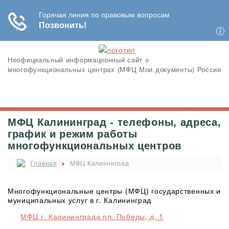
Неофициальный информационный сайт о
многофункциональных центрах (МФЦ Мои документы) России
МФЦ Калининград - телефоны, адреса,
график и режим работы
многофункциональных центров
Главная
МФЦ Калининград
Многофункциональные центры (МФЦ) государственных и
муниципальных услуг в г. Калининград
МФЦ г. Калининграда пл. Победы, д. 1