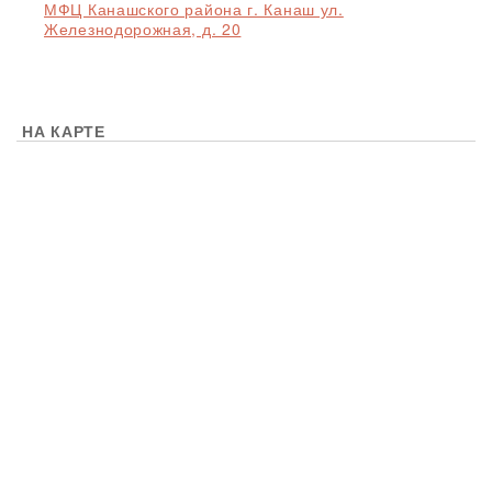
МФЦ Канашского района г. Канаш ул.
Железнодорожная, д. 20
НА КАРТЕ