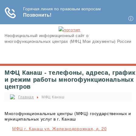
Неофициальный информационный сайт о
многофункциональных центрах (МФЦ Мои документы) России
МФЦ Канаш - телефоны, адреса, график
и режим работы многофункциональных
центров
Главная
МФЦ Канаш
Многофункциональные центры (МФЦ) государственных и
муниципальных услуг в г. Канаш
МФЦ г. Канаш ул. Железнодорожная, д. 20