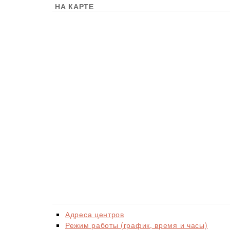
НА КАРТЕ
Адреса центров
Режим работы (график, время и часы)