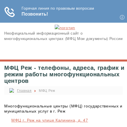
Неофициальный информационный сайт о
многофункциональных центрах (МФЦ Мои документы) России
МФЦ Реж - телефоны, адреса, график и
режим работы многофункциональных
центров
Главная
МФЦ Реж
Многофункциональные центры (МФЦ) государственных и
муниципальных услуг в г. Реж
МФЦ г. Реж на улице Калинина, д. 47