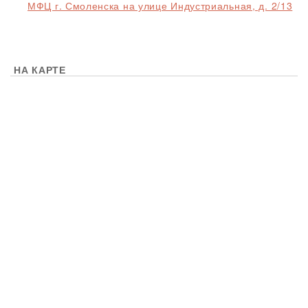
МФЦ г. Смоленска на улице Индустриальная, д. 2/13
НА КАРТЕ