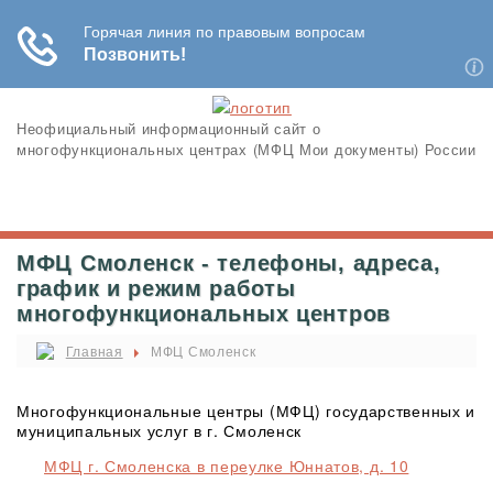
Неофициальный информационный сайт о
многофункциональных центрах (МФЦ Мои документы) России
МФЦ Смоленск - телефоны, адреса,
график и режим работы
многофункциональных центров
Главная
МФЦ Смоленск
Многофункциональные центры (МФЦ) государственных и
муниципальных услуг в г. Смоленск
МФЦ г. Смоленска в переулке Юннатов, д. 10