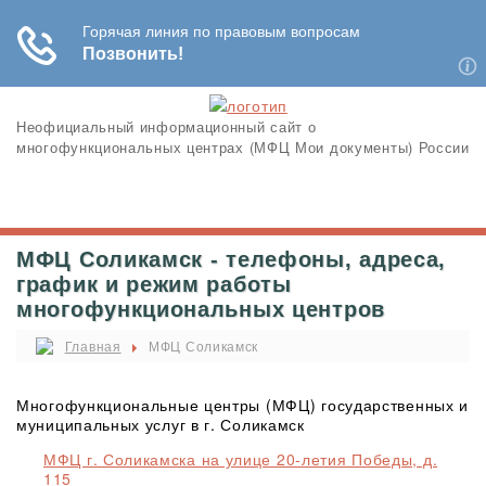
Неофициальный информационный сайт о
многофункциональных центрах (МФЦ Мои документы) России
МФЦ Соликамск - телефоны, адреса,
график и режим работы
многофункциональных центров
Главная
МФЦ Соликамск
Многофункциональные центры (МФЦ) государственных и
муниципальных услуг в г. Соликамск
МФЦ г. Соликамска на улице 20-летия Победы, д.
115