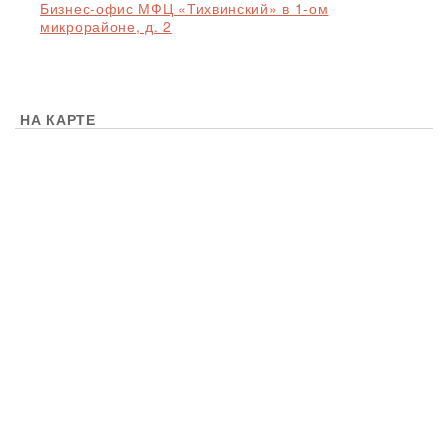
Бизнес-офис МФЦ «Тихвинский» в 1-ом
микрорайоне, д. 2
НА КАРТЕ