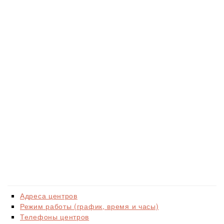
Адреса центров
Режим работы (график, время и часы)
Телефоны центров