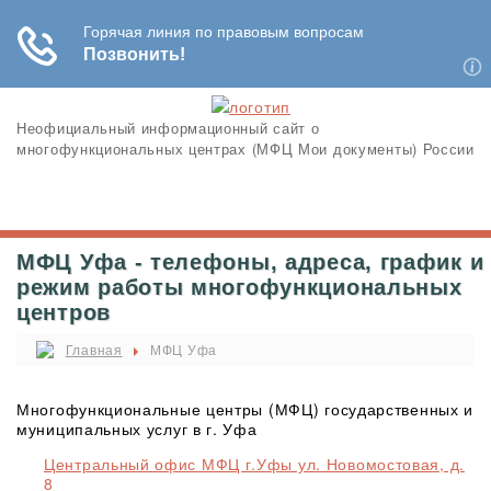
Неофициальный информационный сайт о
многофункциональных центрах (МФЦ Мои документы) России
МФЦ Уфа - телефоны, адреса, график и
режим работы многофункциональных
центров
Главная
МФЦ Уфа
Многофункциональные центры (МФЦ) государственных и
муниципальных услуг в г. Уфа
Центральный офис МФЦ г.Уфы ул. Новомостовая, д.
8