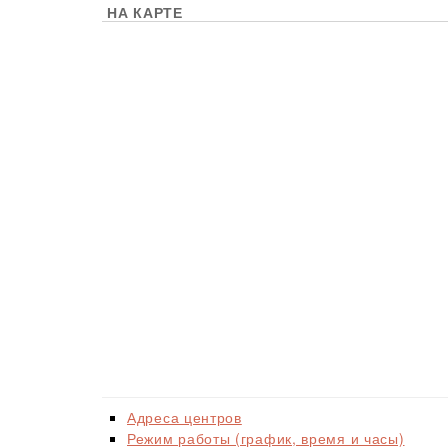
НА КАРТЕ
Адреса центров
Режим работы (график, время и часы)