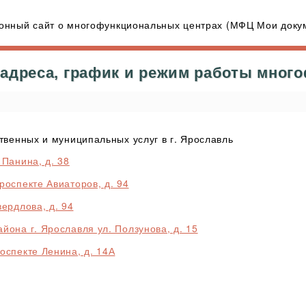
нный сайт о многофункциональных центрах (МФЦ Мои докум
адреса, график и режим работы мног
венных и муниципальных услуг в г. Ярославль
 Панина, д. 38
роспекте Авиаторов, д. 94
ердлова, д. 94
она г. Ярославля ул. Ползунова, д. 15
оспекте Ленина, д. 14А