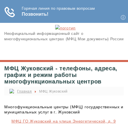
Неофициальный информационный сайт о
многофункциональных центрах (МФЦ Мои документы) России
МФЦ Жуковский - телефоны, адреса,
график и режим работы
многофункциональных центров
Главная
МФЦ Жуковский
Многофункциональные центры (МФЦ) государственных и
муниципальных услуг в г. Жуковский
МФЦ ГО Жуковский на улице Энергетической, д. 9