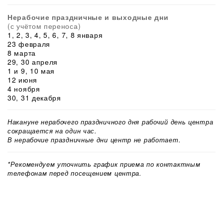
Нерабочие праздничные и выходные дни
(с учётом переноса)
1, 2, 3, 4, 5, 6, 7, 8 января
23 февраля
8 марта
29, 30 апреля
1 и 9, 10 мая
12 июня
4 ноября
30, 31 декабря
Накануне нерабочего праздничного дня рабочий день центра
сокращается на один час.
В нерабочие праздничные дни центр не работает.
*Рекомендуем уточнить график приема по контактным
телефонам перед посещением центра.