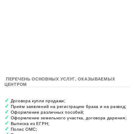
ПЕРЕЧЕНЬ ОСНОВНЫХ УСЛУГ, ОКАЗЫВАЕМЫХ
ЦЕНТРОМ
Договора купли продажи;
Приём заявлений на регистрацию брака и на развод;
Оформление различных пособий;
Оформление земельного участка, договора дарения;
Выписка из ЕГРН;
Полис ОМС;