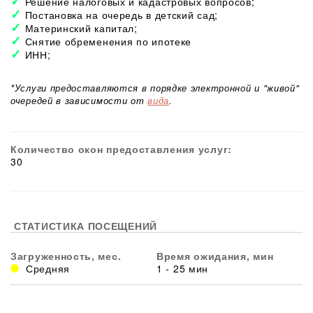
Решение налоговых и кадастровых вопросов;
Постановка на очередь в детский сад;
Материнский капитал;
Снятие обременения по ипотеке
ИНН;
*Услуги предоставляются в порядке электронной и "живой"
очередей в зависимости от
вида
.
Количество окон предоставления услуг:
30
СТАТИСТИКА ПОСЕЩЕНИЙ
Загруженность, мес.
Время ожидания, мин
Средняя
1 - 25 мин