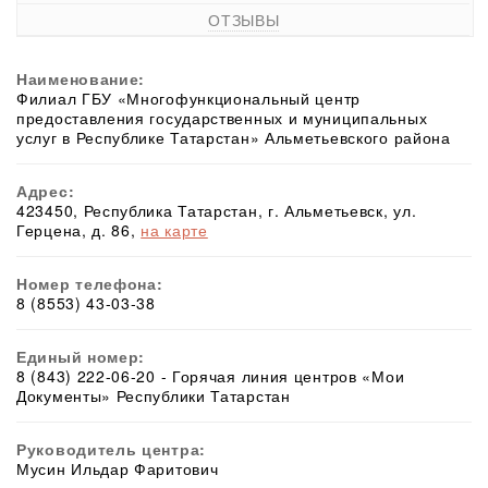
ОТЗЫВЫ
Наименование:
Филиал ГБУ «Многофункциональный центр
предоставления государственных и муниципальных
услуг в Республике Татарстан» Альметьевского района
Адрес:
423450, Республика Татарстан, г. Альметьевск, ул.
Герцена, д. 86,
на карте
Номер телефона:
8 (8553) 43-03-38
Единый номер:
8 (843) 222-06-20 - Горячая линия центров «Мои
Документы» Республики Татарстан
Руководитель центра:
Мусин Ильдар Фаритович