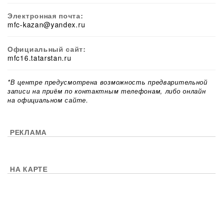
Электронная почта:
mfc-kazan@yandex.ru
Официальный сайт:
mfc16.tatarstan.ru
*В центре предусмотрена возможность предварительной
записи на приём по контактным телефонам, либо онлайн
на официальном сайте.
РЕКЛАМА
НА КАРТЕ