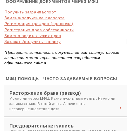
ОФОРМЛЕНИЕ ДОКУМЕНТОВ ЧЕРЕЗ МФЦ
Получить загранпаспорт
Замена/получение паспорта
Регистрация граждан (прописка)
Регистрация прав собственности
Замена водительских прав
Заказать/получить справку
*Проверить готовность документов или статус своего
заявления можно через интернет посредством
официального сайта.
МФЦ ПОМОЩЬ - ЧАСТО ЗАДАВАЕМЫЕ ВОПРОСЫ
Расторжение брака (развод)
Можно ли через МФЦ. Какие нужны документы. Нужно ли
записываться. В какой день. А если есть
несовершеннолетние дети.
Предварительная запись
Нужно ли предварительно записываться. Как записаться