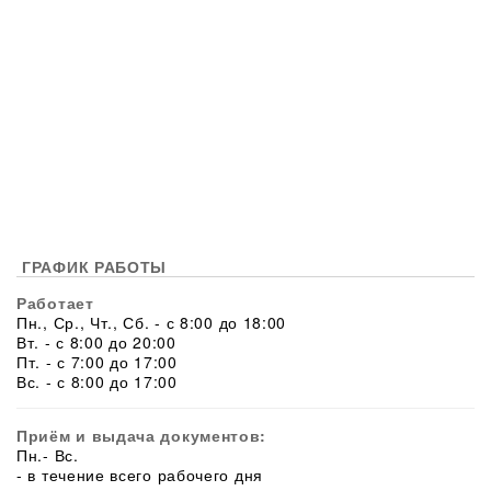
ГРАФИК РАБОТЫ
Работает
Пн., Ср., Чт., Сб. - с 8:00 до 18:00
Вт. - с 8:00 до 20:00
Пт. - с 7:00 до 17:00
Вс. - с 8:00 до 17:00
Приём и выдача документов:
Пн.- Вс.
- в течение всего рабочего дня