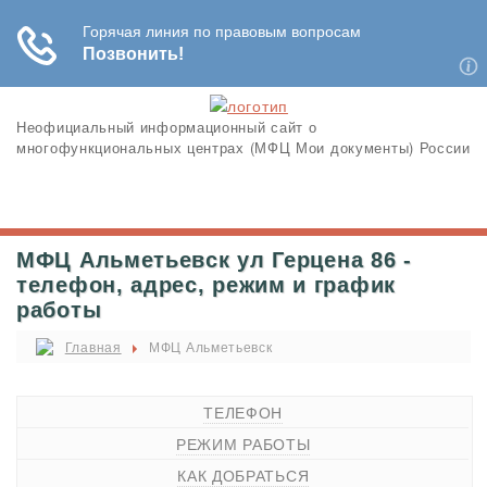
Неофициальный информационный сайт о
многофункциональных центрах (МФЦ Мои документы) России
МФЦ Альметьевск ул Герцена 86 -
телефон, адрес, режим и график
работы
Главная
МФЦ Альметьевск
ТЕЛЕФОН
РЕЖИМ РАБОТЫ
КАК ДОБРАТЬСЯ