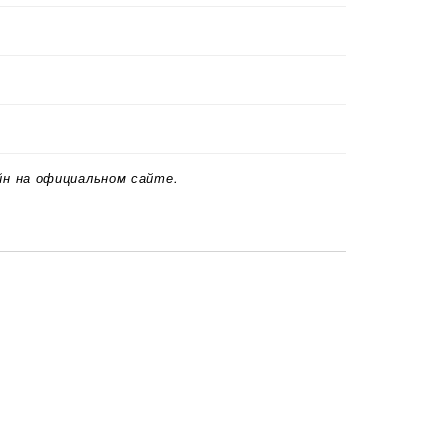
йн на официальном сайте.