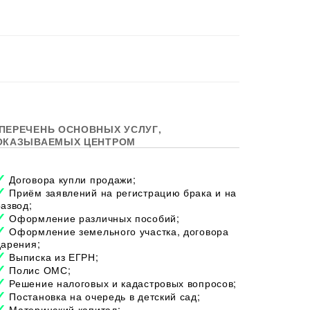
ПЕРЕЧЕНЬ ОСНОВНЫХ УСЛУГ,
ОКАЗЫВАЕМЫХ ЦЕНТРОМ
Договора купли продажи;
Приём заявлений на регистрацию брака и на
развод;
Оформление различных пособий;
Оформление земельного участка, договора
дарения;
Выписка из ЕГРН;
Полис ОМС;
Решение налоговых и кадастровых вопросов;
Постановка на очередь в детский сад;
Материнский капитал;