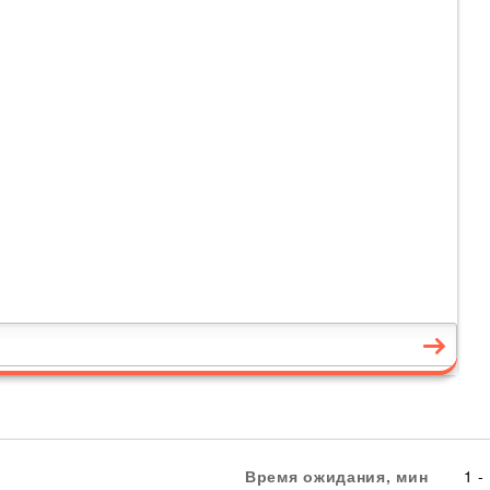
Время ожидания, мин
1 -