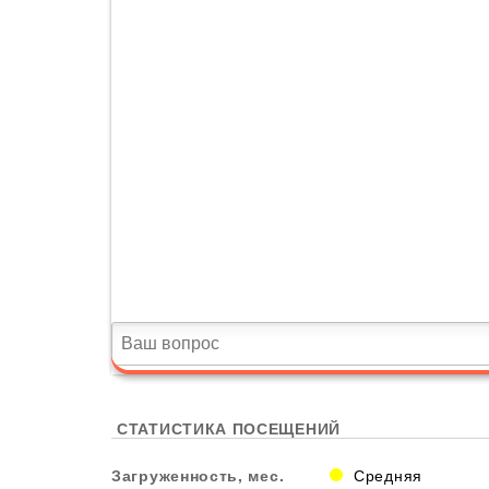
СТАТИСТИКА ПОСЕЩЕНИЙ
Загруженность, мес.
Средняя