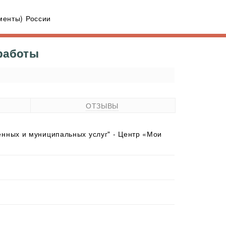
енты) России
 работы
ОТЗЫВЫ
нных и муниципальных услуг" - Центр «Мои