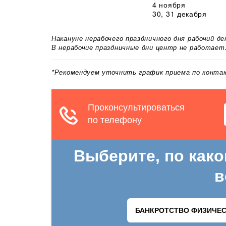
4 ноября
30, 31 декабря
Накануне нерабочего праздничного дня рабочий д
В нерабочие праздничные дни центр не работает
*Рекомендуем уточнить график приема по конт