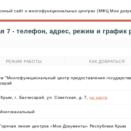
нный сайт о многофункциональных центрах (МФЦ Мои докум
 7 - телефон, адрес, режим и график
РЕЖИМ РАБОТЫ
КАК ДОБРАТЬСЯ
м "Многофункциональный центр предоставления государстве
исарай
Крым, г. Бахчисарай, ул. Советская, д. 7,
на карте
- Многоканальный
- Горячая линия центров «Мои Документы» Республики Крым