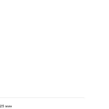
 25 мин