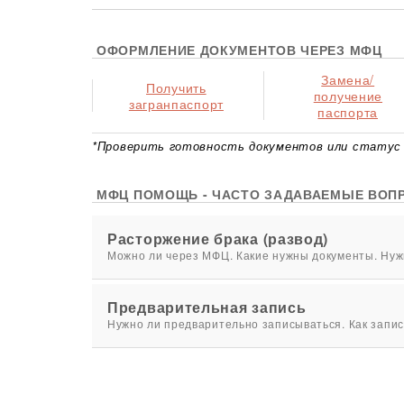
ОФОРМЛЕНИЕ ДОКУМЕНТОВ ЧЕРЕЗ МФЦ
Замена/
Получить
получение
загранпаспорт
паспорта
*Проверить готовность документов или статус 
МФЦ ПОМОЩЬ - ЧАСТО ЗАДАВАЕМЫЕ ВОП
Расторжение брака (развод)
Можно ли через МФЦ. Какие нужны документы. Нужн
Предварительная запись
Нужно ли предварительно записываться. Как запис