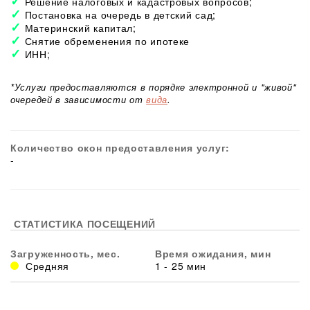
Решение налоговых и кадастровых вопросов;
Постановка на очередь в детский сад;
Материнский капитал;
Снятие обременения по ипотеке
ИНН;
*Услуги предоставляются в порядке электронной и "живой"
очередей в зависимости от
вида
.
Количество окон предоставления услуг:
-
СТАТИСТИКА ПОСЕЩЕНИЙ
Загруженность, мес.
Время ожидания, мин
Средняя
1 - 25 мин