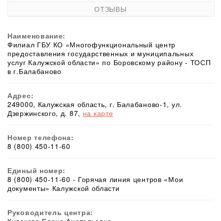
ОТЗЫВЫ
Наименование:
Филиал ГБУ КО «Многофункциональный центр
предоставления государственных и муниципальных
услуг Калужской области» по Боровскому району - ТОСП
в г.Балабаново
Адрес:
249000, Калужская область, г. Балабаново-1, ул.
Дзержинского, д. 87,
на карте
Номер телефона:
8 (800) 450-11-60
Единый номер:
8 (800) 450-11-60 - Горячая линия центров «Мои
документы» Калужской области
Руководитель центра: