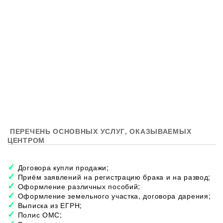
ПЕРЕЧЕНЬ ОСНОВНЫХ УСЛУГ, ОКАЗЫВАЕМЫХ
ЦЕНТРОМ
Договора купли продажи;
Приём заявлений на регистрацию брака и на развод;
Оформление различных пособий;
Оформление земельного участка, договора дарения;
Выписка из ЕГРН;
Полис ОМС;