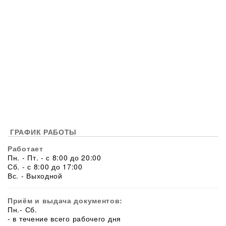
ГРАФИК РАБОТЫ
Работает
Пн. - Пт. - с 8:00 до 20:00
Сб. - с 8:00 до 17:00
Вс. - Выходной
Приём и выдача документов:
Пн.- Сб.
- в течение всего рабочего дня