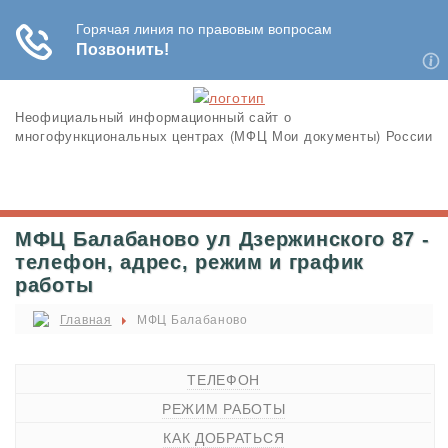
Неофициальный информационный сайт о
многофункциональных центрах (МФЦ Мои документы) России
МФЦ Балабаново ул Дзержинского 87 -
телефон, адрес, режим и график
работы
Главная
МФЦ Балабаново
ТЕЛЕФОН
РЕЖИМ РАБОТЫ
КАК ДОБРАТЬСЯ