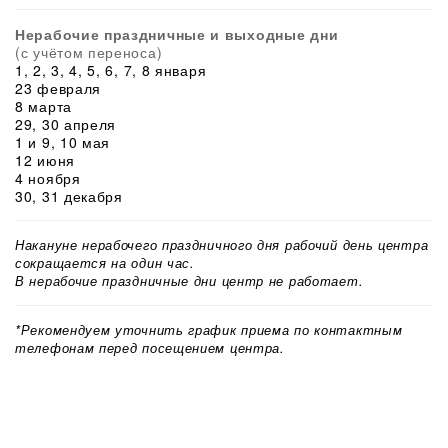
Нерабочие праздничные и выходные дни
(с учётом переноса)
1, 2, 3, 4, 5, 6, 7, 8 января
23 февраля
8 марта
29, 30 апреля
1 и 9, 10 мая
12 июня
4 ноября
30, 31 декабря
Накануне нерабочего праздничного дня рабочий день центра
сокращается на один час.
В нерабочие праздничные дни центр не работает.
*Рекомендуем уточнить график приема по контактным
телефонам перед посещением центра.