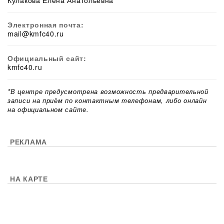
Кулакова Елена Анатольевна
Электронная почта:
mail@kmfc40.ru
Официальный сайт:
kmfc40.ru
*В центре предусмотрена возможность предварительной
записи на приём по контактным телефонам, либо онлайн
на официальном сайте.
РЕКЛАМА
НА КАРТЕ