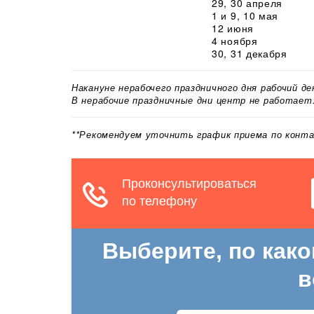
29, 30 апреля
1 и 9, 10 мая
12 июня
4 ноября
30, 31 декабря
Накануне нерабочего праздничного дня рабочий д
В нерабочие праздничные дни центр не работает
**Рекомендуем уточнить график приема по конт