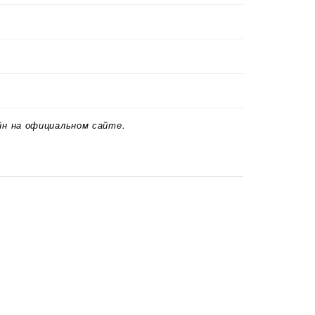
йн на официальном сайте.