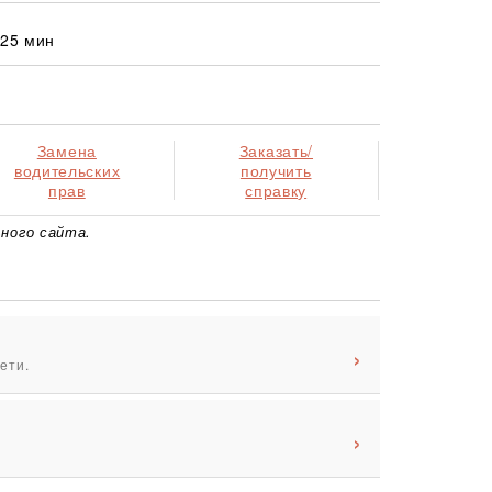
 25 мин
Замена
Заказать/
водительских
получить
прав
справку
ного сайта.
ети.