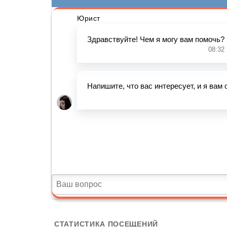
СТАТИСТИКА ПОСЕЩЕНИЙ