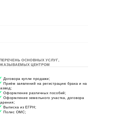
ПЕРЕЧЕНЬ ОСНОВНЫХ УСЛУГ,
ОКАЗЫВАЕМЫХ ЦЕНТРОМ
Договора купли продажи;
Приём заявлений на регистрацию брака и на
развод;
Оформление различных пособий;
Оформление земельного участка, договора
дарения;
Выписка из ЕГРН;
Полис ОМС;