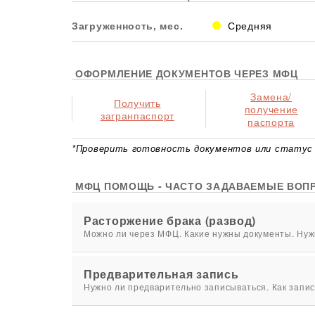
Загруженность, мес.
Средняя
ОФОРМЛЕНИЕ ДОКУМЕНТОВ ЧЕРЕЗ МФЦ
Замена/
Получить
получение
загранпаспорт
паспорта
*Проверить готовность документов или статус 
МФЦ ПОМОЩЬ - ЧАСТО ЗАДАВАЕМЫЕ ВОП
Расторжение брака (развод)
Можно ли через МФЦ. Какие нужны документы. Нужн
Предварительная запись
Нужно ли предварительно записываться. Как запис