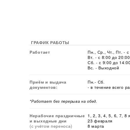
ГРАФИК РАБОТЫ
Работает
Пн., Ср., Чт., Пт. - 
Вт. - с 8:00 до 20:00
Сб. - с 9:00 до 14:0
Вс. - Выходной
Приём и выдача
Пн.- Сб.
документов:
- в течение всего р
*Работает без перерыва на обед.
Нерабочие праздничные
1, 2, 3, 4, 5, 6, 7, 8
и выходные дни
23 февраля
(с учётом переноса)
8 марта