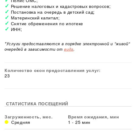
Полис ОМС;
Решение налоговых и кадастровых вопросов;
Постановка на очередь в детский сад;
Материнский капитал;
Снятие обременения по ипотеке
ИНН;
*Услуги предоставляются в порядке электронной и "живой"
очередей в зависимости от
вида
.
Количество окон предоставления услуг:
23
СТАТИСТИКА ПОСЕЩЕНИЙ
Загруженность, мес.
Время ожидания, мин
Средняя
1 - 25 мин