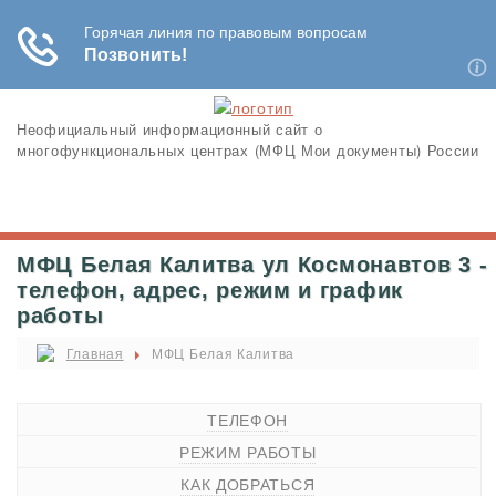
Неофициальный информационный сайт о
многофункциональных центрах (МФЦ Мои документы) России
МФЦ Белая Калитва ул Космонавтов 3 -
телефон, адрес, режим и график
работы
Главная
МФЦ Белая Калитва
ТЕЛЕФОН
РЕЖИМ РАБОТЫ
КАК ДОБРАТЬСЯ