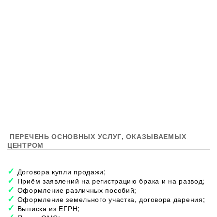
ПЕРЕЧЕНЬ ОСНОВНЫХ УСЛУГ, ОКАЗЫВАЕМЫХ
ЦЕНТРОМ
Договора купли продажи;
Приём заявлений на регистрацию брака и на развод;
Оформление различных пособий;
Оформление земельного участка, договора дарения;
Выписка из ЕГРН;