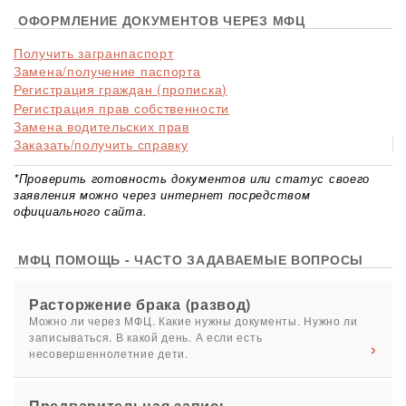
ОФОРМЛЕНИЕ ДОКУМЕНТОВ ЧЕРЕЗ МФЦ
Получить загранпаспорт
Замена/получение паспорта
Регистрация граждан (прописка)
Регистрация прав собственности
Замена водительских прав
Заказать/получить справку
*Проверить готовность документов или статус своего
заявления можно через интернет посредством
официального сайта.
МФЦ ПОМОЩЬ - ЧАСТО ЗАДАВАЕМЫЕ ВОПРОСЫ
Расторжение брака (развод)
Можно ли через МФЦ. Какие нужны документы. Нужно ли
записываться. В какой день. А если есть
несовершеннолетние дети.
Предварительная запись