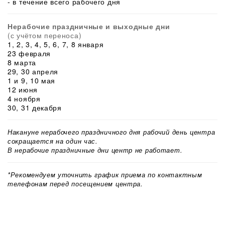
- в течение всего рабочего дня
Нерабочие праздничные и выходные дни
(с учётом переноса)
1, 2, 3, 4, 5, 6, 7, 8 января
23 февраля
8 марта
29, 30 апреля
1 и 9, 10 мая
12 июня
4 ноября
30, 31 декабря
Накануне нерабочего праздничного дня рабочий день центра
сокращается на один час.
В нерабочие праздничные дни центр не работает.
*Рекомендуем уточнить график приема по контактным
телефонам перед посещением центра.