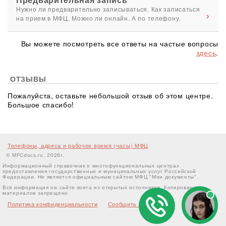
Нужно ли предварительно записываться. Как записаться
на прием в МФЦ. Можно ли онлайн. А по телефону.
Вы можете посмотреть все ответы на частые вопросы
здесь
.
ОТЗЫВЫ
Пожалуйста, оставьте небольшой отзыв об этом центре.
Большое спасибо!
Телефоны, адреса и рабочее время (часы) МФЦ
© MFCdocs.ru, 2026г.
Информационный справочник о многофункциональных центрах
предоставления государственных и муниципальных услуг Российской
Федерации. Не является официальным сайтом МФЦ "Мои документы".
Вся информация на сайте взята из открытых источников. Копирование
материалов запрещено
Политика конфиденциальности
Сообщить об ошибке