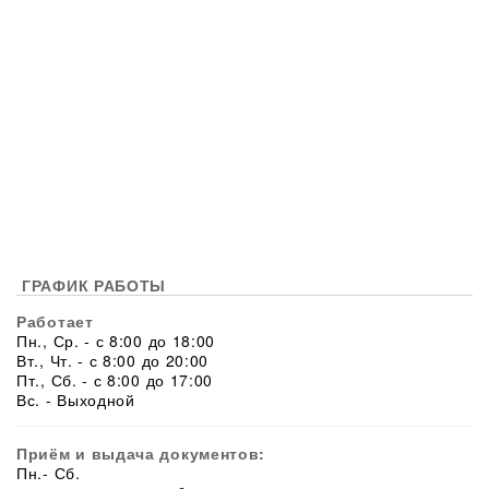
ГРАФИК РАБОТЫ
Работает
Пн., Ср. - с 8:00 до 18:00
Вт., Чт. - с 8:00 до 20:00
Пт., Сб. - с 8:00 до 17:00
Вс. - Выходной
Приём и выдача документов:
Пн.- Сб.