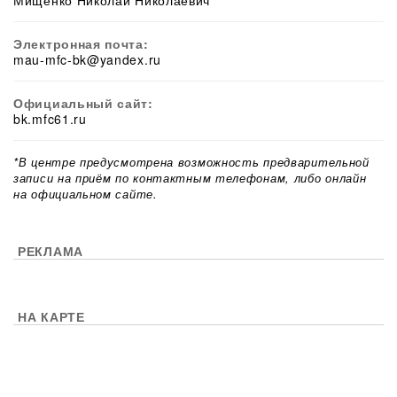
Мищенко Николай Николаевич
Электронная почта:
mau-mfc-bk@yandex.ru
Официальный сайт:
bk.mfc61.ru
*В центре предусмотрена возможность предварительной
записи на приём по контактным телефонам, либо онлайн
на официальном сайте.
РЕКЛАМА
НА КАРТЕ