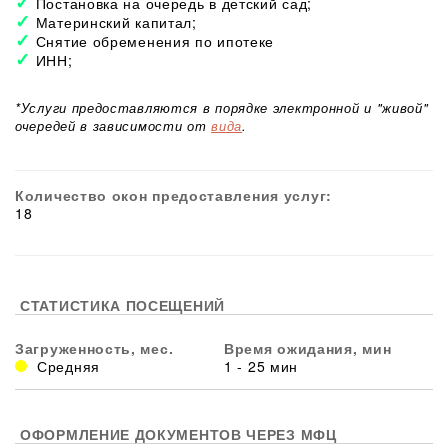
Постановка на очередь в детский сад;
Материнский капитал;
Снятие обременения по ипотеке
ИНН;
*Услуги предоставляются в порядке электронной и "живой"
очередей в зависимости от
вида
.
Количество окон предоставления услуг:
18
СТАТИСТИКА ПОСЕЩЕНИЙ
Загруженность, мес.
Время ожидания, мин
Средняя
1 - 25 мин
ОФОРМЛЕНИЕ ДОКУМЕНТОВ ЧЕРЕЗ МФЦ