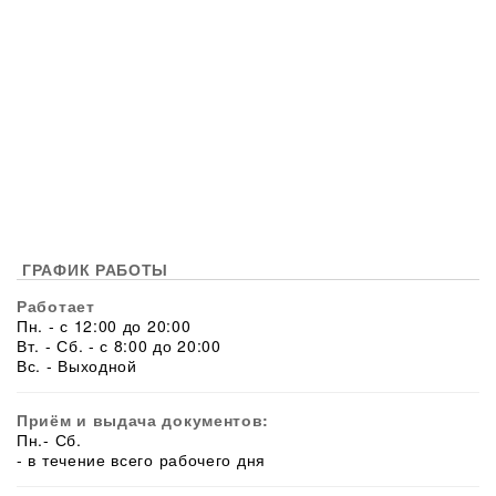
ГРАФИК РАБОТЫ
Работает
Пн. - с 12:00 до 20:00
Вт. - Сб. - с 8:00 до 20:00
Вс. - Выходной
Приём и выдача документов:
Пн.- Сб.
- в течение всего рабочего дня