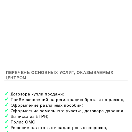
ПЕРЕЧЕНЬ ОСНОВНЫХ УСЛУГ, ОКАЗЫВАЕМЫХ
ЦЕНТРОМ
Договора купли продажи;
Приём заявлений на регистрацию брака и на развод;
Оформление различных пособий;
Оформление земельного участка, договора дарения;
Выписка из ЕГРН;
Полис ОМС;
Решение налоговых и кадастровых вопросов;