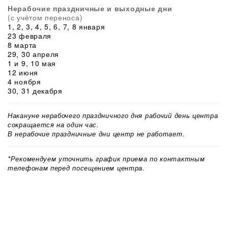
Нерабочие праздничные и выходные дни
(с учётом переноса)
1, 2, 3, 4, 5, 6, 7, 8 января
23 февраля
8 марта
29, 30 апреля
1 и 9, 10 мая
12 июня
4 ноября
30, 31 декабря
Накануне нерабочего праздничного дня рабочий день центра
сокращается на один час.
В нерабочие праздничные дни центр не работает.
*Рекомендуем уточнить график приема по контактным
телефонам перед посещением центра.