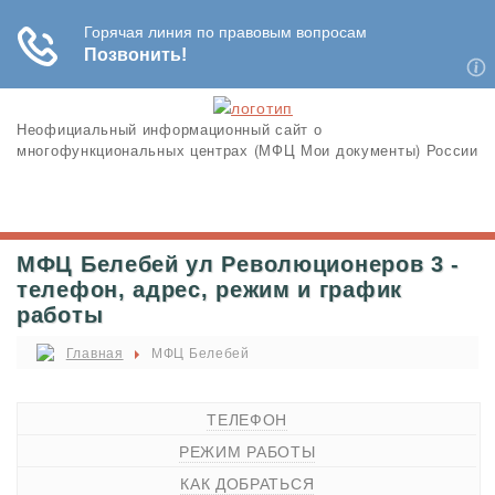
Неофициальный информационный сайт о
многофункциональных центрах (МФЦ Мои документы) России
МФЦ Белебей ул Революционеров 3 -
телефон, адрес, режим и график
работы
Главная
МФЦ Белебей
ТЕЛЕФОН
РЕЖИМ РАБОТЫ
КАК ДОБРАТЬСЯ