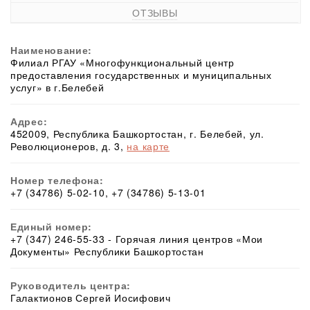
ОТЗЫВЫ
Наименование:
Филиал РГАУ «Многофункциональный центр
предоставления государственных и муниципальных
услуг» в г.Белебей
Адрес:
452009, Республика Башкортостан, г. Белебей, ул.
Революционеров, д. 3,
на карте
Номер телефона:
+7 (34786) 5-02-10, +7 (34786) 5-13-01
Единый номер:
+7 (347) 246-55-33 - Горячая линия центров «Мои
Документы» Республики Башкортостан
Руководитель центра:
Галактионов Сергей Иосифович