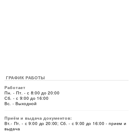
ГРАФИК РАБОТЫ
Работает
Пн. - Пт. - с 8:00 до 20:00
Сб. - с 9:00 до 16:00
Вс. - Выходной
Приём и выдача документов:
Вт.- Пт. - с 9:00 до 20:00; Сб. - с 9:00 до 16:00 - прием и
выдача