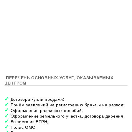
ПЕРЕЧЕНЬ ОСНОВНЫХ УСЛУГ, ОКАЗЫВАЕМЫХ
ЦЕНТРОМ
Договора купли продажи;
Приём заявлений на регистрацию брака и на развод;
Оформление различных пособий;
Оформление земельного участка, договора дарения;
Выписка из ЕГРН;
Полис ОМС;