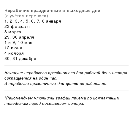
Нерабочие праздничные и выходные дни
(с учётом переноса)
1, 2, 3, 4, 5, 6, 7, 8 января
23 февраля
8 марта
29, 30 апреля
1 и 9, 10 мая
12 июня
4 ноября
30, 31 декабря
Накануне нерабочего праздничного дня рабочий день центра
сокращается на один час.
В нерабочие праздничные дни центр не работает.
*Рекомендуем уточнить график приема по контактным
телефонам перед посещением центра.