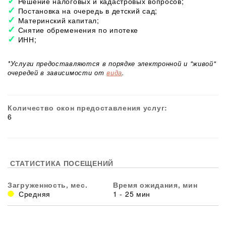
Решение налоговых и кадастровых вопросов;
Постановка на очередь в детский сад;
Материнский капитал;
Снятие обременения по ипотеке
ИНН;
*Услуги предоставляются в порядке электронной и "живой"
очередей в зависимости от
вида
.
Количество окон предоставления услуг:
6
СТАТИСТИКА ПОСЕЩЕНИЙ
Загруженность, мес.
Время ожидания, мин
Средняя
1 - 25 мин