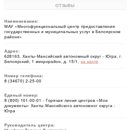
ОТЗЫВЫ
Наименование:
МАУ «Многофункциональный центр предоставления
государственных и муниципальных услуг в Белоярском
районе»
Адрес:
628163, Ханты-Мансийский автономный округ - Югра, г.
Белоярский, 1 микрорайон, д. 15/1,
на карте
Номер телефона:
8 (34670) 2-25-00
Единый номер:
8 (800) 101-00-01 - Горячая линия центров «Мои
документы» Ханты-Мансийского автономног округа -
Югра
Руководитель центра: