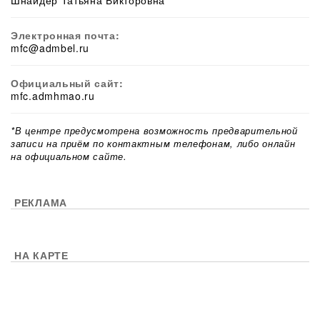
Шнайдер Татьяна Викторовна
Электронная почта:
mfc@admbel.ru
Официальный сайт:
mfc.admhmao.ru
*В центре предусмотрена возможность предварительной
записи на приём по контактным телефонам, либо онлайн
на официальном сайте.
РЕКЛАМА
НА КАРТЕ