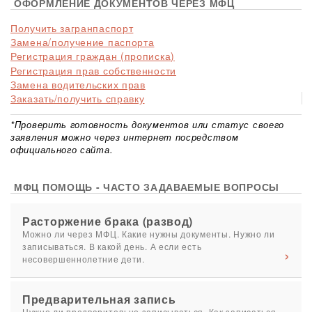
ОФОРМЛЕНИЕ ДОКУМЕНТОВ ЧЕРЕЗ МФЦ
Получить загранпаспорт
Замена/получение паспорта
Регистрация граждан (прописка)
Регистрация прав собственности
Замена водительских прав
Заказать/получить справку
*Проверить готовность документов или статус своего
заявления можно через интернет посредством
официального сайта.
МФЦ ПОМОЩЬ - ЧАСТО ЗАДАВАЕМЫЕ ВОПРОСЫ
Расторжение брака (развод)
Можно ли через МФЦ. Какие нужны документы. Нужно ли
записываться. В какой день. А если есть
несовершеннолетние дети.
Предварительная запись
Нужно ли предварительно записываться. Как записаться