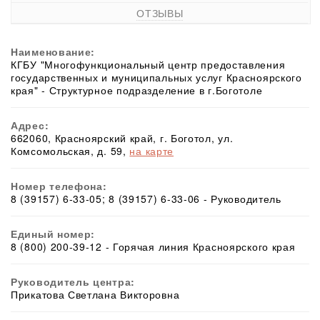
ОТЗЫВЫ
Наименование:
КГБУ "Многофункциональный центр предоставления
государственных и муниципальных услуг Красноярского
края" - Структурное подразделение в г.Боготоле
Адрес:
662060, Красноярский край, г. Боготол, ул.
Комсомольская, д. 59,
на карте
Номер телефона:
8 (39157) 6-33-05; 8 (39157) 6-33-06 - Руководитель
Единый номер:
8 (800) 200-39-12 - Горячая линия Красноярского края
Руководитель центра:
Прикатова Светлана Викторовна