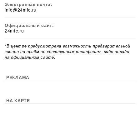
Электронная почта:
info@24mfc.ru
Официальный сайт:
24mfc.ru
*В центре предусмотрена возможность предварительной
записи на приём по контактным телефонам, либо онлайн
на официальном сайте.
РЕКЛАМА
НА КАРТЕ