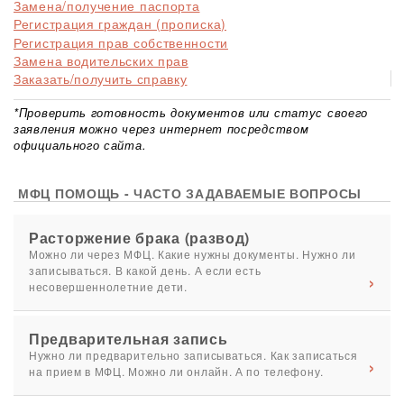
Замена/получение паспорта
Регистрация граждан (прописка)
Регистрация прав собственности
Замена водительских прав
Заказать/получить справку
*Проверить готовность документов или статус своего
заявления можно через интернет посредством
официального сайта.
МФЦ ПОМОЩЬ - ЧАСТО ЗАДАВАЕМЫЕ ВОПРОСЫ
Расторжение брака (развод)
Можно ли через МФЦ. Какие нужны документы. Нужно ли
записываться. В какой день. А если есть
несовершеннолетние дети.
Предварительная запись
Нужно ли предварительно записываться. Как записаться
на прием в МФЦ. Можно ли онлайн. А по телефону.