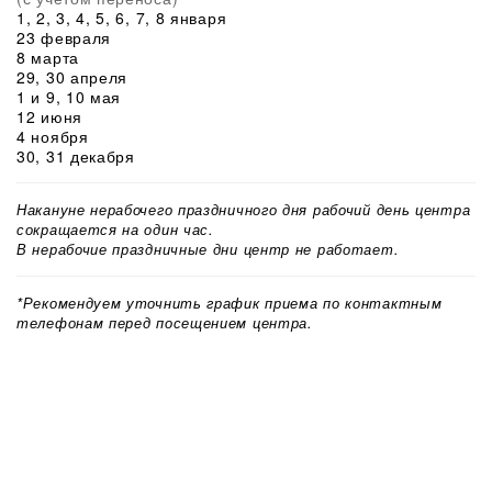
1, 2, 3, 4, 5, 6, 7, 8 января
23 февраля
8 марта
29, 30 апреля
1 и 9, 10 мая
12 июня
4 ноября
30, 31 декабря
Накануне нерабочего праздничного дня рабочий день центра
сокращается на один час.
В нерабочие праздничные дни центр не работает.
*Рекомендуем уточнить график приема по контактным
телефонам перед посещением центра.