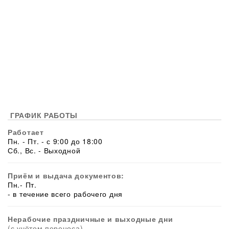
ГРАФИК РАБОТЫ
Работает
Пн. - Пт. - с 9:00 до 18:00
Сб., Вс. - Выходной
Приём и выдача документов:
Пн.- Пт.
- в течение всего рабочего дня
Нерабочие праздничные и выходные дни
(с учётом переноса)