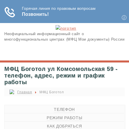
Неофициальный информационный сайт о
многофункциональных центрах (МФЦ Мои документы) России
МФЦ Боготол ул Комсомольская 59 -
телефон, адрес, режим и график
работы
Главная
МФЦ Боготол
ТЕЛЕФОН
РЕЖИМ РАБОТЫ
КАК ДОБРАТЬСЯ