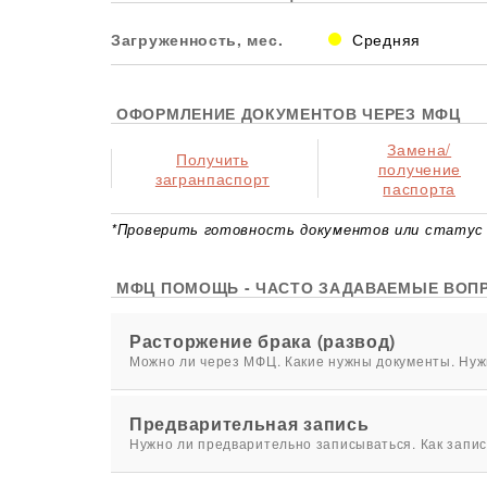
Загруженность, мес.
Средняя
ОФОРМЛЕНИЕ ДОКУМЕНТОВ ЧЕРЕЗ МФЦ
Замена/
Получить
получение
загранпаспорт
паспорта
*Проверить готовность документов или статус 
МФЦ ПОМОЩЬ - ЧАСТО ЗАДАВАЕМЫЕ ВОП
Расторжение брака (развод)
Можно ли через МФЦ. Какие нужны документы. Нужн
Предварительная запись
Нужно ли предварительно записываться. Как запис