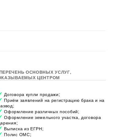
ПЕРЕЧЕНЬ ОСНОВНЫХ УСЛУГ,
ОКАЗЫВАЕМЫХ ЦЕНТРОМ
Договора купли продажи;
Приём заявлений на регистрацию брака и на
развод;
Оформление различных пособий;
Оформление земельного участка, договора
дарения;
Выписка из ЕГРН;
Полис ОМС;