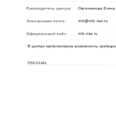
Руководитель центра:
Овсянникова Елена
Электронная почта:
mfc@mfc-nso.ru
Официальный сайт:
mfc-nso.ru
*В центре предусмотрена возможность предвари
РЕКЛАМА