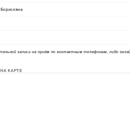
 Борисовна
тельной записи на приём по контактным телефонам, либо онла
НА КАРТЕ