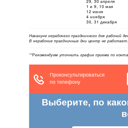
29, 30 апреля
1 и 9, 10 мая
12 июня
4 ноября
30, 31 декабря
Накануне нерабочего праздничного дня рабочий д
В нерабочие праздничные дни центр не работает
**Рекомендуем уточнить график приема по конт