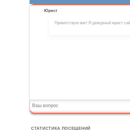
СТАТИСТИКА ПОСЕЩЕНИЙ