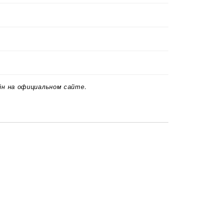
йн на официальном сайте.