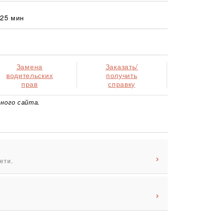
 25 мин
Замена
Заказать/
водительских
получить
прав
справку
ного сайта.
ети.