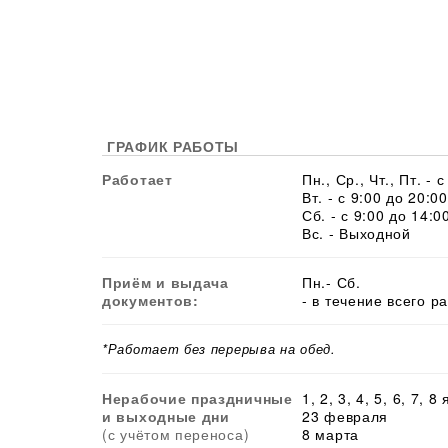
ГРАФИК РАБОТЫ
Работает
Пн., Ср., Чт., Пт. - 
Вт. - с 9:00 до 20:00
Сб. - с 9:00 до 14:0
Вс. - Выходной
Приём и выдача
Пн.- Сб.
документов:
- в течение всего р
*Работает без перерыва на обед.
Нерабочие праздничные
1, 2, 3, 4, 5, 6, 7, 8
и выходные дни
23 февраля
(с учётом переноса)
8 марта