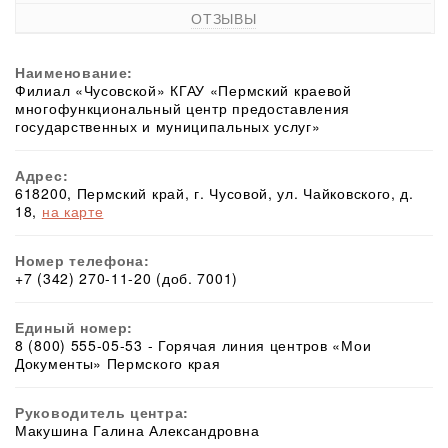
ОТЗЫВЫ
Наименование:
Филиал «Чусовской» КГАУ «Пермский краевой
многофункциональный центр предоставления
государственных и муниципальных услуг»
Адрес:
618200, Пермский край, г. Чусовой, ул. Чайковского, д.
18,
на карте
Номер телефона:
+7 (342) 270-11-20 (доб. 7001)
Единый номер:
8 (800) 555-05-53 - Горячая линия центров «Мои
Документы» Пермского края
Руководитель центра:
Макушина Галина Александровна