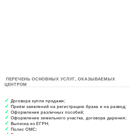
ПЕРЕЧЕНЬ ОСНОВНЫХ УСЛУГ, ОКАЗЫВАЕМЫХ
ЦЕНТРОМ
Договора купли продажи;
Приём заявлений на регистрацию брака и на развод;
Оформление различных пособий;
Оформление земельного участка, договора дарения;
Выписка из ЕГРН;
Полис ОМС;