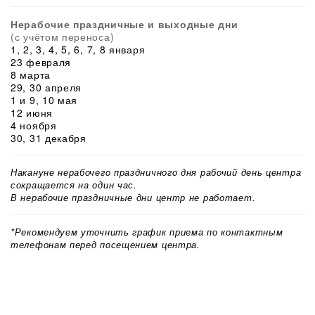
Нерабочие праздничные и выходные дни
(с учётом переноса)
1, 2, 3, 4, 5, 6, 7, 8 января
23 февраля
8 марта
29, 30 апреля
1 и 9, 10 мая
12 июня
4 ноября
30, 31 декабря
Накануне нерабочего праздничного дня рабочий день центра
сокращается на один час.
В нерабочие праздничные дни центр не работает.
*Рекомендуем уточнить график приема по контактным
телефонам перед посещением центра.