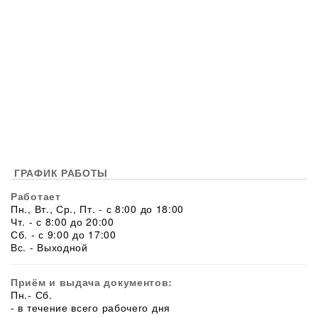
ГРАФИК РАБОТЫ
Работает
Пн., Вт., Ср., Пт. - с 8:00 до 18:00
Чт. - с 8:00 до 20:00
Сб. - с 9:00 до 17:00
Вс. - Выходной
Приём и выдача документов:
Пн.- Сб.
- в течение всего рабочего дня