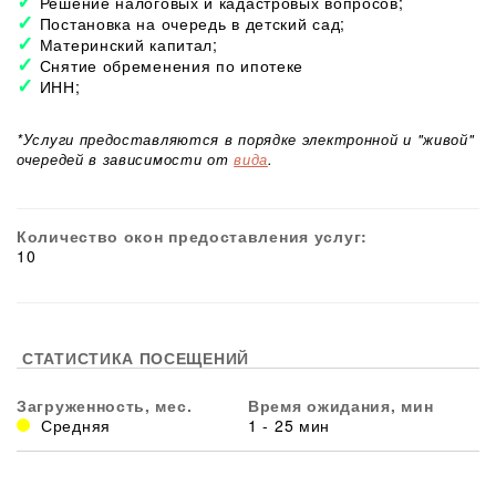
Решение налоговых и кадастровых вопросов;
Постановка на очередь в детский сад;
Материнский капитал;
Снятие обременения по ипотеке
ИНН;
*Услуги предоставляются в порядке электронной и "живой"
очередей в зависимости от
вида
.
Количество окон предоставления услуг:
10
СТАТИСТИКА ПОСЕЩЕНИЙ
Загруженность, мес.
Время ожидания, мин
Средняя
1 - 25 мин