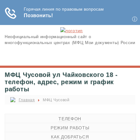
Неофициальный информационный сайт о
многофункциональных центрах (МФЦ Мои документы) России
МФЦ Чусовой ул Чайковского 18 -
телефон, адрес, режим и график
работы
Главная
МФЦ Чусовой
ТЕЛЕФОН
РЕЖИМ РАБОТЫ
КАК ДОБРАТЬСЯ