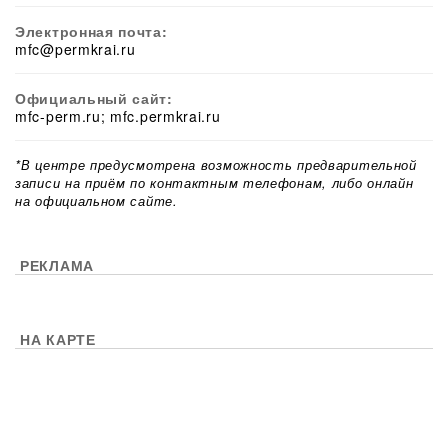
Электронная почта:
mfc@permkrai.ru
Официальный сайт:
mfc-perm.ru; mfc.permkrai.ru
*В центре предусмотрена возможность предварительной
записи на приём по контактным телефонам, либо онлайн
на официальном сайте.
РЕКЛАМА
НА КАРТЕ