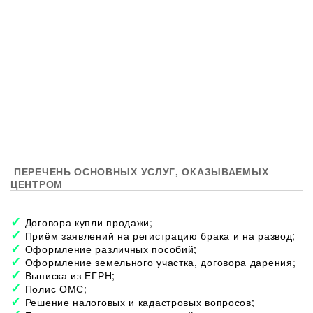
ПЕРЕЧЕНЬ ОСНОВНЫХ УСЛУГ, ОКАЗЫВАЕМЫХ
ЦЕНТРОМ
Договора купли продажи;
Приём заявлений на регистрацию брака и на развод;
Оформление различных пособий;
Оформление земельного участка, договора дарения;
Выписка из ЕГРН;
Полис ОМС;
Решение налоговых и кадастровых вопросов;