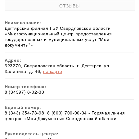
ОТЗЫВЫ
Наименование:
Дегтярский филиал ГБУ Свердловской области
«Многофункциональный центр предоставления
государственных и муниципальных услуг "Мои
документы"»
Адрес:
623270, Свердловская область, г. Дегтярск, ул.
Калинина, д. 46,
на карте
Номер телефона:
8 (34397) 6-02-30
Единый номер:
8 (343) 354-73-98; 8 (800) 700-00-04 - Горячая линия
центров «Мои Документы» Свердловской области
Руководитель центра: