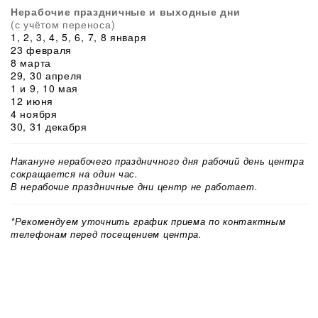
Нерабочие праздничные и выходные дни
(с учётом переноса)
1, 2, 3, 4, 5, 6, 7, 8 января
23 февраля
8 марта
29, 30 апреля
1 и 9, 10 мая
12 июня
4 ноября
30, 31 декабря
Накануне нерабочего праздничного дня рабочий день центра
сокращается на один час.
В нерабочие праздничные дни центр не работает.
*Рекомендуем уточнить график приема по контактным
телефонам перед посещением центра.