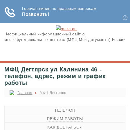
Неофициальный информационный сайт о
многофункциональных центрах (МФЦ Мои документы) России
МФЦ Дегтярск ул Калинина 46 -
телефон, адрес, режим и график
работы
Главная
МФЦ Дегтярск
ТЕЛЕФОН
РЕЖИМ РАБОТЫ
КАК ДОБРАТЬСЯ