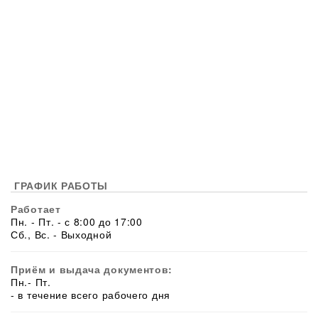
ГРАФИК РАБОТЫ
Работает
Пн. - Пт. - с 8:00 до 17:00
Сб., Вс. - Выходной
Приём и выдача документов:
Пн.- Пт.
- в течение всего рабочего дня