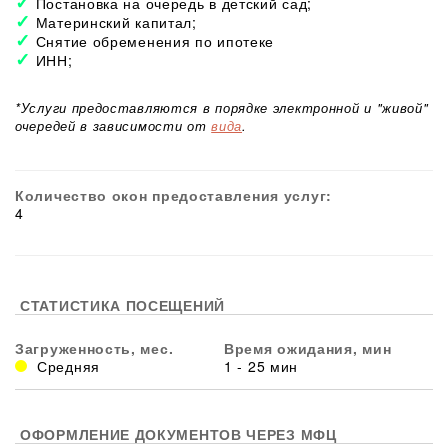
Постановка на очередь в детский сад;
Материнский капитал;
Снятие обременения по ипотеке
ИНН;
*Услуги предоставляются в порядке электронной и "живой"
очередей в зависимости от
вида
.
Количество окон предоставления услуг:
4
СТАТИСТИКА ПОСЕЩЕНИЙ
Загруженность, мес.
Время ожидания, мин
Средняя
1 - 25 мин
ОФОРМЛЕНИЕ ДОКУМЕНТОВ ЧЕРЕЗ МФЦ