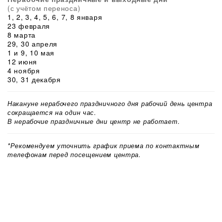
(с учётом переноса)
1, 2, 3, 4, 5, 6, 7, 8 января
23 февраля
8 марта
29, 30 апреля
1 и 9, 10 мая
12 июня
4 ноября
30, 31 декабря
Накануне нерабочего праздничного дня рабочий день центра
сокращается на один час.
В нерабочие праздничные дни центр не работает.
*Рекомендуем уточнить график приема по контактным
телефонам перед посещением центра.