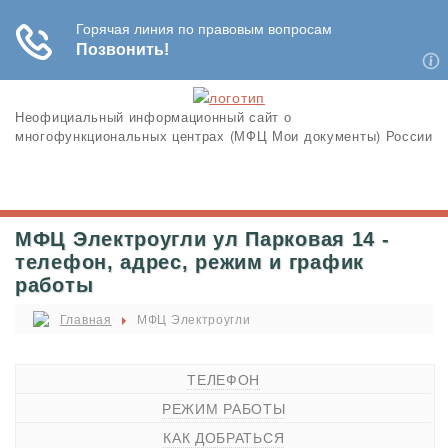
Неофициальный информационный сайт о
многофункциональных центрах (МФЦ Мои документы) России
МФЦ Электроугли ул Парковая 14 -
телефон, адрес, режим и график
работы
Главная
МФЦ Электроугли
ТЕЛЕФОН
РЕЖИМ РАБОТЫ
КАК ДОБРАТЬСЯ