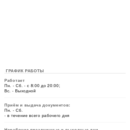
ГРАФИК РАБОТЫ
Работает
Пн. - Сб. - с 8:00 до 20:00;
Вс. - Выходной
Приём и выдача документов:
Пн. - Сб.
- в течение всего рабочего дня
Нерабочие праздничные и выходные дни