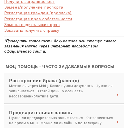
Получить загранпаспорт
Замена/получение паспорта
Регистрация граждан (прописка)
Регистрация прав собственности
Замена водительских прав
Заказать/получить справку
*Проверить готовность документов или статус своего
заявления можно через интернет посредством
официального сайта.
МФЦ ПОМОЩЬ - ЧАСТО ЗАДАВАЕМЫЕ ВОПРОСЫ
Расторжение брака (развод)
Можно ли через МФЦ. Какие нужны документы. Нужно ли
записываться. В какой день. А если есть
несовершеннолетние дети.
Предварительная запись
Нужно ли предварительно записываться. Как записаться
на прием в МФЦ. Можно ли онлайн. А по телефону.