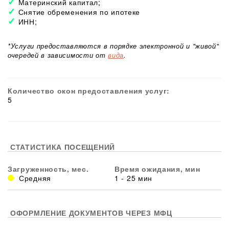
Материнский капитал;
Снятие обременения по ипотеке
ИНН;
*Услуги предоставляются в порядке электронной и "живой"
очередей в зависимости от
вида
.
Количество окон предоставления услуг:
5
СТАТИСТИКА ПОСЕЩЕНИЙ
Загруженность, мес.
Время ожидания, мин
Средняя
1 - 25 мин
ОФОРМЛЕНИЕ ДОКУМЕНТОВ ЧЕРЕЗ МФЦ