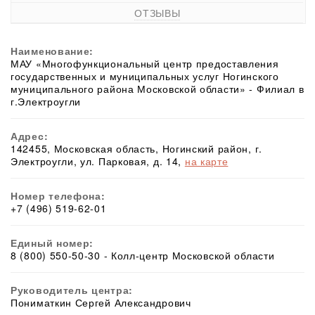
ОТЗЫВЫ
Наименование:
МАУ «Многофункциональный центр предоставления
государственных и муниципальных услуг Ногинского
муниципального района Московской области» - Филиал в
г.Электроугли
Адрес:
142455, Московская область, Ногинский район, г.
Электроугли, ул. Парковая, д. 14,
на карте
Номер телефона:
+7 (496) 519-62-01
Единый номер:
8 (800) 550-50-30 - Колл-центр Московской области
Руководитель центра:
Пониматкин Сергей Александрович