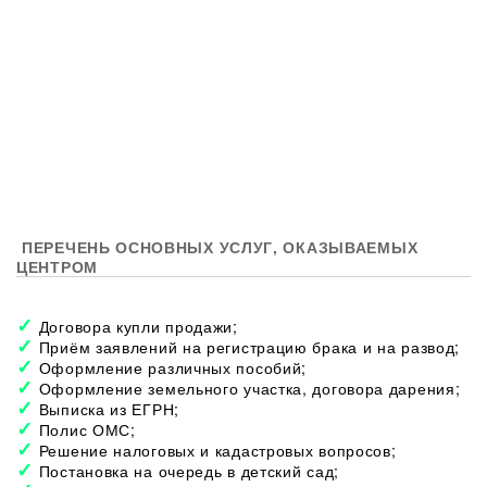
ПЕРЕЧЕНЬ ОСНОВНЫХ УСЛУГ, ОКАЗЫВАЕМЫХ
ЦЕНТРОМ
Договора купли продажи;
Приём заявлений на регистрацию брака и на развод;
Оформление различных пособий;
Оформление земельного участка, договора дарения;
Выписка из ЕГРН;
Полис ОМС;
Решение налоговых и кадастровых вопросов;
Постановка на очередь в детский сад;