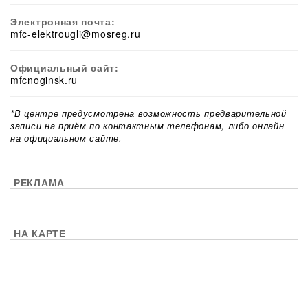
Электронная почта:
mfc-elektrougli@mosreg.ru
Официальный сайт:
mfcnoginsk.ru
*В центре предусмотрена возможность предварительной
записи на приём по контактным телефонам, либо онлайн
на официальном сайте.
РЕКЛАМА
НА КАРТЕ