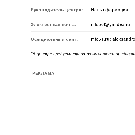
Руководитель центра:
Нет информации
Электронная почта:
mfcpol@yandex.ru
Официальный сайт:
mfc51.ru; aleksandr
*В центре предусмотрена возможность предвари
РЕКЛАМА