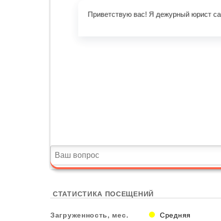
СТАТИСТИКА ПОСЕЩЕНИЙ
Загруженность, мес.
Средняя