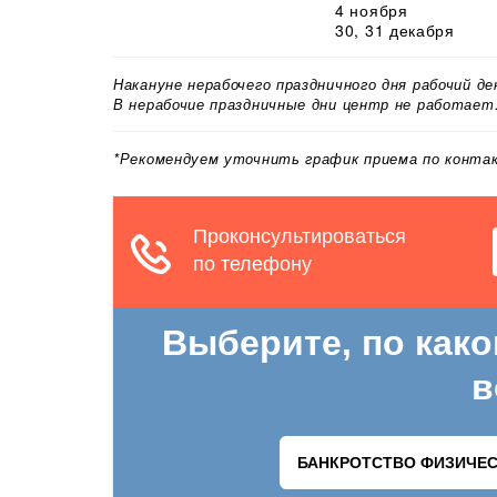
4 ноября
30, 31 декабря
Накануне нерабочего праздничного дня рабочий д
В нерабочие праздничные дни центр не работает
*Рекомендуем уточнить график приема по конт