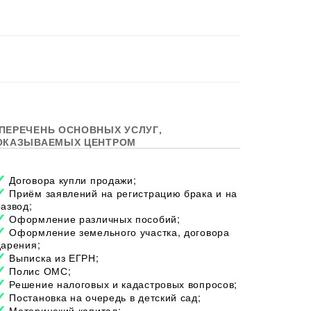
ПЕРЕЧЕНЬ ОСНОВНЫХ УСЛУГ,
ОКАЗЫВАЕМЫХ ЦЕНТРОМ
Договора купли продажи;
Приём заявлений на регистрацию брака и на
развод;
Оформление различных пособий;
Оформление земельного участка, договора
дарения;
Выписка из ЕГРН;
Полис ОМС;
Решение налоговых и кадастровых вопросов;
Постановка на очередь в детский сад;
Материнский капитал;