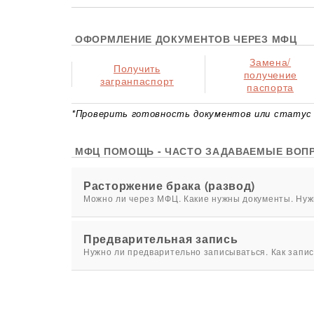
ОФОРМЛЕНИЕ ДОКУМЕНТОВ ЧЕРЕЗ МФЦ
Замена/
Получить
получение
загранпаспорт
паспорта
*Проверить готовность документов или статус 
МФЦ ПОМОЩЬ - ЧАСТО ЗАДАВАЕМЫЕ ВОП
Расторжение брака (развод)
Можно ли через МФЦ. Какие нужны документы. Нужн
Предварительная запись
Нужно ли предварительно записываться. Как запис