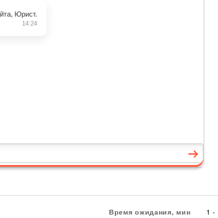
Время ожидания, мин
1 -