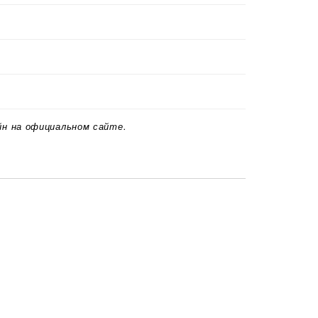
йн на официальном сайте.