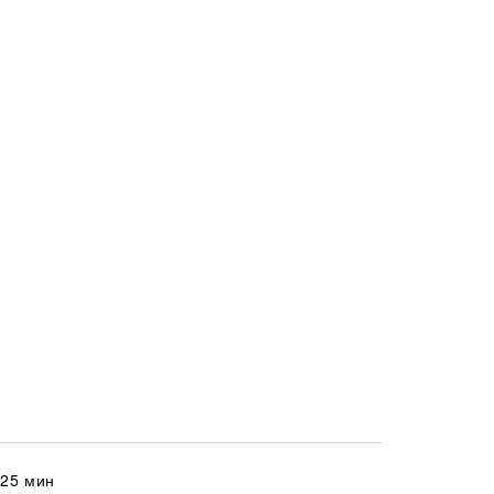
 25 мин