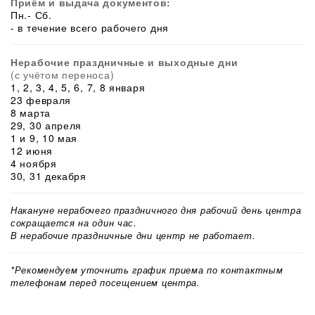
Приём и выдача документов:
Пн.- Сб.
- в течение всего рабочего дня
Нерабочие праздничные и выходные дни
(с учётом переноса)
1, 2, 3, 4, 5, 6, 7, 8 января
23 февраля
8 марта
29, 30 апреля
1 и 9, 10 мая
12 июня
4 ноября
30, 31 декабря
Накануне нерабочего праздничного дня рабочий день центра
сокращается на один час.
В нерабочие праздничные дни центр не работает.
*Рекомендуем уточнить график приема по контактным
телефонам перед посещением центра.