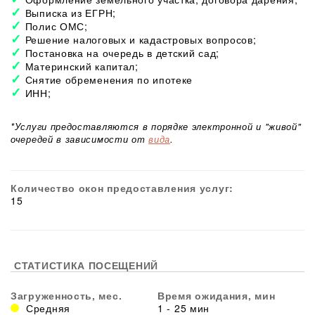
Выписка из ЕГРН;
Полис ОМС;
Решение налоговых и кадастровых вопросов;
Постановка на очередь в детский сад;
Материнский капитал;
Снятие обременения по ипотеке
ИНН;
*Услуги предоставляются в порядке электронной и "живой"
очередей в зависимости от
вида
.
Количество окон предоставления услуг:
15
СТАТИСТИКА ПОСЕЩЕНИЙ
Загруженность, мес.
Время ожидания, мин
Средняя
1 - 25 мин