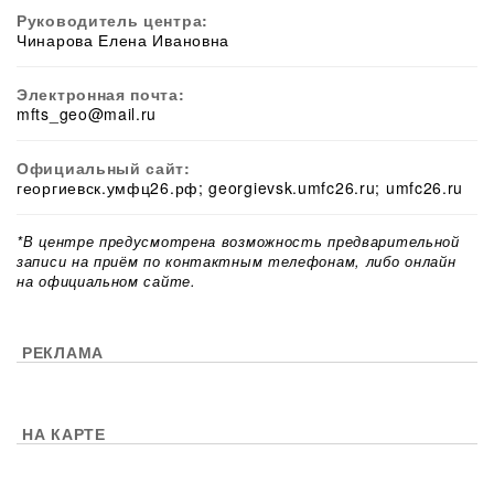
Руководитель центра:
Чинарова Елена Ивановна
Электронная почта:
mfts_geo@mail.ru
Официальный сайт:
георгиевск.умфц26.рф; georgievsk.umfc26.ru; umfc26.ru
*В центре предусмотрена возможность предварительной
записи на приём по контактным телефонам, либо онлайн
на официальном сайте.
РЕКЛАМА
НА КАРТЕ