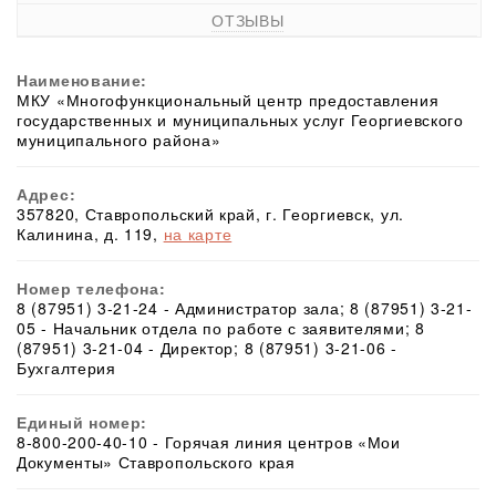
ОТЗЫВЫ
Наименование:
МКУ «Многофункциональный центр предоставления
государственных и муниципальных услуг Георгиевского
муниципального района»
Адрес:
357820, Ставропольский край, г. Георгиевск, ул.
Калинина, д. 119,
на карте
Номер телефона:
8 (87951) 3-21-24 - Администратор зала; 8 (87951) 3-21-
05 - Начальник отдела по работе с заявителями; 8
(87951) 3-21-04 - Директор; 8 (87951) 3-21-06 -
Бухгалтерия
Единый номер:
8-800-200-40-10 - Горячая линия центров «Мои
Документы» Ставропольского края