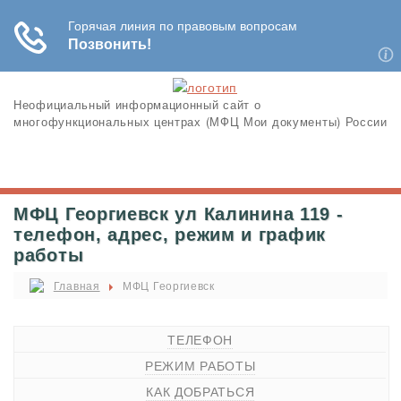
Неофициальный информационный сайт о
многофункциональных центрах (МФЦ Мои документы) России
МФЦ Георгиевск ул Калинина 119 -
телефон, адрес, режим и график
работы
Главная
МФЦ Георгиевск
ТЕЛЕФОН
РЕЖИМ РАБОТЫ
КАК ДОБРАТЬСЯ