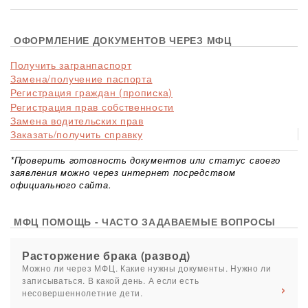
ОФОРМЛЕНИЕ ДОКУМЕНТОВ ЧЕРЕЗ МФЦ
Получить загранпаспорт
Замена/получение паспорта
Регистрация граждан (прописка)
Регистрация прав собственности
Замена водительских прав
Заказать/получить справку
*Проверить готовность документов или статус своего
заявления можно через интернет посредством
официального сайта.
МФЦ ПОМОЩЬ - ЧАСТО ЗАДАВАЕМЫЕ ВОПРОСЫ
Расторжение брака (развод)
Можно ли через МФЦ. Какие нужны документы. Нужно ли
записываться. В какой день. А если есть
несовершеннолетние дети.