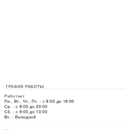
ГРАФИК РАБОТЫ
Работает
Пн., Вт., Чт., Пт. - с 8:00 до 18:00
Ср. - с 8:00 до 20:00
Сб. - с 9:00 до 13:00
Вс. - Выходной