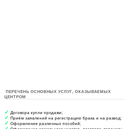
ПЕРЕЧЕНЬ ОСНОВНЫХ УСЛУГ, ОКАЗЫВАЕМЫХ
ЦЕНТРОМ
Договора купли продажи;
Приём заявлений на регистрацию брака и на развод;
Оформление различных пособий;
Оформление земельного участка, договора дарения;