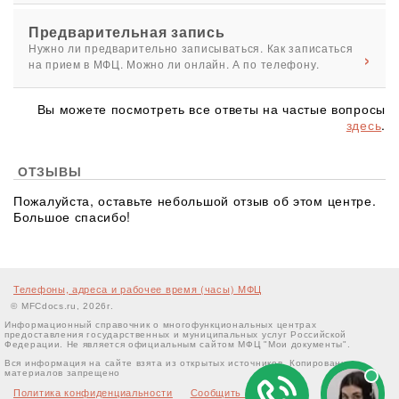
Предварительная запись
Нужно ли предварительно записываться. Как записаться
на прием в МФЦ. Можно ли онлайн. А по телефону.
Вы можете посмотреть все ответы на частые вопросы
здесь
.
ОТЗЫВЫ
Пожалуйста, оставьте небольшой отзыв об этом центре.
Большое спасибо!
Телефоны, адреса и рабочее время (часы) МФЦ
© MFCdocs.ru, 2026г.
Информационный справочник о многофункциональных центрах
предоставления государственных и муниципальных услуг Российской
Федерации. Не является официальным сайтом МФЦ "Мои документы".
Вся информация на сайте взята из открытых источников. Копирование
материалов запрещено
Политика конфиденциальности
Сообщить об ошибке