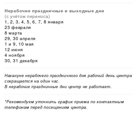
Нерабочие праздничные и выходные дни
(с учётом переноса)
1, 2, 3, 4, 5, 6, 7, 8 января
23 февраля
8 марта
29, 30 апреля
1 и 9, 10 мая
12 июня
4 ноября
30, 31 декабря
Накануне нерабочего праздничного дня рабочий день центра
сокращается на один час.
В нерабочие праздничные дни центр не работает.
*Рекомендуем уточнить график приема по контактным
телефонам перед посещением центра.