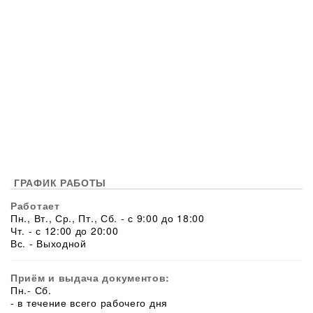
ГРАФИК РАБОТЫ
Работает
Пн., Вт., Ср., Пт., Сб. - с 9:00 до 18:00
Чт. - с 12:00 до 20:00
Вс. - Выходной
Приём и выдача документов:
Пн.- Сб.
- в течение всего рабочего дня