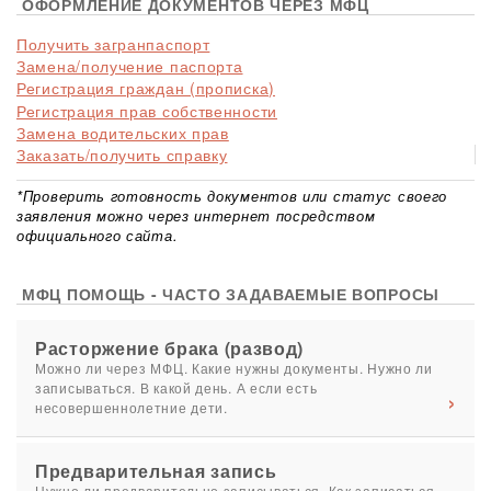
ОФОРМЛЕНИЕ ДОКУМЕНТОВ ЧЕРЕЗ МФЦ
Получить загранпаспорт
Замена/получение паспорта
Регистрация граждан (прописка)
Регистрация прав собственности
Замена водительских прав
Заказать/получить справку
*Проверить готовность документов или статус своего
заявления можно через интернет посредством
официального сайта.
МФЦ ПОМОЩЬ - ЧАСТО ЗАДАВАЕМЫЕ ВОПРОСЫ
Расторжение брака (развод)
Можно ли через МФЦ. Какие нужны документы. Нужно ли
записываться. В какой день. А если есть
несовершеннолетние дети.
Предварительная запись
Нужно ли предварительно записываться. Как записаться