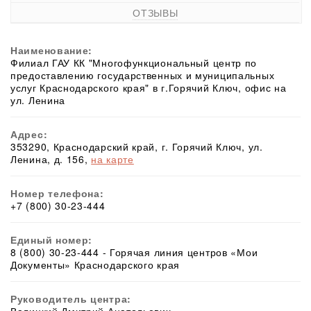
ОТЗЫВЫ
Наименование:
Филиал ГАУ КК "Многофункциональный центр по
предоставлению государственных и муниципальных
услуг Краснодарского края" в г.Горячий Ключ, офис на
ул. Ленина
Адрес:
353290, Краснодарский край, г. Горячий Ключ, ул.
Ленина, д. 156,
на карте
Номер телефона:
+7 (800) 30-23-444
Единый номер:
8 (800) 30-23-444 - Горячая линия центров «Мои
Документы» Краснодарского края
Руководитель центра: