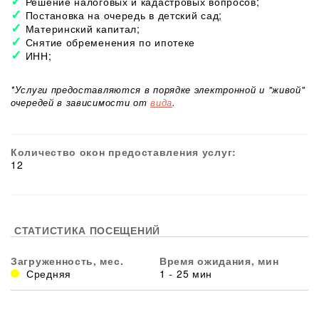
Решение налоговых и кадастровых вопросов;
Постановка на очередь в детский сад;
Материнский капитал;
Снятие обременения по ипотеке
ИНН;
*Услуги предоставляются в порядке электронной и "живой"
очередей в зависимости от
вида
.
Количество окон предоставления услуг:
12
СТАТИСТИКА ПОСЕЩЕНИЙ
Загруженность, мес.
Время ожидания, мин
Средняя
1 - 25 мин