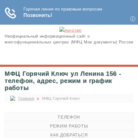
Неофициальный информационный сайт о
многофункциональных центрах (МФЦ Мои документы) России
МФЦ Горячий Ключ ул Ленина 156 -
телефон, адрес, режим и график
работы
Главная
МФЦ Горячий Ключ
ТЕЛЕФОН
РЕЖИМ РАБОТЫ
КАК ДОБРАТЬСЯ