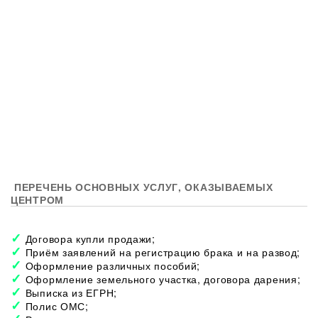
ПЕРЕЧЕНЬ ОСНОВНЫХ УСЛУГ, ОКАЗЫВАЕМЫХ
ЦЕНТРОМ
Договора купли продажи;
Приём заявлений на регистрацию брака и на развод;
Оформление различных пособий;
Оформление земельного участка, договора дарения;
Выписка из ЕГРН;
Полис ОМС;