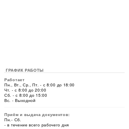
ГРАФИК РАБОТЫ
Работает
Пн., Вт., Ср., Пт. - с 8:00 до 18:00
Чт. - с 8:00 до 20:00
Сб. - с 8:00 до 15:00
Вс. - Выходной
Приём и выдача документов:
Пн.- Сб.
- в течение всего рабочего дня