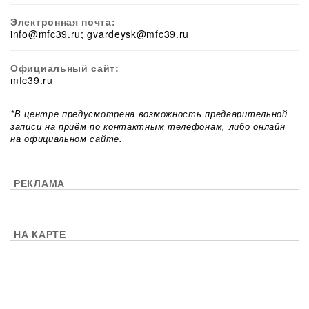
Электронная почта:
info@mfc39.ru; gvardeysk@mfc39.ru
Официальный сайт:
mfc39.ru
*В центре предусмотрена возможность предварительной
записи на приём по контактным телефонам, либо онлайн
на официальном сайте.
РЕКЛАМА
НА КАРТЕ