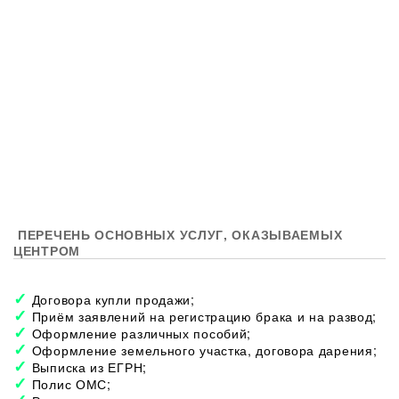
ПЕРЕЧЕНЬ ОСНОВНЫХ УСЛУГ, ОКАЗЫВАЕМЫХ
ЦЕНТРОМ
Договора купли продажи;
Приём заявлений на регистрацию брака и на развод;
Оформление различных пособий;
Оформление земельного участка, договора дарения;
Выписка из ЕГРН;
Полис ОМС;