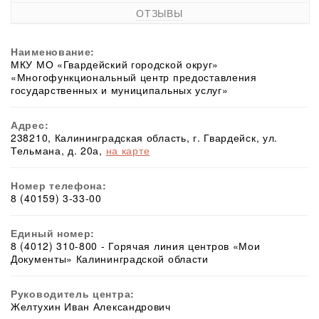
ОТЗЫВЫ
Наименование:
МКУ МО «Гвардейский городской округ»
«Многофункциональный центр предоставления
государственных и муниципальных услуг»
Адрес:
238210, Калининградская область, г. Гвардейск, ул.
Тельмана, д. 20а,
на карте
Номер телефона:
8 (40159) 3-33-00
Единый номер:
8 (4012) 310-800 - Горячая линия центров «Мои
Документы» Калининградской области
Руководитель центра:
Желтухин Иван Александрович