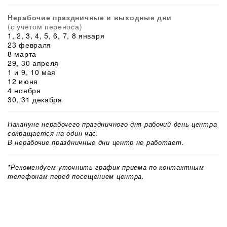
Нерабочие праздничные и выходные дни
(с учётом переноса)
1, 2, 3, 4, 5, 6, 7, 8 января
23 февраля
8 марта
29, 30 апреля
1 и 9, 10 мая
12 июня
4 ноября
30, 31 декабря
Накануне нерабочего праздничного дня рабочий день центра
сокращается на один час.
В нерабочие праздничные дни центр не работает.
*Рекомендуем уточнить график приема по контактным
телефонам перед посещением центра.