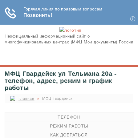
Неофициальный информационный сайт о
многофункциональных центрах (МФЦ Мои документы) России
МФЦ Гвардейск ул Тельмана 20а -
телефон, адрес, режим и график
работы
Главная
МФЦ Гвардейск
ТЕЛЕФОН
РЕЖИМ РАБОТЫ
КАК ДОБРАТЬСЯ