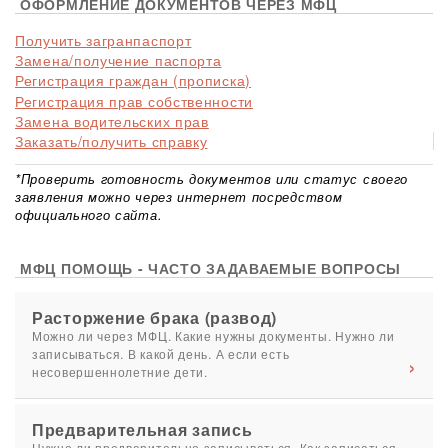
ОФОРМЛЕНИЕ ДОКУМЕНТОВ ЧЕРЕЗ МФЦ
Получить загранпаспорт
Замена/получение паспорта
Регистрация граждан (прописка)
Регистрация прав собственности
Замена водительских прав
Заказать/получить справку
*Проверить готовность документов или статус своего
заявления можно через интернет посредством
официального сайта.
МФЦ ПОМОЩЬ - ЧАСТО ЗАДАВАЕМЫЕ ВОПРОСЫ
Расторжение брака (развод)
Можно ли через МФЦ. Какие нужны документы. Нужно ли
записываться. В какой день. А если есть
несовершеннолетние дети.
Предварительная запись
Нужно ли предварительно записываться. Как записаться