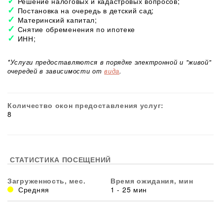
Решение налоговых и кадастровых вопросов;
Постановка на очередь в детский сад;
Материнский капитал;
Снятие обременения по ипотеке
ИНН;
*Услуги предоставляются в порядке электронной и "живой"
очередей в зависимости от
вида
.
Количество окон предоставления услуг:
8
СТАТИСТИКА ПОСЕЩЕНИЙ
Загруженность, мес.
Время ожидания, мин
Средняя
1 - 25 мин