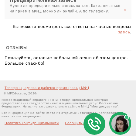
Нужно ли предварительно записываться. Как записаться
на прием в МФЦ. Можно ли онлайн. А по телефону.
Вы можете посмотреть все ответы на частые вопросы
здесь
.
ОТЗЫВЫ
Пожалуйста, оставьте небольшой отзыв об этом центре.
Большое спасибо!
Телефоны, адреса и рабочее время (часы) МФЦ
© MFCdocs.ru, 2026г.
Информационный справочник о многофункциональных центрах
предоставления государственных и муниципальных услуг Российской
Федерации. Не является официальным сайтом МФЦ "Мои документы".
Вся информация на сайте взята из открытых источников. Копирование
материалов запрещено
Политика конфиденциальности
Сообщить об ошибке