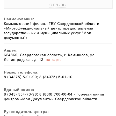
ОТЗЫВЫ
Наименование:
Камышловский филиал ГБУ Свердловской области
«Многофункциональный центр предоставления
государственных и муниципальных услуг "Мои
документы"»
Адрес:
624860, Свердловская область, г. Камышлов, ул.
Ленинградская, д. 12,
на карте
Номер телефона:
8 (34375) 5-01-90; 8 (34375) 5-01-16
Единый номер:
8 (343) 354-73-98; 8 (800) 700-00-04 - Горячая линия
центров «Мои Документы» Свердловской области
Руководитель центра: