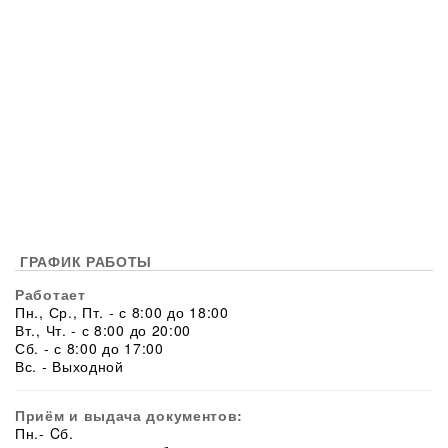
ГРАФИК РАБОТЫ
Работает
Пн., Ср., Пт. - с 8:00 до 18:00
Вт., Чт. - с 8:00 до 20:00
Сб. - с 8:00 до 17:00
Вс. - Выходной
Приём и выдача документов:
Пн.- Cб.