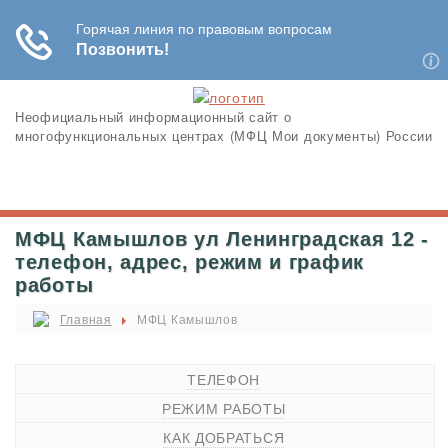
Неофициальный информационный сайт о
многофункциональных центрах (МФЦ Мои документы) России
МФЦ Камышлов ул Ленинградская 12 -
телефон, адрес, режим и график
работы
Главная
МФЦ Камышлов
ТЕЛЕФОН
РЕЖИМ РАБОТЫ
КАК ДОБРАТЬСЯ