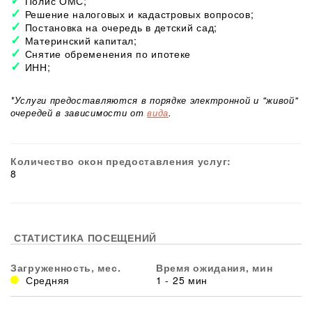
Полис ОМС;
Решение налоговых и кадастровых вопросов;
Постановка на очередь в детский сад;
Материнский капитал;
Снятие обременения по ипотеке
ИНН;
*Услуги предоставляются в порядке электронной и "живой"
очередей в зависимости от
вида
.
Количество окон предоставления услуг:
8
СТАТИСТИКА ПОСЕЩЕНИЙ
Загруженность, мес.
Время ожидания, мин
Средняя
1 - 25 мин