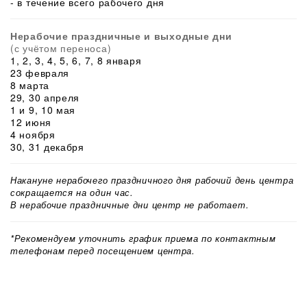
- в течение всего рабочего дня
Нерабочие праздничные и выходные дни
(с учётом переноса)
1, 2, 3, 4, 5, 6, 7, 8 января
23 февраля
8 марта
29, 30 апреля
1 и 9, 10 мая
12 июня
4 ноября
30, 31 декабря
Накануне нерабочего праздничного дня рабочий день центра
сокращается на один час.
В нерабочие праздничные дни центр не работает.
*Рекомендуем уточнить график приема по контактным
телефонам перед посещением центра.