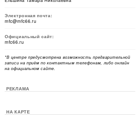
Ельшина Тамара Николаевна
Электронная почта:
mfc@mfc66.ru
Официальный сайт:
mfc66.ru
*В центре предусмотрена возможность предварительной
записи на приём по контактным телефонам, либо онлайн
на официальном сайте.
РЕКЛАМА
НА КАРТЕ