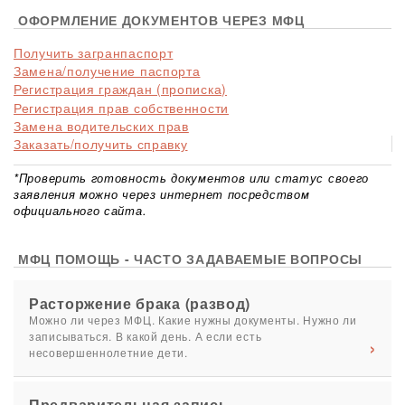
ОФОРМЛЕНИЕ ДОКУМЕНТОВ ЧЕРЕЗ МФЦ
Получить загранпаспорт
Замена/получение паспорта
Регистрация граждан (прописка)
Регистрация прав собственности
Замена водительских прав
Заказать/получить справку
*Проверить готовность документов или статус своего
заявления можно через интернет посредством
официального сайта.
МФЦ ПОМОЩЬ - ЧАСТО ЗАДАВАЕМЫЕ ВОПРОСЫ
Расторжение брака (развод)
Можно ли через МФЦ. Какие нужны документы. Нужно ли
записываться. В какой день. А если есть
несовершеннолетние дети.
Предварительная запись