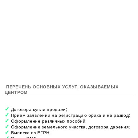
ПЕРЕЧЕНЬ ОСНОВНЫХ УСЛУГ, ОКАЗЫВАЕМЫХ
ЦЕНТРОМ
Договора купли продажи;
Приём заявлений на регистрацию брака и на развод;
Оформление различных пособий;
Оформление земельного участка, договора дарения;
Выписка из ЕГРН;