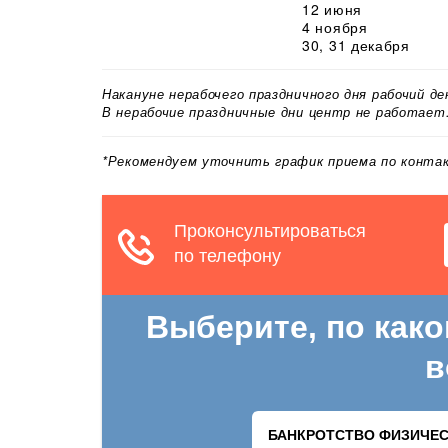
12 июня
4 ноября
30, 31 декабря
Накануне нерабочего праздничного дня рабочий д
В нерабочие праздничные дни центр не работает
*Рекомендуем уточнить график приема по конт