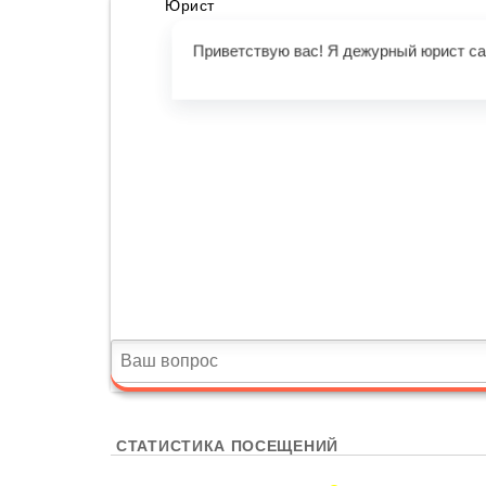
СТАТИСТИКА ПОСЕЩЕНИЙ