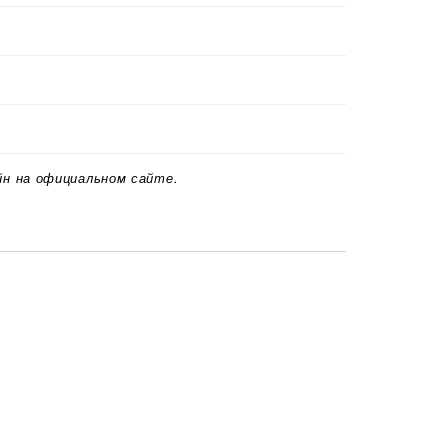
йн на официальном сайте.