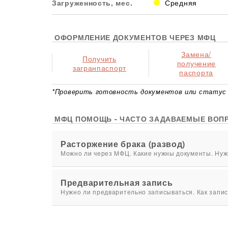
Загруженность, мес.
Средняя
ОФОРМЛЕНИЕ ДОКУМЕНТОВ ЧЕРЕЗ МФЦ
Замена/
Получить
получение
загранпаспорт
паспорта
*Проверить готовность документов или статус 
МФЦ ПОМОЩЬ - ЧАСТО ЗАДАВАЕМЫЕ ВОП
Расторжение брака (развод)
Можно ли через МФЦ. Какие нужны документы. Нужн
Предварительная запись
Нужно ли предварительно записываться. Как запис