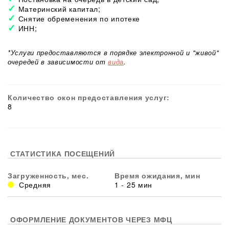
Материнский капитал;
Снятие обременения по ипотеке
ИНН;
*Услуги предоставляются в порядке электронной и "живой"
очередей в зависимости от
вида
.
Количество окон предоставления услуг:
8
СТАТИСТИКА ПОСЕЩЕНИЙ
Загруженность, мес.
Время ожидания, мин
Средняя
1 - 25 мин
ОФОРМЛЕНИЕ ДОКУМЕНТОВ ЧЕРЕЗ МФЦ