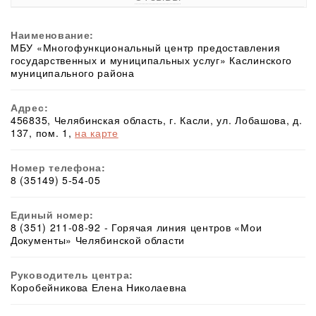
Наименование:
МБУ «Многофункциональный центр предоставления
государственных и муниципальных услуг» Каслинского
муниципального района
Адрес:
456835, Челябинская область, г. Касли, ул. Лобашова, д.
137, пом. 1,
на карте
Номер телефона:
8 (35149) 5-54-05
Единый номер:
8 (351) 211-08-92 - Горячая линия центров «Мои
Документы» Челябинской области
Руководитель центра:
Коробейникова Елена Николаевна