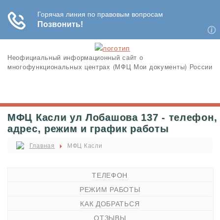
Неофициальный информационный сайт о
многофункциональных центрах (МФЦ Мои документы) России
МФЦ Касли ул Лобашова 137 - телефон,
адрес, режим и график работы
Главная
МФЦ Касли
ТЕЛЕФОН
РЕЖИМ РАБОТЫ
КАК ДОБРАТЬСЯ
ОТЗЫВЫ