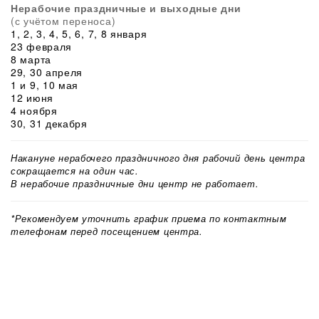
Нерабочие праздничные и выходные дни
(с учётом переноса)
1, 2, 3, 4, 5, 6, 7, 8 января
23 февраля
8 марта
29, 30 апреля
1 и 9, 10 мая
12 июня
4 ноября
30, 31 декабря
Накануне нерабочего праздничного дня рабочий день центра
сокращается на один час.
В нерабочие праздничные дни центр не работает.
*Рекомендуем уточнить график приема по контактным
телефонам перед посещением центра.