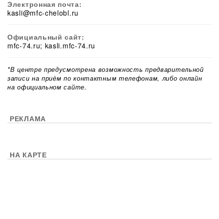
Электронная почта:
kasli@mfc-chelobl.ru
Официальный сайт:
mfc-74.ru; kasli.mfc-74.ru
*В центре предусмотрена возможность предварительной
записи на приём по контактным телефонам, либо онлайн
на официальном сайте.
РЕКЛАМА
НА КАРТЕ