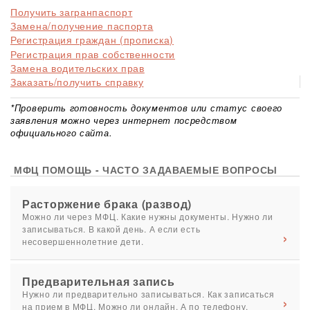
Получить загранпаспорт
Замена/получение паспорта
Регистрация граждан (прописка)
Регистрация прав собственности
Замена водительских прав
Заказать/получить справку
*Проверить готовность документов или статус своего
заявления можно через интернет посредством
официального сайта.
МФЦ ПОМОЩЬ - ЧАСТО ЗАДАВАЕМЫЕ ВОПРОСЫ
Расторжение брака (развод)
Можно ли через МФЦ. Какие нужны документы. Нужно ли
записываться. В какой день. А если есть
несовершеннолетние дети.
Предварительная запись
Нужно ли предварительно записываться. Как записаться
на прием в МФЦ. Можно ли онлайн. А по телефону.