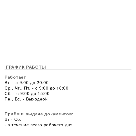
ГРАФИК РАБОТЫ
Работает
Вт. - с 9:00 до 20:00
Ср., Чт., Пт. - с 9:00 до 18:00
Сб. - с 9:00 до 15:00
Пн., Вс. - Выходной
Приём и выдача документов:
Вт.- Сб.
- в течение всего рабочего дня