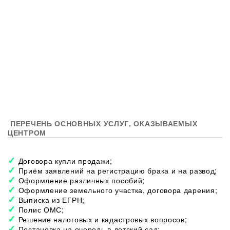
ПЕРЕЧЕНЬ ОСНОВНЫХ УСЛУГ, ОКАЗЫВАЕМЫХ
ЦЕНТРОМ
Договора купли продажи;
Приём заявлений на регистрацию брака и на развод;
Оформление различных пособий;
Оформление земельного участка, договора дарения;
Выписка из ЕГРН;
Полис ОМС;
Решение налоговых и кадастровых вопросов;
Постановка на очередь в детский сад;