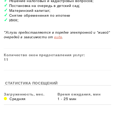
Решение налоговых и кадастровых вопросов;
Постановка на очередь в детский сад;
Материнский капитал;
Снятие обременения по ипотеке
ИНН;
*Услуги предоставляются в порядке электронной и "живой"
очередей в зависимости от
вида
.
Количество окон предоставления услуг:
11
СТАТИСТИКА ПОСЕЩЕНИЙ
Загруженность, мес.
Время ожидания, мин
Средняя
1 - 25 мин