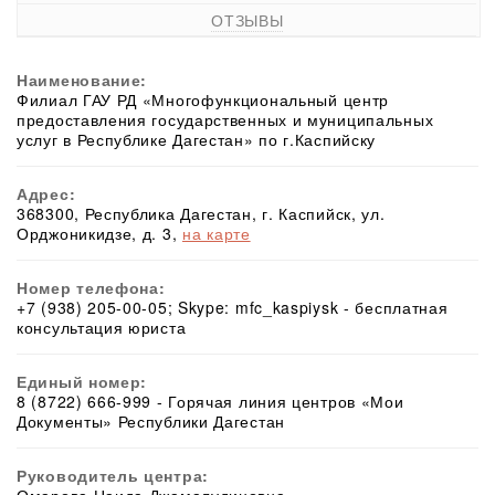
ОТЗЫВЫ
Наименование:
Филиал ГАУ РД «Многофункциональный центр
предоставления государственных и муниципальных
услуг в Республике Дагестан» по г.Каспийску
Адрес:
368300, Республика Дагестан, г. Каспийск, ул.
Орджоникидзе, д. 3,
на карте
Номер телефона:
+7 (938) 205-00-05; Skype: mfc_kaspiysk - бесплатная
консультация юриста
Единый номер:
8 (8722) 666-999 - Горячая линия центров «Мои
Документы» Республики Дагестан
Руководитель центра: