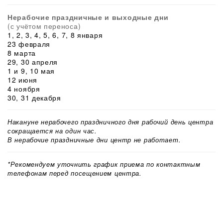
Нерабочие праздничные и выходные дни
(с учётом переноса)
1, 2, 3, 4, 5, 6, 7, 8 января
23 февраля
8 марта
29, 30 апреля
1 и 9, 10 мая
12 июня
4 ноября
30, 31 декабря
Накануне нерабочего праздничного дня рабочий день центра
сокращается на один час.
В нерабочие праздничные дни центр не работает.
*Рекомендуем уточнить график приема по контактным
телефонам перед посещением центра.