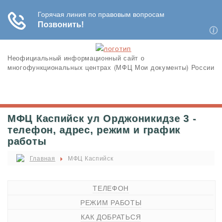
Неофициальный информационный сайт о
многофункциональных центрах (МФЦ Мои документы) России
МФЦ Каспийск ул Орджоникидзе 3 -
телефон, адрес, режим и график
работы
Главная
МФЦ Каспийск
ТЕЛЕФОН
РЕЖИМ РАБОТЫ
КАК ДОБРАТЬСЯ