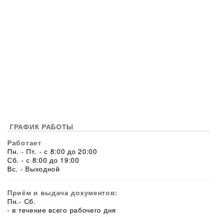
ГРАФИК РАБОТЫ
Работает
Пн. - Пт. - с 8:00 до 20:00
Сб. - с 8:00 до 19:00
Вс. - Выходной
Приём и выдача документов:
Пн.- Сб.
- в течение всего рабочего дня