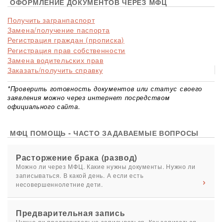
ОФОРМЛЕНИЕ ДОКУМЕНТОВ ЧЕРЕЗ МФЦ
Получить загранпаспорт
Замена/получение паспорта
Регистрация граждан (прописка)
Регистрация прав собственности
Замена водительских прав
Заказать/получить справку
*Проверить готовность документов или статус своего
заявления можно через интернет посредством
официального сайта.
МФЦ ПОМОЩЬ - ЧАСТО ЗАДАВАЕМЫЕ ВОПРОСЫ
Расторжение брака (развод)
Можно ли через МФЦ. Какие нужны документы. Нужно ли
записываться. В какой день. А если есть
несовершеннолетние дети.
Предварительная запись
Нужно ли предварительно записываться. Как записаться