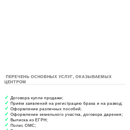
ПЕРЕЧЕНЬ ОСНОВНЫХ УСЛУГ, ОКАЗЫВАЕМЫХ
ЦЕНТРОМ
Договора купли продажи;
Приём заявлений на регистрацию брака и на развод;
Оформление различных пособий;
Оформление земельного участка, договора дарения;
Выписка из ЕГРН;
Полис ОМС;