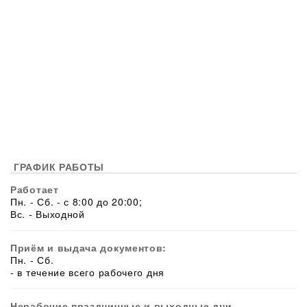
ГРАФИК РАБОТЫ
Работает
Пн. - Сб. - с 8:00 до 20:00;
Вс. - Выходной
Приём и выдача документов:
Пн. - Сб.
- в течение всего рабочего дня
Нерабочие праздничные и выходные дни