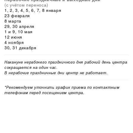
(с учётом переноса)
1, 2, 3, 4, 5, 6, 7, 8 января
23 февраля
8 марта
29, 30 апреля
1 и 9, 10 мая
12 июня
4 ноября
30, 31 декабря
Накануне нерабочего праздничного дня рабочий день центра
сокращается на один час.
В нерабочие праздничные дни центр не работает.
*Рекомендуем уточнить график приема по контактным
телефонам перед посещением центра.