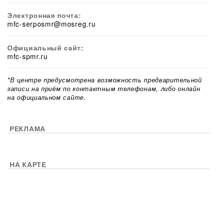
Электронная почта:
mfc-serposmr@mosreg.ru
Официальный сайт:
mfc-spmr.ru
*В центре предусмотрена возможность предварительной
записи на приём по контактным телефонам, либо онлайн
на официальном сайте.
РЕКЛАМА
НА КАРТЕ