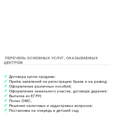
ПЕРЕЧЕНЬ ОСНОВНЫХ УСЛУГ, ОКАЗЫВАЕМЫХ
ЦЕНТРОМ
Договора купли продажи;
Приём заявлений на регистрацию брака и на развод;
Оформление различных пособий;
Оформление земельного участка, договора дарения;
Выписка из ЕГРН;
Полис ОМС;
Решение налоговых и кадастровых вопросов;
Постановка на очередь в детский сад;