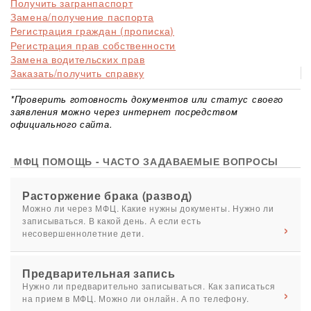
Получить загранпаспорт
Замена/получение паспорта
Регистрация граждан (прописка)
Регистрация прав собственности
Замена водительских прав
Заказать/получить справку
*Проверить готовность документов или статус своего
заявления можно через интернет посредством
официального сайта.
МФЦ ПОМОЩЬ - ЧАСТО ЗАДАВАЕМЫЕ ВОПРОСЫ
Расторжение брака (развод)
Можно ли через МФЦ. Какие нужны документы. Нужно ли
записываться. В какой день. А если есть
несовершеннолетние дети.
Предварительная запись
Нужно ли предварительно записываться. Как записаться
на прием в МФЦ. Можно ли онлайн. А по телефону.