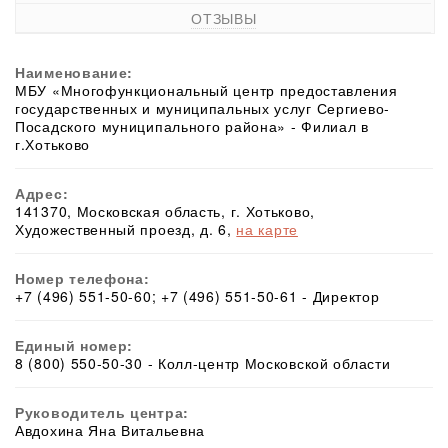
ОТЗЫВЫ
Наименование:
МБУ «Многофункциональный центр предоставления
государственных и муниципальных услуг Сергиево-
Посадского муниципального района» - Филиал в
г.Хотьково
Адрес:
141370, Московская область, г. Хотьково,
Художественный проезд, д. 6,
на карте
Номер телефона:
+7 (496) 551-50-60; +7 (496) 551-50-61 - Директор
Единый номер:
8 (800) 550-50-30 - Колл-центр Московской области
Руководитель центра:
Авдохина Яна Витальевна