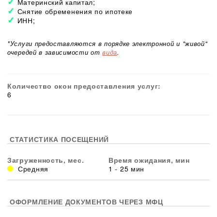
Материнский капитал;
Снятие обременения по ипотеке
ИНН;
*Услуги предоставляются в порядке электронной и "живой"
очередей в зависимости от
вида
.
Количество окон предоставления услуг:
6
СТАТИСТИКА ПОСЕЩЕНИЙ
Загруженность, мес.
Время ожидания, мин
Средняя
1 - 25 мин
ОФОРМЛЕНИЕ ДОКУМЕНТОВ ЧЕРЕЗ МФЦ