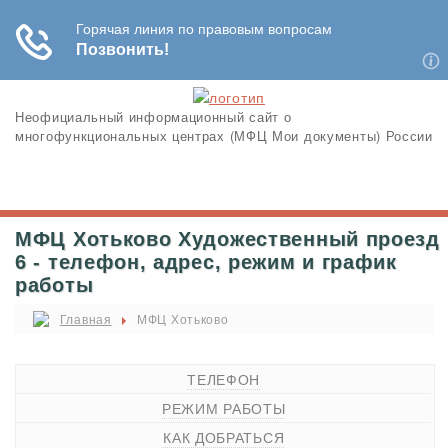
Неофициальный информационный сайт о
многофункциональных центрах (МФЦ Мои документы) России
МФЦ Хотьково Художественный проезд
6 - телефон, адрес, режим и график
работы
Главная
МФЦ Хотьково
ТЕЛЕФОН
РЕЖИМ РАБОТЫ
КАК ДОБРАТЬСЯ