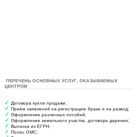
ПЕРЕЧЕНЬ ОСНОВНЫХ УСЛУГ, ОКАЗЫВАЕМЫХ
ЦЕНТРОМ
Договора купли продажи;
Приём заявлений на регистрацию брака и на развод;
Оформление различных пособий;
Оформление земельного участка, договора дарения;
Выписка из ЕГРН;
Полис ОМС;