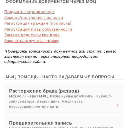
ОФОРМЛЕНИЕ ДОКУМЕНТОВ ЧЕРЕЗ МФЦ
Получить загранпаспорт
Замена/получение паспорта
Регистрация граждан (прописка)
Регистрация прав собственности
Замена водительских прав
Заказать/получить справку
*Проверить готовность документов или статус своего
заявления можно через интернет посредством
официального сайта.
МФЦ ПОМОЩЬ - ЧАСТО ЗАДАВАЕМЫЕ ВОПРОСЫ
Расторжение брака (развод)
Можно ли через МФЦ. Какие нужны документы. Нужно ли
записываться. В какой день. А если есть
несовершеннолетние дети.
Предварительная запись
Нужно ли предварительно записываться. Как записаться