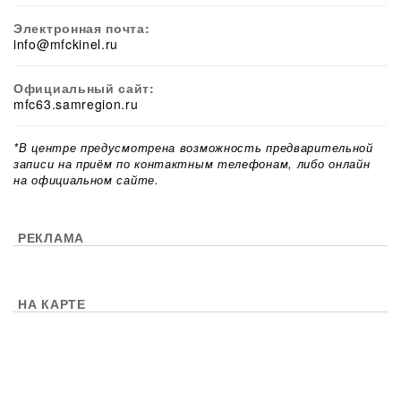
Электронная почта:
info@mfckinel.ru
Официальный сайт:
mfc63.samregion.ru
*В центре предусмотрена возможность предварительной
записи на приём по контактным телефонам, либо онлайн
на официальном сайте.
РЕКЛАМА
НА КАРТЕ