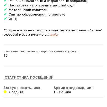
Решение налоговых и кадастровых вопросов;
Постановка на очередь в детский сад;
Материнский капитал;
Снятие обременения по ипотеке
ИНН;
*Услуги предоставляются в порядке электронной и "живой"
очередей в зависимости от
вида
.
Количество окон предоставления услуг:
15
СТАТИСТИКА ПОСЕЩЕНИЙ
Загруженность, мес.
Время ожидания, мин
Средняя
1 - 25 мин