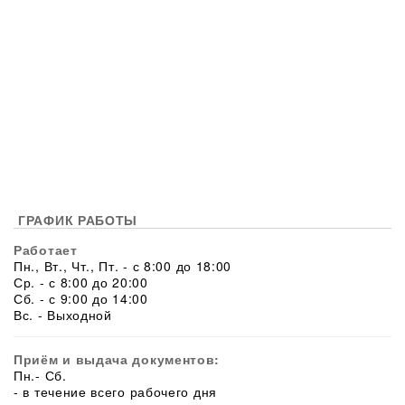
ГРАФИК РАБОТЫ
Работает
Пн., Вт., Чт., Пт. - с 8:00 до 18:00
Ср. - с 8:00 до 20:00
Сб. - с 9:00 до 14:00
Вс. - Выходной
Приём и выдача документов:
Пн.- Сб.
- в течение всего рабочего дня