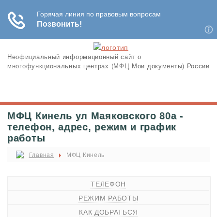
Неофициальный информационный сайт о
многофункциональных центрах (МФЦ Мои документы) России
МФЦ Кинель ул Маяковского 80а -
телефон, адрес, режим и график
работы
Главная
МФЦ Кинель
ТЕЛЕФОН
РЕЖИМ РАБОТЫ
КАК ДОБРАТЬСЯ