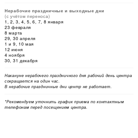
Нерабочие праздничные и выходные дни
(с учётом переноса)
1, 2, 3, 4, 5, 6, 7, 8 января
23 февраля
8 марта
29, 30 апреля
1 и 9, 10 мая
12 июня
4 ноября
30, 31 декабря
Накануне нерабочего праздничного дня рабочий день центра
сокращается на один час.
В нерабочие праздничные дни центр не работает.
*Рекомендуем уточнить график приема по контактным
телефонам перед посещением центра.