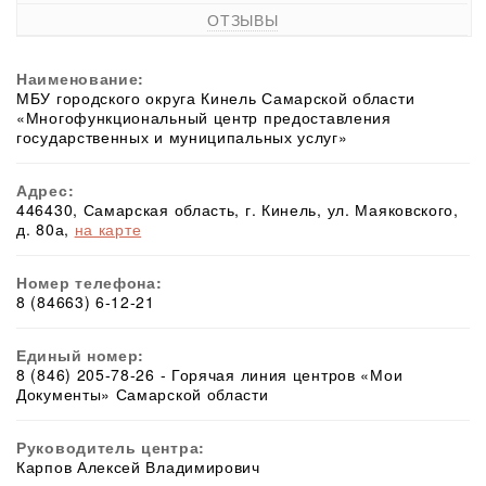
ОТЗЫВЫ
Наименование:
МБУ городского округа Кинель Самарской области
«Многофункциональный центр предоставления
государственных и муниципальных услуг»
Адрес:
446430, Самарская область, г. Кинель, ул. Маяковского,
д. 80а,
на карте
Номер телефона:
8 (84663) 6-12-21
Единый номер:
8 (846) 205-78-26 - Горячая линия центров «Мои
Документы» Самарской области
Руководитель центра:
Карпов Алексей Владимирович