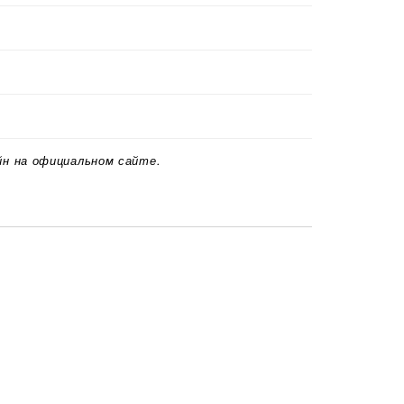
йн на официальном сайте.