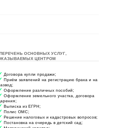
ПЕРЕЧЕНЬ ОСНОВНЫХ УСЛУГ,
ОКАЗЫВАЕМЫХ ЦЕНТРОМ
Договора купли продажи;
Приём заявлений на регистрацию брака и на
развод;
Оформление различных пособий;
Оформление земельного участка, договора
дарения;
Выписка из ЕГРН;
Полис ОМС;
Решение налоговых и кадастровых вопросов;
Постановка на очередь в детский сад;
Материнский капитал;