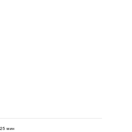
 25 мин