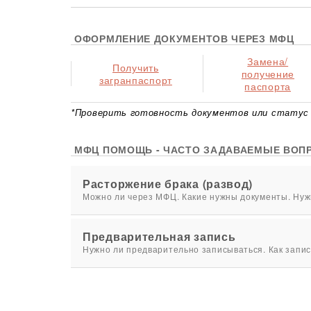
ОФОРМЛЕНИЕ ДОКУМЕНТОВ ЧЕРЕЗ МФЦ
Замена/
Получить
получение
загранпаспорт
паспорта
*Проверить готовность документов или статус 
МФЦ ПОМОЩЬ - ЧАСТО ЗАДАВАЕМЫЕ ВОП
Расторжение брака (развод)
Можно ли через МФЦ. Какие нужны документы. Нужн
Предварительная запись
Нужно ли предварительно записываться. Как запис