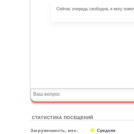
СТАТИСТИКА ПОСЕЩЕНИЙ
Загруженность, мес.
Средняя