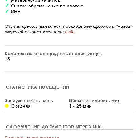
Снятие обременения по ипотеке
ИНН;
*Услуги предоставляются в порядке электронной и "живой"
очередей в зависимости от
вида
.
Количество окон предоставления услуг:
15
СТАТИСТИКА ПОСЕЩЕНИЙ
Загруженность, мес.
Время ожидания, мин
Средняя
1 - 25 мин
ОФОРМЛЕНИЕ ДОКУМЕНТОВ ЧЕРЕЗ МФЦ
Получить загранпаспорт