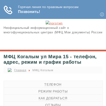
Неофициальный информационный сайт о
многофункциональных центрах (МФЦ Мои документы) России
МФЦ Когалым ул Мира 15 - телефон,
адрес, режим и график работы
Главная
МФЦ Когалым
ТЕЛЕФОН
РЕЖИМ РАБОТЫ
КАК ДОБРАТЬСЯ
ОТЗЫВЫ