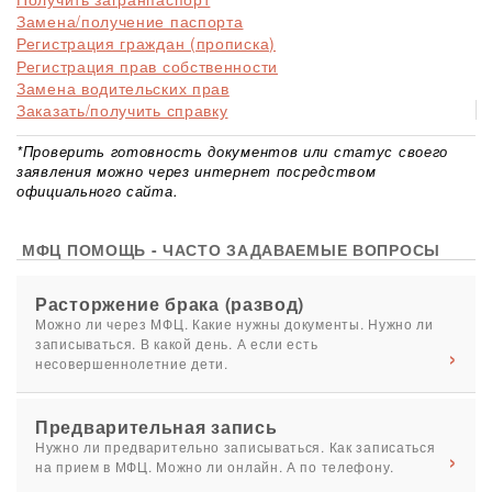
Замена/получение паспорта
Регистрация граждан (прописка)
Регистрация прав собственности
Замена водительских прав
Заказать/получить справку
*Проверить готовность документов или статус своего
заявления можно через интернет посредством
официального сайта.
МФЦ ПОМОЩЬ - ЧАСТО ЗАДАВАЕМЫЕ ВОПРОСЫ
Расторжение брака (развод)
Можно ли через МФЦ. Какие нужны документы. Нужно ли
записываться. В какой день. А если есть
несовершеннолетние дети.
Предварительная запись
Нужно ли предварительно записываться. Как записаться
на прием в МФЦ. Можно ли онлайн. А по телефону.