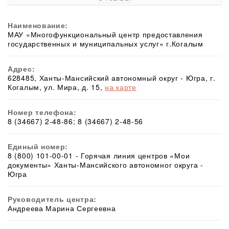
Наименование:
МАУ «Многофункциональный центр предоставления
государственных и муниципальных услуг» г.Когалым
Адрес:
628485, Ханты-Мансийский автономный округ - Югра, г.
Когалым, ул. Мира, д. 15,
на карте
Номер телефона:
8 (34667) 2-48-86; 8 (34667) 2-48-56
Единый номер:
8 (800) 101-00-01 - Горячая линия центров «Мои
документы» Ханты-Мансийского автономног округа -
Югра
Руководитель центра:
Андреева Марина Сергеевна