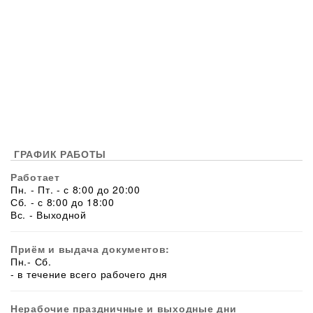
ГРАФИК РАБОТЫ
Работает
Пн. - Пт. - с 8:00 до 20:00
Сб. - с 8:00 до 18:00
Вс. - Выходной
Приём и выдача документов:
Пн.- Сб.
- в течение всего рабочего дня
Нерабочие праздничные и выходные дни