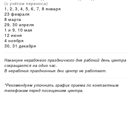
(с учётом переноса)
1, 2, 3, 4, 5, 6, 7, 8 января
23 февраля
8 марта
29, 30 апреля
1 и 9, 10 мая
12 июня
4 ноября
30, 31 декабря
Накануне нерабочего праздничного дня рабочий день центра
сокращается на один час.
В нерабочие праздничные дни центр не работает.
*Рекомендуем уточнить график приема по контактным
телефонам перед посещением центра.