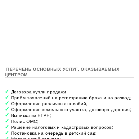
ПЕРЕЧЕНЬ ОСНОВНЫХ УСЛУГ, ОКАЗЫВАЕМЫХ
ЦЕНТРОМ
Договора купли продажи;
Приём заявлений на регистрацию брака и на развод;
Оформление различных пособий;
Оформление земельного участка, договора дарения;
Выписка из ЕГРН;
Полис ОМС;
Решение налоговых и кадастровых вопросов;
Постановка на очередь в детский сад;
Материнский капитал;