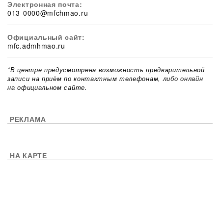
Электронная почта:
013-0000@mfchmao.ru
Официальный сайт:
mfc.admhmao.ru
*В центре предусмотрена возможность предварительной
записи на приём по контактным телефонам, либо онлайн
на официальном сайте.
РЕКЛАМА
НА КАРТЕ