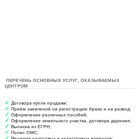
ПЕРЕЧЕНЬ ОСНОВНЫХ УСЛУГ, ОКАЗЫВАЕМЫХ
ЦЕНТРОМ
Договора купли продажи;
Приём заявлений на регистрацию брака и на развод;
Оформление различных пособий;
Оформление земельного участка, договора дарения;
Выписка из ЕГРН;
Полис ОМС;
Решение налоговых и кадастровых вопросов;