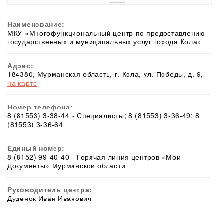
Наименование:
МКУ «Многофункциональный центр по предоставлению
государственных и муниципальных услуг города Кола»
Адрес:
184380, Мурманская область, г. Кола, ул. Победы, д. 9,
на карте
Номер телефона:
8 (81553) 3-38-44 - Специалисты; 8 (81553) 3-36-49; 8
(81553) 3-36-64
Единый номер:
8 (8152) 99-40-40 - Горячая линия центров «Мои
Документы» Мурманской области
Руководитель центра:
Дуденок Иван Иванович