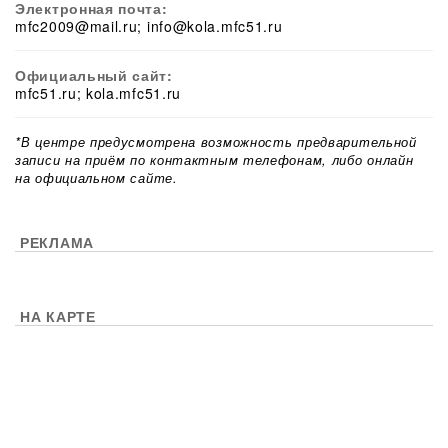
Электронная почта:
mfc2009@mail.ru; info@kola.mfc51.ru
Официальный сайт:
mfc51.ru; kola.mfc51.ru
*В центре предусмотрена возможность предварительной
записи на приём по контактным телефонам, либо онлайн
на официальном сайте.
РЕКЛАМА
НА КАРТЕ