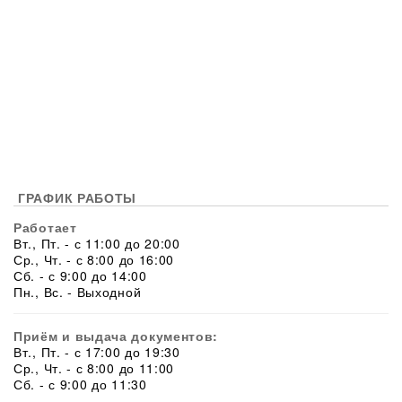
ГРАФИК РАБОТЫ
Работает
Вт., Пт. - с 11:00 до 20:00
Ср., Чт. - с 8:00 до 16:00
Сб. - с 9:00 до 14:00
Пн., Вс. - Выходной
Приём и выдача документов:
Вт., Пт. - с 17:00 до 19:30
Ср., Чт. - с 8:00 до 11:00
Сб. - с 9:00 до 11:30