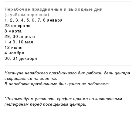
Нерабочие праздничные и выходные дни
(с учётом переноса)
1, 2, 3, 4, 5, 6, 7, 8 января
23 февраля
8 марта
29, 30 апреля
1 и 9, 10 мая
12 июня
4 ноября
30, 31 декабря
Накануне нерабочего праздничного дня рабочий день центра
сокращается на один час.
В нерабочие праздничные дни центр не работает.
*Рекомендуем уточнить график приема по контактным
телефонам перед посещением центра.