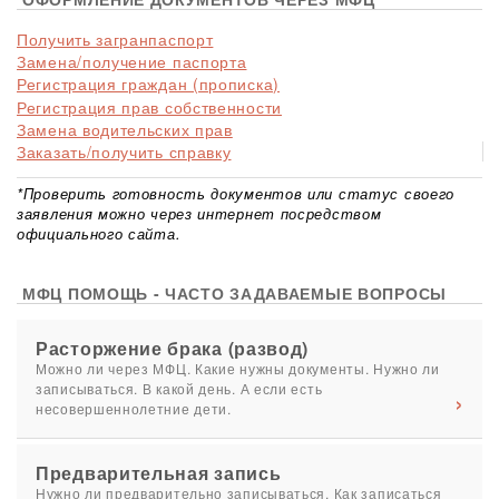
Получить загранпаспорт
Замена/получение паспорта
Регистрация граждан (прописка)
Регистрация прав собственности
Замена водительских прав
Заказать/получить справку
*Проверить готовность документов или статус своего
заявления можно через интернет посредством
официального сайта.
МФЦ ПОМОЩЬ - ЧАСТО ЗАДАВАЕМЫЕ ВОПРОСЫ
Расторжение брака (развод)
Можно ли через МФЦ. Какие нужны документы. Нужно ли
записываться. В какой день. А если есть
несовершеннолетние дети.
Предварительная запись
Нужно ли предварительно записываться. Как записаться