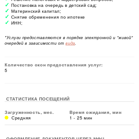
Постановка на очередь в детский сад;
Материнский капитал;
Снятие обременения по ипотеке
ИНН;
*Услуги предоставляются в порядке электронной и "живой"
очередей в зависимости от
вида
.
Количество окон предоставления услуг:
5
СТАТИСТИКА ПОСЕЩЕНИЙ
Загруженность, мес.
Время ожидания, мин
Средняя
1 - 25 мин
ОФОРМЛЕНИЕ ДОКУМЕНТОВ ЧЕРЕЗ МФЦ