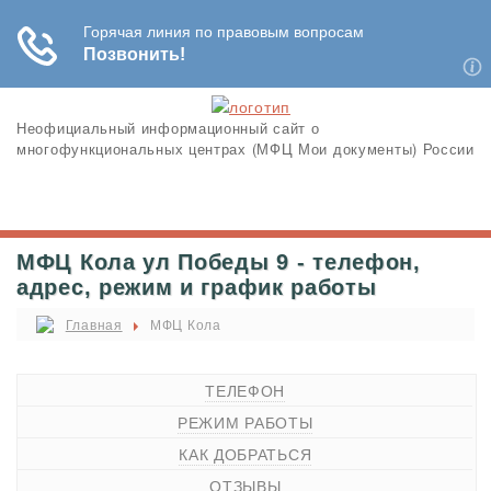
Неофициальный информационный сайт о
многофункциональных центрах (МФЦ Мои документы) России
МФЦ Кола ул Победы 9 - телефон,
адрес, режим и график работы
Главная
МФЦ Кола
ТЕЛЕФОН
РЕЖИМ РАБОТЫ
КАК ДОБРАТЬСЯ
ОТЗЫВЫ