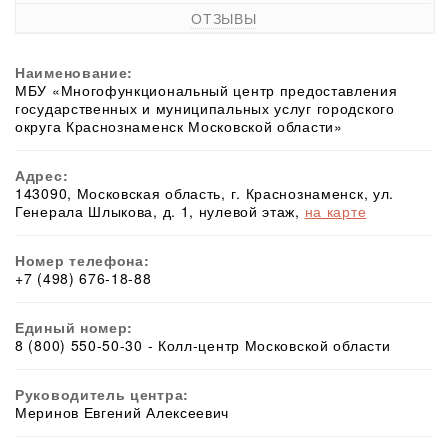
ОТЗЫВЫ
Наименование:
МБУ «Многофункциональный центр предоставления
государственных и муниципальных услуг городского
округа Краснознаменск Московской области»
Адрес:
143090, Московская область, г. Краснознаменск, ул.
Генерала Шлыкова, д. 1, нулевой этаж,
на карте
Номер телефона:
+7 (498) 676-18-88
Единый номер:
8 (800) 550-50-30 - Колл-центр Московской области
Руководитель центра:
Меринов Евгений Алексеевич