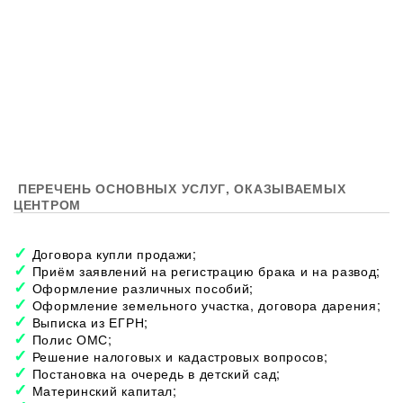
ПЕРЕЧЕНЬ ОСНОВНЫХ УСЛУГ, ОКАЗЫВАЕМЫХ
ЦЕНТРОМ
Договора купли продажи;
Приём заявлений на регистрацию брака и на развод;
Оформление различных пособий;
Оформление земельного участка, договора дарения;
Выписка из ЕГРН;
Полис ОМС;
Решение налоговых и кадастровых вопросов;
Постановка на очередь в детский сад;
Материнский капитал;