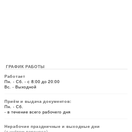
ГРАФИК РАБОТЫ
Работает
Пн. - Сб. - с 8:00 до 20:00
Вс. - Выходной
Приём и выдача документов:
Пн. - Сб.
- в течение всего рабочего дня
Нерабочие праздничные и выходные дни
(с учётом переноса)