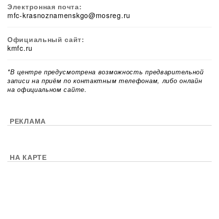
Электронная почта:
mfc-krasnoznamenskgo@mosreg.ru
Официальный сайт:
kmfc.ru
*В центре предусмотрена возможность предварительной
записи на приём по контактным телефонам, либо онлайн
на официальном сайте.
РЕКЛАМА
НА КАРТЕ