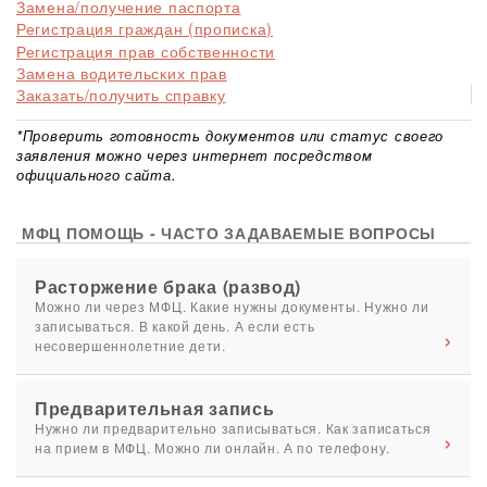
Замена/получение паспорта
Регистрация граждан (прописка)
Регистрация прав собственности
Замена водительских прав
Заказать/получить справку
*Проверить готовность документов или статус своего
заявления можно через интернет посредством
официального сайта.
МФЦ ПОМОЩЬ - ЧАСТО ЗАДАВАЕМЫЕ ВОПРОСЫ
Расторжение брака (развод)
Можно ли через МФЦ. Какие нужны документы. Нужно ли
записываться. В какой день. А если есть
несовершеннолетние дети.
Предварительная запись
Нужно ли предварительно записываться. Как записаться
на прием в МФЦ. Можно ли онлайн. А по телефону.