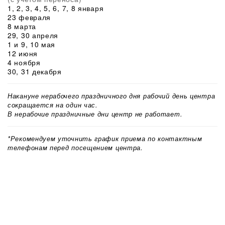
1, 2, 3, 4, 5, 6, 7, 8 января
23 февраля
8 марта
29, 30 апреля
1 и 9, 10 мая
12 июня
4 ноября
30, 31 декабря
Накануне нерабочего праздничного дня рабочий день центра
сокращается на один час.
В нерабочие праздничные дни центр не работает.
*Рекомендуем уточнить график приема по контактным
телефонам перед посещением центра.