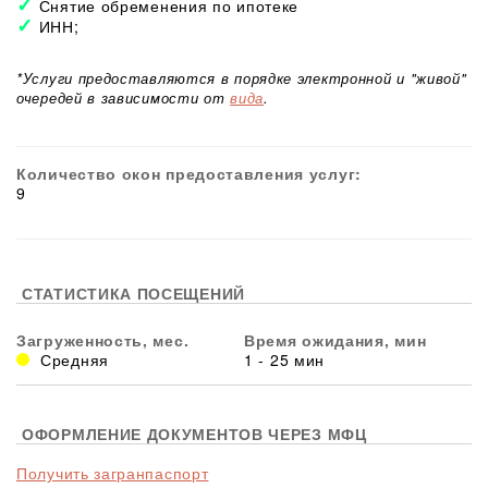
Снятие обременения по ипотеке
ИНН;
*Услуги предоставляются в порядке электронной и "живой"
очередей в зависимости от
вида
.
Количество окон предоставления услуг:
9
СТАТИСТИКА ПОСЕЩЕНИЙ
Загруженность, мес.
Время ожидания, мин
Средняя
1 - 25 мин
ОФОРМЛЕНИЕ ДОКУМЕНТОВ ЧЕРЕЗ МФЦ
Получить загранпаспорт