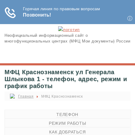
Неофициальный информационный сайт о
многофункциональных центрах (МФЦ Мои документы) России
МФЦ Краснознаменск ул Генерала
Шлыкова 1 - телефон, адрес, режим и
график работы
Главная
МФЦ Краснознаменск
ТЕЛЕФОН
РЕЖИМ РАБОТЫ
КАК ДОБРАТЬСЯ