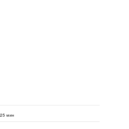
 25 мин