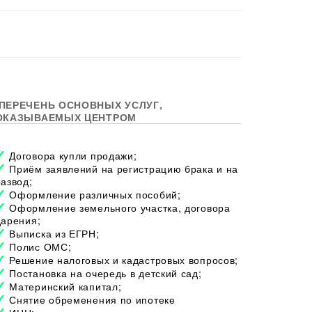
ПЕРЕЧЕНЬ ОСНОВНЫХ УСЛУГ,
ОКАЗЫВАЕМЫХ ЦЕНТРОМ
Договора купли продажи;
Приём заявлений на регистрацию брака и на
развод;
Оформление различных пособий;
Оформление земельного участка, договора
дарения;
Выписка из ЕГРН;
Полис ОМС;
Решение налоговых и кадастровых вопросов;
Постановка на очередь в детский сад;
Материнский капитал;
Снятие обременения по ипотеке