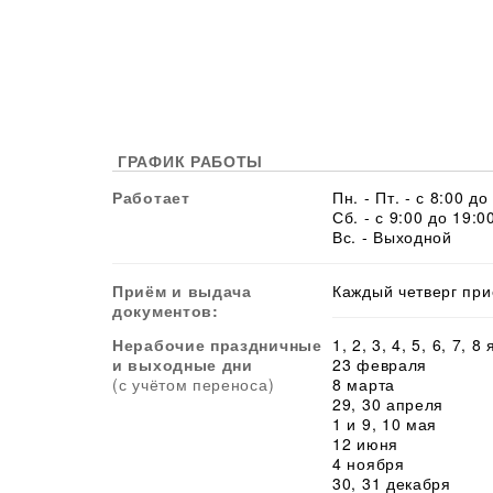
ГРАФИК РАБОТЫ
Работает
Пн. - Пт. - с 8:00 до
Сб. - с 9:00 до 19:0
Вс. - Выходной
Приём и выдача
Каждый четверг при
документов:
Нерабочие праздничные
1, 2, 3, 4, 5, 6, 7, 8
и выходные дни
23 февраля
(с учётом переноса)
8 марта
29, 30 апреля
1 и 9, 10 мая
12 июня
4 ноября
30, 31 декабря