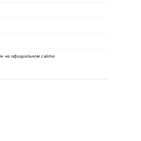
йн на официальном сайте.