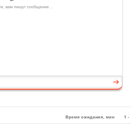
Время ожидания, мин
1 -