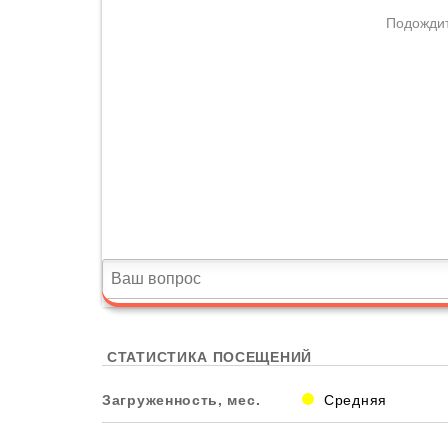
СТАТИСТИКА ПОСЕЩЕНИЙ
Загруженность, мес.
Средняя