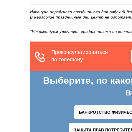
Накануне нерабочего праздничного дня рабочий д
В нерабочие праздничные дни центр не работает
*Рекомендуем уточнить график приема по конт