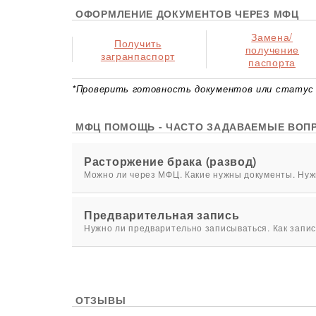
ОФОРМЛЕНИЕ ДОКУМЕНТОВ ЧЕРЕЗ МФЦ
Замена/
Получить
получение
загранпаспорт
паспорта
*Проверить готовность документов или статус 
МФЦ ПОМОЩЬ - ЧАСТО ЗАДАВАЕМЫЕ ВОП
Расторжение брака (развод)
Можно ли через МФЦ. Какие нужны документы. Нужн
Предварительная запись
Нужно ли предварительно записываться. Как запис
ОТЗЫВЫ