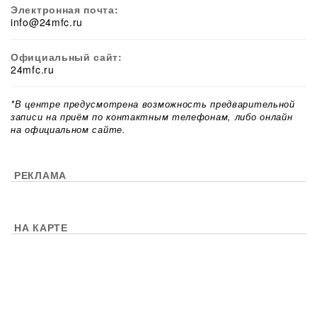
Электронная почта:
info@24mfc.ru
Официальный сайт:
24mfc.ru
*В центре предусмотрена возможность предварительной
записи на приём по контактным телефонам, либо онлайн
на официальном сайте.
РЕКЛАМА
НА КАРТЕ