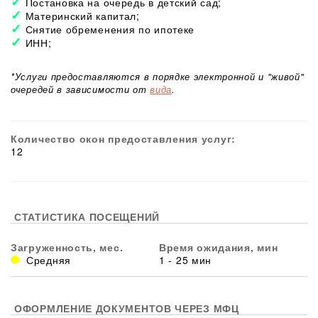
Постановка на очередь в детский сад;
Материнский капитал;
Снятие обременения по ипотеке
ИНН;
*Услуги предоставляются в порядке электронной и "живой"
очередей в зависимости от
вида
.
Количество окон предоставления услуг:
12
СТАТИСТИКА ПОСЕЩЕНИЙ
Загруженность, мес.
Время ожидания, мин
Средняя
1 - 25 мин
ОФОРМЛЕНИЕ ДОКУМЕНТОВ ЧЕРЕЗ МФЦ