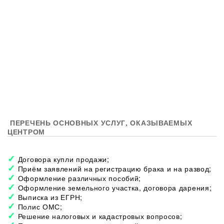
ПЕРЕЧЕНЬ ОСНОВНЫХ УСЛУГ, ОКАЗЫВАЕМЫХ
ЦЕНТРОМ
Договора купли продажи;
Приём заявлений на регистрацию брака и на развод;
Оформление различных пособий;
Оформление земельного участка, договора дарения;
Выписка из ЕГРН;
Полис ОМС;
Решение налоговых и кадастровых вопросов;