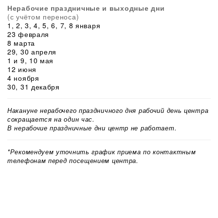
Нерабочие праздничные и выходные дни
(с учётом переноса)
1, 2, 3, 4, 5, 6, 7, 8 января
23 февраля
8 марта
29, 30 апреля
1 и 9, 10 мая
12 июня
4 ноября
30, 31 декабря
Накануне нерабочего праздничного дня рабочий день центра
сокращается на один час.
В нерабочие праздничные дни центр не работает.
*Рекомендуем уточнить график приема по контактным
телефонам перед посещением центра.