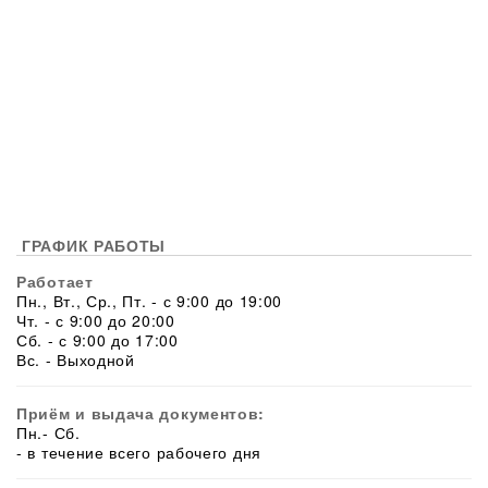
ГРАФИК РАБОТЫ
Работает
Пн., Вт., Ср., Пт. - с 9:00 до 19:00
Чт. - с 9:00 до 20:00
Сб. - с 9:00 до 17:00
Вс. - Выходной
Приём и выдача документов:
Пн.- Сб.
- в течение всего рабочего дня