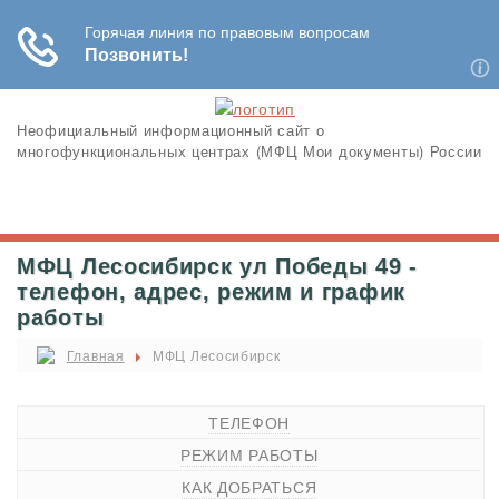
Неофициальный информационный сайт о
многофункциональных центрах (МФЦ Мои документы) России
МФЦ Лесосибирск ул Победы 49 -
телефон, адрес, режим и график
работы
Главная
МФЦ Лесосибирск
ТЕЛЕФОН
РЕЖИМ РАБОТЫ
КАК ДОБРАТЬСЯ