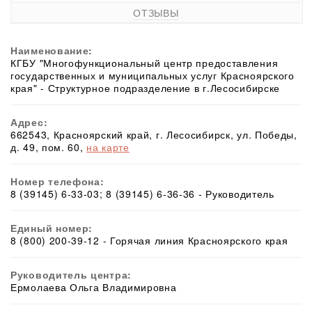
ОТЗЫВЫ
Наименование:
КГБУ "Многофункциональный центр предоставления
государственных и муниципальных услуг Красноярского
края" - Структурное подразделение в г.Лесосибирске
Адрес:
662543, Красноярский край, г. Лесосибирск, ул. Победы,
д. 49, пом. 60,
на карте
Номер телефона:
8 (39145) 6-33-03; 8 (39145) 6-36-36 - Руководитель
Единый номер:
8 (800) 200-39-12 - Горячая линия Красноярского края
Руководитель центра:
Ермолаева Ольга Владимировна