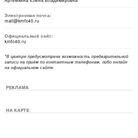
Артемкина Елена Владимировна
Электронная почта:
mail@kmfc40.ru
Официальный сайт:
kmfc40.ru
*В центре предусмотрена возможность предварительной
записи на приём по контактным телефонам, либо онлайн
на официальном сайте.
РЕКЛАМА
НА КАРТЕ