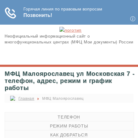
Неофициальный информационный сайт о
многофункциональных центрах (МФЦ Мои документы) России
МФЦ Малоярославец ул Московская 7 -
телефон, адрес, режим и график
работы
Главная
МФЦ Малоярославец
ТЕЛЕФОН
РЕЖИМ РАБОТЫ
КАК ДОБРАТЬСЯ