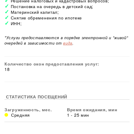
Решение налоговых и кадастровых вопросов;
Постановка на очередь в детский сад;
Материнский капитал;
Снятие обременения по ипотеке
ИНН;
*Услуги предоставляются в порядке электронной и "живой"
очередей в зависимости от
вида
.
Количество окон предоставления услуг:
18
СТАТИСТИКА ПОСЕЩЕНИЙ
Загруженность, мес.
Время ожидания, мин
Средняя
1 - 25 мин