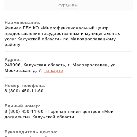
ОТЗЫВЫ
Наименование:
Филиал ГБУ КО «Многофункциональный центр
предоставления государственных и муниципальных
услуг Калужской области» по Малоярославецкому
району
Адрес:
249096, Калужская область, г. Малоярославец, ул.
Московская, д. 7,
на карте
Номер телефона:
8 (800) 450-11-60
Единый номер:
8 (800) 450-11-60 - Горячая линия центров «Мои
документы» Калужской области
Руководитель центра: