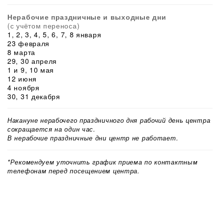
Нерабочие праздничные и выходные дни
(с учётом переноса)
1, 2, 3, 4, 5, 6, 7, 8 января
23 февраля
8 марта
29, 30 апреля
1 и 9, 10 мая
12 июня
4 ноября
30, 31 декабря
Накануне нерабочего праздничного дня рабочий день центра
сокращается на один час.
В нерабочие праздничные дни центр не работает.
*Рекомендуем уточнить график приема по контактным
телефонам перед посещением центра.