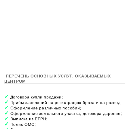
ПЕРЕЧЕНЬ ОСНОВНЫХ УСЛУГ, ОКАЗЫВАЕМЫХ
ЦЕНТРОМ
Договора купли продажи;
Приём заявлений на регистрацию брака и на развод;
Оформление различных пособий;
Оформление земельного участка, договора дарения;
Выписка из ЕГРН;
Полис ОМС;