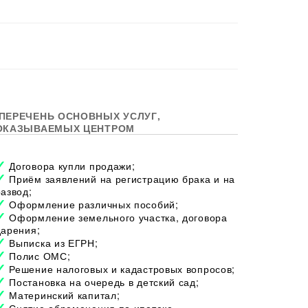
ПЕРЕЧЕНЬ ОСНОВНЫХ УСЛУГ,
ОКАЗЫВАЕМЫХ ЦЕНТРОМ
Договора купли продажи;
Приём заявлений на регистрацию брака и на
развод;
Оформление различных пособий;
Оформление земельного участка, договора
дарения;
Выписка из ЕГРН;
Полис ОМС;
Решение налоговых и кадастровых вопросов;
Постановка на очередь в детский сад;
Материнский капитал;
Снятие обременения по ипотеке