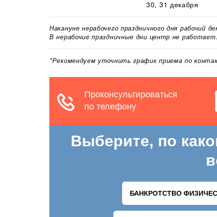
30, 31 декабря
Накануне нерабочего праздничного дня рабочий д
В нерабочие праздничные дни центр не работает
*Рекомендуем уточнить график приема по конт