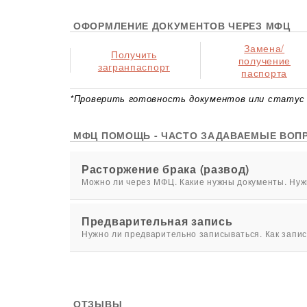
ОФОРМЛЕНИЕ ДОКУМЕНТОВ ЧЕРЕЗ МФЦ
Замена/
Получить
получение
загранпаспорт
паспорта
*Проверить готовность документов или статус 
МФЦ ПОМОЩЬ - ЧАСТО ЗАДАВАЕМЫЕ ВОП
Расторжение брака (развод)
Можно ли через МФЦ. Какие нужны документы. Нужн
Предварительная запись
Нужно ли предварительно записываться. Как запис
ОТЗЫВЫ