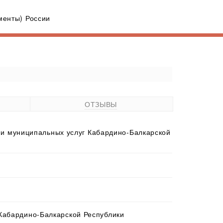
енты) России
ОТЗЫВЫ
и муниципальных услуг Кабардино-Балкарской
 Кабардино-Балкарской Республики