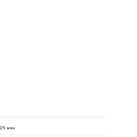
 25 мин