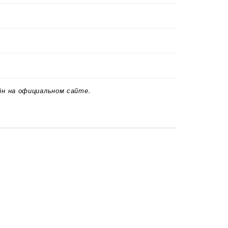
йн на официальном сайте.