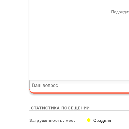
СТАТИСТИКА ПОСЕЩЕНИЙ
Загруженность, мес.
Средняя