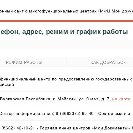
нный сайт о многофункциональных центрах (МФЦ Мои докум
лефон, адрес, режим и график работы
РЕЖИМ РАБОТЫ
КАК ДОБРАТЬСЯ
функциональный центр по предоставлению государственных 
Майский
алкарская Республика, г. Майский, ул. 9 мая, д. 7,
на карте
- Сектор информирования; 8 (86633) 2-65-40 - Сектор выдачи
 8 (8662) 42-10-21 - Горячая линия центров «Мои Документы»