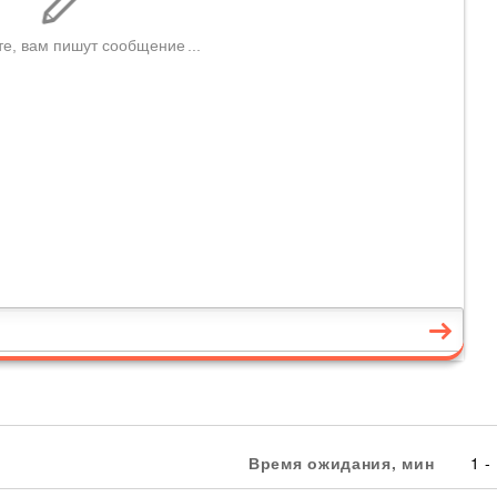
Время ожидания, мин
1 -