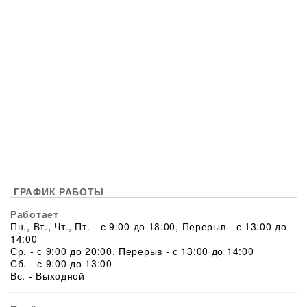
ГРАФИК РАБОТЫ
Работает
Пн., Вт., Чт., Пт. - с 9:00 до 18:00, Перерыв - с 13:00 до
14:00
Ср. - с 9:00 до 20:00, Перерыв - с 13:00 до 14:00
Сб. - с 9:00 до 13:00
Вс. - Выходной