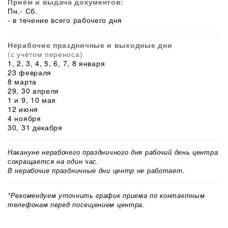
Приём и выдача документов:
Пн.- Сб.
- в течение всего рабочего дня
Нерабочие праздничные и выходные дни
(с учётом переноса)
1, 2, 3, 4, 5, 6, 7, 8 января
23 февраля
8 марта
29, 30 апреля
1 и 9, 10 мая
12 июня
4 ноября
30, 31 декабря
Накануне нерабочего праздничного дня рабочий день центра
сокращается на один час.
В нерабочие праздничные дни центр не работает.
*Рекомендуем уточнить график приема по контактным
телефонам перед посещением центра.