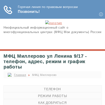
Неофициальный информационный сайт о
многофункциональных центрах (МФЦ Мои документы) России
МФЦ Миллерово ул Ленина 9/17 -
телефон, адрес, режим и график
работы
Главная
МФЦ Миллерово
ТЕЛЕФОН
РЕЖИМ РАБОТЫ
КАК ДОБРАТЬСЯ