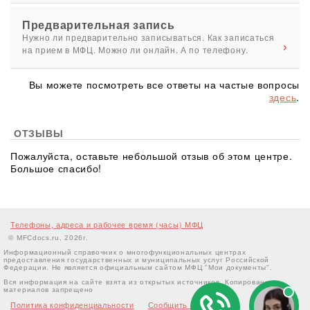
Предварительная запись
Нужно ли предварительно записываться. Как записаться
на прием в МФЦ. Можно ли онлайн. А по телефону.
Вы можете посмотреть все ответы на частые вопросы
здесь
.
ОТЗЫВЫ
Пожалуйста, оставьте небольшой отзыв об этом центре.
Большое спасибо!
Телефоны, адреса и рабочее время (часы) МФЦ
© MFCdocs.ru, 2026г.
Информационный справочник о многофункциональных центрах
предоставления государственных и муниципальных услуг Российской
Федерации. Не является официальным сайтом МФЦ "Мои документы".
Вся информация на сайте взята из открытых источников. Копирование
материалов запрещено
Политика конфиденциальности
Сообщить об ошибке