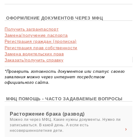
ОФОРМЛЕНИЕ ДОКУМЕНТОВ ЧЕРЕЗ МФЦ
Получить загранпаспорт
Замена/получение паспорта
Регистрация граждан (прописка)
Регистрация прав собственности
Замена водительских прав
Заказать/получить справку
*Проверить готовность документов или статус своего
заявления можно через интернет посредством
официального сайта.
МФЦ ПОМОЩЬ - ЧАСТО ЗАДАВАЕМЫЕ ВОПРОСЫ
Расторжение брака (развод)
Можно ли через МФЦ. Какие нужны документы. Нужно ли
записываться. В какой день. А если есть
несовершеннолетние дети.