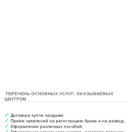
ПЕРЕЧЕНЬ ОСНОВНЫХ УСЛУГ, ОКАЗЫВАЕМЫХ
ЦЕНТРОМ
Договора купли продажи;
Приём заявлений на регистрацию брака и на развод;
Оформление различных пособий;
Оформление земельного участка, договора дарения;