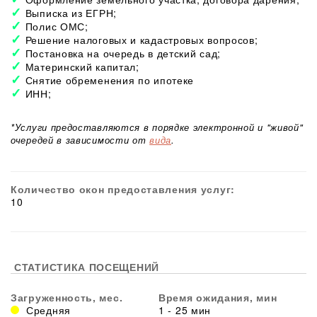
Выписка из ЕГРН;
Полис ОМС;
Решение налоговых и кадастровых вопросов;
Постановка на очередь в детский сад;
Материнский капитал;
Снятие обременения по ипотеке
ИНН;
*Услуги предоставляются в порядке электронной и "живой"
очередей в зависимости от
вида
.
Количество окон предоставления услуг:
10
СТАТИСТИКА ПОСЕЩЕНИЙ
Загруженность, мес.
Время ожидания, мин
Средняя
1 - 25 мин