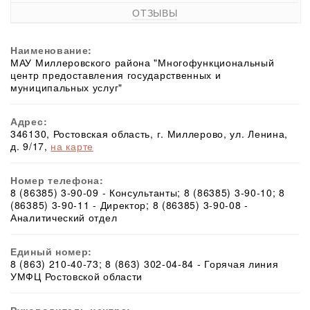
ОТЗЫВЫ
Наименование:
МАУ Миллеровского района "Многофункциональный
центр предоставления государственных и
муниципальных услуг"
Адрес:
346130, Ростовская область, г. Миллерово, ул. Ленина,
д. 9/17,
на карте
Номер телефона:
8 (86385) 3-90-09 - Консультанты; 8 (86385) 3-90-10; 8
(86385) 3-90-11 - Директор; 8 (86385) 3-90-08 -
Аналитический отдел
Единый номер:
8 (863) 210-40-73; 8 (863) 302-04-84 - Горячая линия
УМФЦ Ростовской области