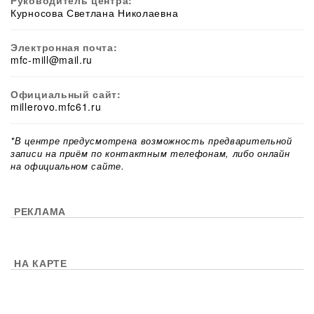
Руководитель центра:
Курносова Светлана Николаевна
Электронная почта:
mfc-mill@mail.ru
Официальный сайт:
millerovo.mfc61.ru
*В центре предусмотрена возможность предварительной
записи на приём по контактным телефонам, либо онлайн
на официальном сайте.
РЕКЛАМА
НА КАРТЕ