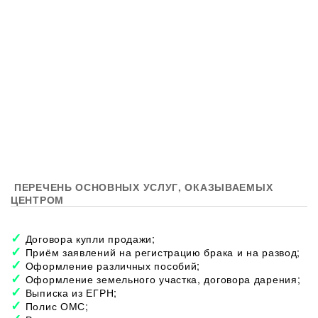
ПЕРЕЧЕНЬ ОСНОВНЫХ УСЛУГ, ОКАЗЫВАЕМЫХ
ЦЕНТРОМ
Договора купли продажи;
Приём заявлений на регистрацию брака и на развод;
Оформление различных пособий;
Оформление земельного участка, договора дарения;
Выписка из ЕГРН;
Полис ОМС;