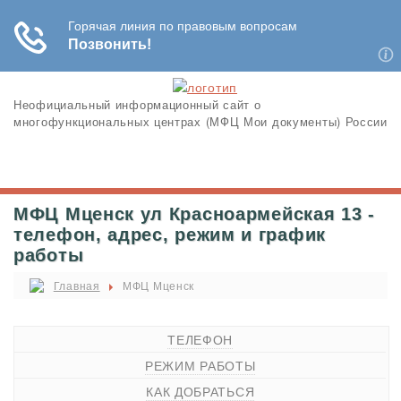
Неофициальный информационный сайт о
многофункциональных центрах (МФЦ Мои документы) России
МФЦ Мценск ул Красноармейская 13 -
телефон, адрес, режим и график
работы
Главная
МФЦ Мценск
ТЕЛЕФОН
РЕЖИМ РАБОТЫ
КАК ДОБРАТЬСЯ