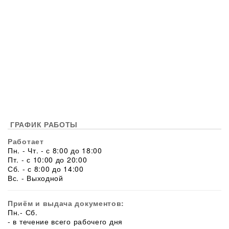
ГРАФИК РАБОТЫ
Работает
Пн. - Чт. - с 8:00 до 18:00
Пт. - с 10:00 до 20:00
Сб. - с 8:00 до 14:00
Вс. - Выходной
Приём и выдача документов:
Пн.- Сб.
- в течение всего рабочего дня