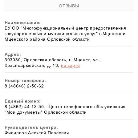
ОТЗЫВЫ
Наименование:
БУ ОО "Многофункциональный центр предоставления
государственных и муниципальных услуг" г.Мценска и
Мценского района Орловской области
Адрес:
303030, Орловская область, г. Мценск, ул.
Красноармейская, д. 13,
на карте
Номер телефона:
8 (48646) 2-50-62
Единый номер:
8 (4862) 44-13-50 - Центр телефонного обслуживания
"Мои документы" Орловской области
Руководитель центра:
Филиппов Алексей Павлович