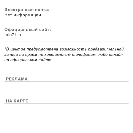
Электронная почта:
Нет информации
Официальный сайт:
mfc71.ru
*В центре предусмотрена возможность предварительной
записи на приём по контактным телефонам, либо онлайн
на официальном сайте.
РЕКЛАМА
НА КАРТЕ