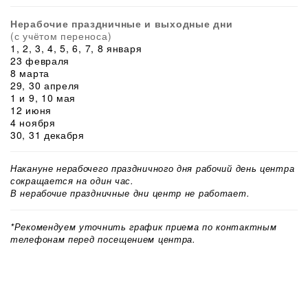
Нерабочие праздничные и выходные дни
(с учётом переноса)
1, 2, 3, 4, 5, 6, 7, 8 января
23 февраля
8 марта
29, 30 апреля
1 и 9, 10 мая
12 июня
4 ноября
30, 31 декабря
Накануне нерабочего праздничного дня рабочий день центра
сокращается на один час.
В нерабочие праздничные дни центр не работает.
*Рекомендуем уточнить график приема по контактным
телефонам перед посещением центра.