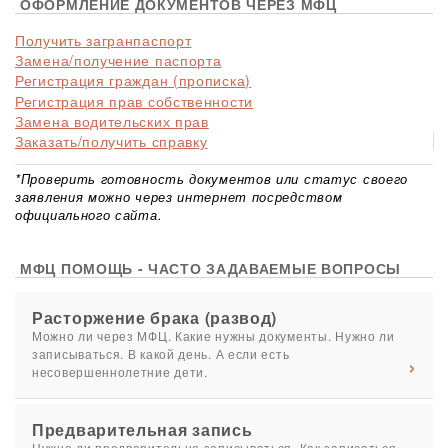
ОФОРМЛЕНИЕ ДОКУМЕНТОВ ЧЕРЕЗ МФЦ
Получить загранпаспорт
Замена/получение паспорта
Регистрация граждан (прописка)
Регистрация прав собственности
Замена водительских прав
Заказать/получить справку
*Проверить готовность документов или статус своего
заявления можно через интернет посредством
официального сайта.
МФЦ ПОМОЩЬ - ЧАСТО ЗАДАВАЕМЫЕ ВОПРОСЫ
Расторжение брака (развод)
Можно ли через МФЦ. Какие нужны документы. Нужно ли
записываться. В какой день. А если есть
несовершеннолетние дети.
Предварительная запись
Нужно ли предварительно записываться. Как записаться