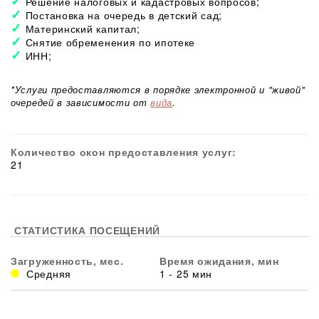
Решение налоговых и кадастровых вопросов;
Постановка на очередь в детский сад;
Материнский капитал;
Снятие обременения по ипотеке
ИНН;
*Услуги предоставляются в порядке электронной и "живой"
очередей в зависимости от
вида
.
Количество окон предоставления услуг:
21
СТАТИСТИКА ПОСЕЩЕНИЙ
Загруженность, мес.
Время ожидания, мин
Средняя
1 - 25 мин