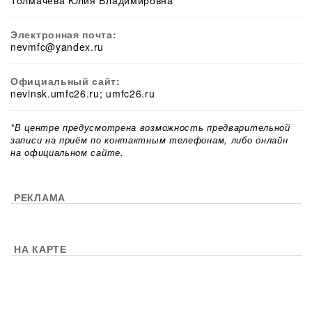
Толмачева Юлия Владимировна
Электронная почта:
nevmfc@yandex.ru
Официальный сайт:
nevinsk.umfc26.ru; umfc26.ru
*В центре предусмотрена возможность предварительной
записи на приём по контактным телефонам, либо онлайн
на официальном сайте.
РЕКЛАМА
НА КАРТЕ