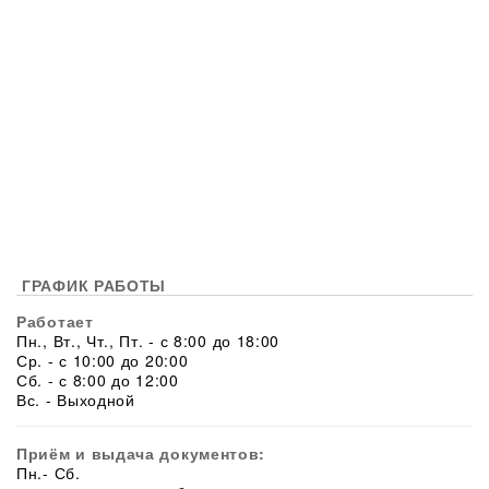
ГРАФИК РАБОТЫ
Работает
Пн., Вт., Чт., Пт. - с 8:00 до 18:00
Ср. - с 10:00 до 20:00
Сб. - с 8:00 до 12:00
Вс. - Выходной
Приём и выдача документов:
Пн.- Сб.