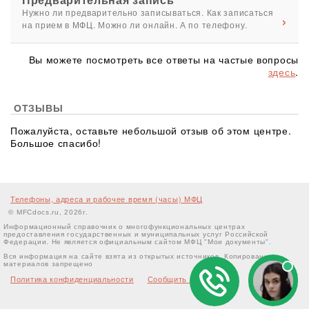
Нужно ли предварительно записываться. Как записаться
на прием в МФЦ. Можно ли онлайн. А по телефону.
Вы можете посмотреть все ответы на частые вопросы
здесь
.
ОТЗЫВЫ
Пожалуйста, оставьте небольшой отзыв об этом центре.
Большое спасибо!
Телефоны, адреса и рабочее время (часы) МФЦ
© MFCdocs.ru, 2026г.
Информационный справочник о многофункциональных центрах
предоставления государственных и муниципальных услуг Российской
Федерации. Не является официальным сайтом МФЦ "Мои документы".
Вся информация на сайте взята из открытых источников. Копирование
материалов запрещено
Политика конфиденциальности
Сообщить об ошибке