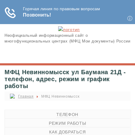
Неофициальный информационный сайт о
многофункциональных центрах (МФЦ Мои документы) России
МФЦ Невинномысск ул Баумана 21Д -
телефон, адрес, режим и график
работы
Главная
МФЦ Невинномысск
ТЕЛЕФОН
РЕЖИМ РАБОТЫ
КАК ДОБРАТЬСЯ