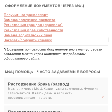
ОФОРМЛЕНИЕ ДОКУМЕНТОВ ЧЕРЕЗ МФЦ
Получить загранпаспорт
Замена/получение паспорта
Регистрация граждан (прописка)
Регистрация прав собственности
Замена водительских прав
Заказать/получить справку
*Проверить готовность документов или статус своего
заявления можно через интернет посредством
официального сайта.
МФЦ ПОМОЩЬ - ЧАСТО ЗАДАВАЕМЫЕ ВОПРОСЫ
Расторжение брака (развод)
Можно ли через МФЦ. Какие нужны документы. Нужно ли
записываться. В какой день. А если есть
несовершеннолетние дети.
Предварительная запись