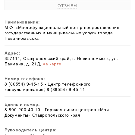
ОТЗЫВЫ
Наименование:
МКУ «Многофункциональный центр предоставления
государственных и муниципальных услуг» города
Невинномысска
Адрес:
357111, Ставропольский край, г. Невинномысск, ул.
Баумана, д. 21Д,
на карте
Номер телефона:
8 (86554) 9-45-15 - Центр телефонного
консультирования; 8 (86554) 9-45-11
Единый номер:
8-800-200-40-10 - Горячая линия центров «Мои
Документы» Ставропольского края
Руководитель центра: