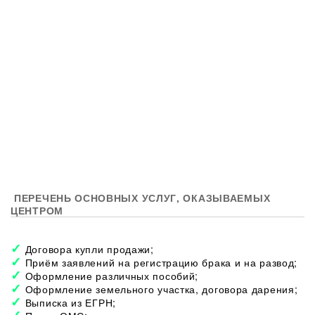
ПЕРЕЧЕНЬ ОСНОВНЫХ УСЛУГ, ОКАЗЫВАЕМЫХ
ЦЕНТРОМ
Договора купли продажи;
Приём заявлений на регистрацию брака и на развод;
Оформление различных пособий;
Оформление земельного участка, договора дарения;
Выписка из ЕГРН;