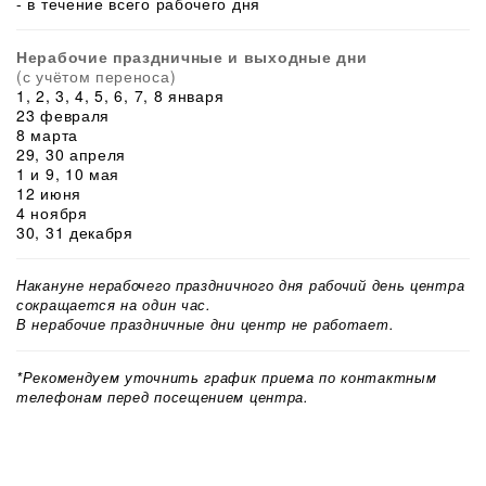
- в течение всего рабочего дня
Нерабочие праздничные и выходные дни
(с учётом переноса)
1, 2, 3, 4, 5, 6, 7, 8 января
23 февраля
8 марта
29, 30 апреля
1 и 9, 10 мая
12 июня
4 ноября
30, 31 декабря
Накануне нерабочего праздничного дня рабочий день центра
сокращается на один час.
В нерабочие праздничные дни центр не работает.
*Рекомендуем уточнить график приема по контактным
телефонам перед посещением центра.