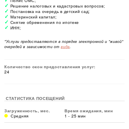
Полис ОМС;
Решение налоговых и кадастровых вопросов;
Постановка на очередь в детский сад;
Материнский капитал;
Снятие обременения по ипотеке
ИНН;
*Услуги предоставляются в порядке электронной и "живой"
очередей в зависимости от
вида
.
Количество окон предоставления услуг:
24
СТАТИСТИКА ПОСЕЩЕНИЙ
Загруженность, мес.
Время ожидания, мин
Средняя
1 - 25 мин