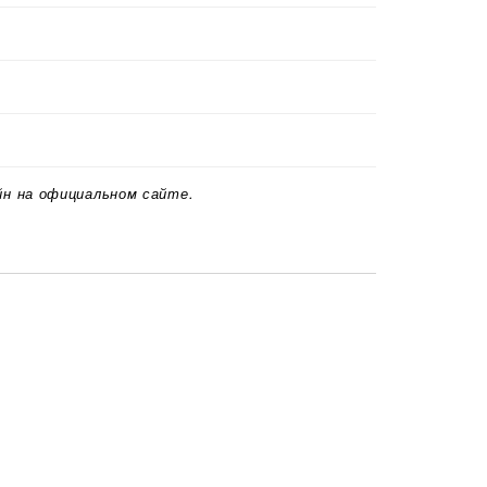
йн на официальном сайте.