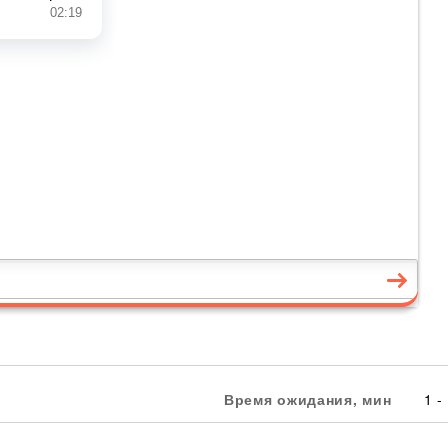
Время ожидания, мин
1 -