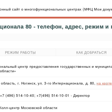
нный сайт о многофункциональных центрах (МФЦ Мои докум
ционала 80 - телефон, адрес, режим и
РЕЖИМ РАБОТЫ
КАК ДОБРАТЬСЯ
нальный центр предоставления государственных и муниципа
 области»
область, г. Ногинск, ул. 3-го Интернационала, д. 80,
на карт
 +7 (496) 514-10-40; +7(496) 514-10-01 - Директор
 Колл-центр Московской области