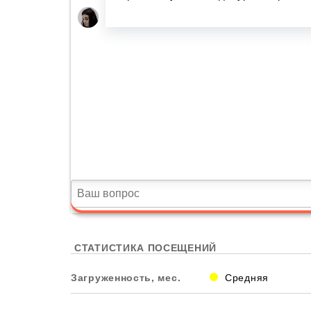
СТАТИСТИКА ПОСЕЩЕНИЙ
Загруженность, мес.
Средняя