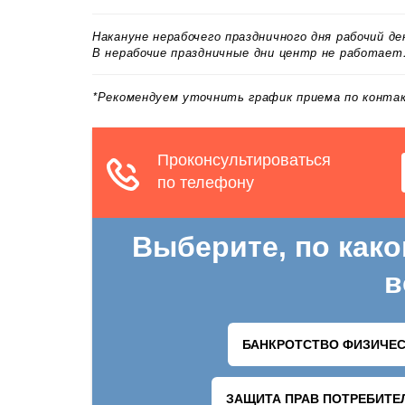
Накануне нерабочего праздничного дня рабочий д
В нерабочие праздничные дни центр не работает
*Рекомендуем уточнить график приема по конт