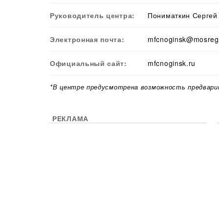
Руководитель центра:
Пониматкин Сергей
Электронная почта:
mfcnoginsk@mosreg
Официальный сайт:
mfcnoginsk.ru
*В центре предусмотрена возможность предвари
РЕКЛАМА