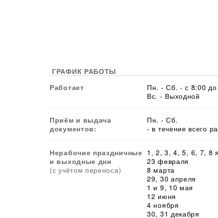
ГРАФИК РАБОТЫ
Работает
Пн. - Сб. - с 8:00 до
Вс. - Выходной
Приём и выдача
Пн. - Сб.
документов:
- в течение всего р
Нерабочие праздничные
1, 2, 3, 4, 5, 6, 7, 8
и выходные дни
23 февраля
(с учётом переноса)
8 марта
29, 30 апреля
1 и 9, 10 мая
12 июня
4 ноября
30, 31 декабря