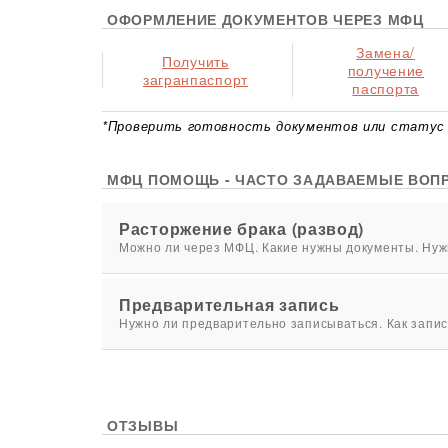
ОФОРМЛЕНИЕ ДОКУМЕНТОВ ЧЕРЕЗ МФЦ
Замена/
Получить
получение
загранпаспорт
паспорта
*Проверить готовность документов или статус 
МФЦ ПОМОЩЬ - ЧАСТО ЗАДАВАЕМЫЕ ВОП
Расторжение брака (развод)
Можно ли через МФЦ. Какие нужны документы. Нужн
Предварительная запись
Нужно ли предварительно записываться. Как запис
ОТЗЫВЫ