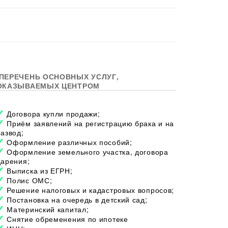
ПЕРЕЧЕНЬ ОСНОВНЫХ УСЛУГ,
ОКАЗЫВАЕМЫХ ЦЕНТРОМ
Договора купли продажи;
Приём заявлений на регистрацию брака и на
развод;
Оформление различных пособий;
Оформление земельного участка, договора
дарения;
Выписка из ЕГРН;
Полис ОМС;
Решение налоговых и кадастровых вопросов;
Постановка на очередь в детский сад;
Материнский капитал;
Снятие обременения по ипотеке