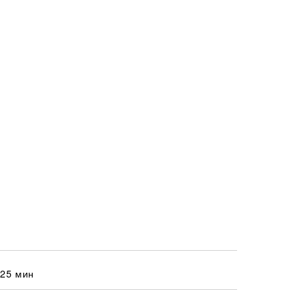
 25 мин