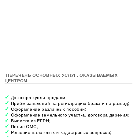
ПЕРЕЧЕНЬ ОСНОВНЫХ УСЛУГ, ОКАЗЫВАЕМЫХ
ЦЕНТРОМ
Договора купли продажи;
Приём заявлений на регистрацию брака и на развод;
Оформление различных пособий;
Оформление земельного участка, договора дарения;
Выписка из ЕГРН;
Полис ОМС;
Решение налоговых и кадастровых вопросов;