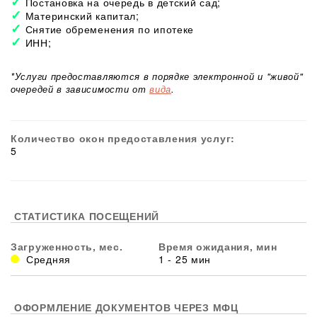
Постановка на очередь в детский сад;
Материнский капитал;
Снятие обременения по ипотеке
ИНН;
*Услуги предоставляются в порядке электронной и "живой"
очередей в зависимости от
вида
.
Количество окон предоставления услуг:
5
СТАТИСТИКА ПОСЕЩЕНИЙ
Загруженность, мес.
Время ожидания, мин
Средняя
1 - 25 мин
ОФОРМЛЕНИЕ ДОКУМЕНТОВ ЧЕРЕЗ МФЦ