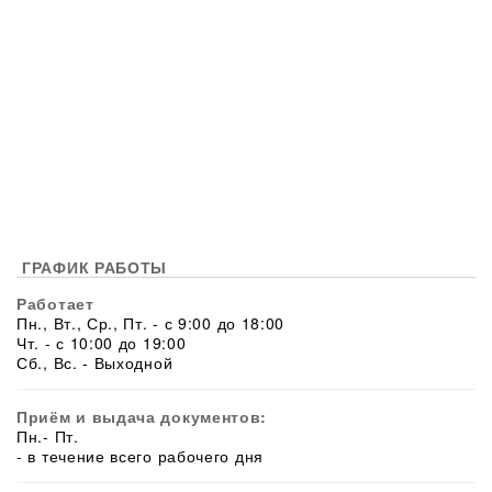
ГРАФИК РАБОТЫ
Работает
Пн., Вт., Ср., Пт. - с 9:00 до 18:00
Чт. - с 10:00 до 19:00
Сб., Вс. - Выходной
Приём и выдача документов:
Пн.- Пт.
- в течение всего рабочего дня