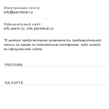
Электронная почта:
mfc@permkrai.ru
Официальный сайт:
mfc-perm.ru; mfc.permkrai.ru
*В центре предусмотрена возможность предварительной
записи на приём по контактным телефонам, либо онлайн
на официальном сайте.
РЕКЛАМА
НА КАРТЕ