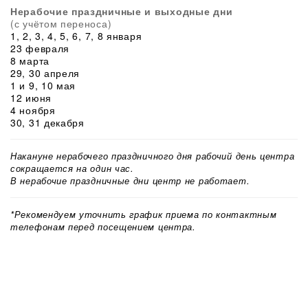
Нерабочие праздничные и выходные дни
(с учётом переноса)
1, 2, 3, 4, 5, 6, 7, 8 января
23 февраля
8 марта
29, 30 апреля
1 и 9, 10 мая
12 июня
4 ноября
30, 31 декабря
Накануне нерабочего праздничного дня рабочий день центра
сокращается на один час.
В нерабочие праздничные дни центр не работает.
*Рекомендуем уточнить график приема по контактным
телефонам перед посещением центра.