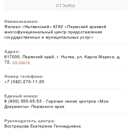
ОТЗЫВЫ
Наименование:
Филиал «Нытвенский» КГАУ «Пермский краевой
многофункциональный центр предоставления
государственных и муниципальных услуг»
Адрес:
617000, Пермский край, г. Нытва, ул. Карла Маркса, д.
72,
на карте
Номер телефона:
+7 (342) 270-11-20
Единый номер:
8 (800) 555-05-53 - Горячая линия центров «Мои
Документы» Пермского края
Руководитель центра:
Вострецова Екатерина Геннадьевна