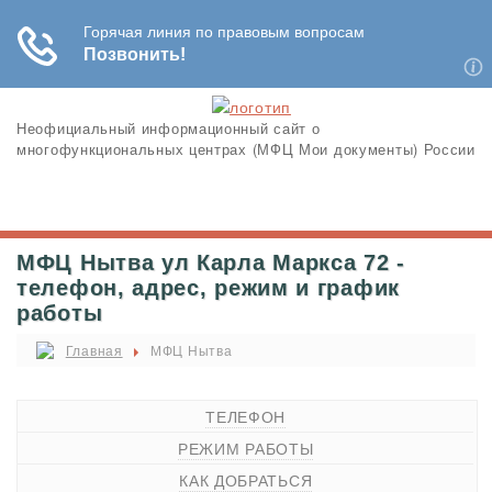
Неофициальный информационный сайт о
многофункциональных центрах (МФЦ Мои документы) России
МФЦ Нытва ул Карла Маркса 72 -
телефон, адрес, режим и график
работы
Главная
МФЦ Нытва
ТЕЛЕФОН
РЕЖИМ РАБОТЫ
КАК ДОБРАТЬСЯ