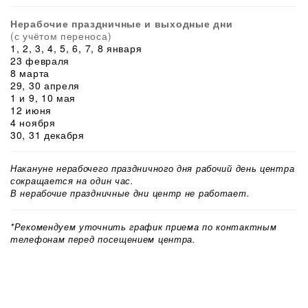
Нерабочие праздничные и выходные дни
(с учётом переноса)
1, 2, 3, 4, 5, 6, 7, 8 января
23 февраля
8 марта
29, 30 апреля
1 и 9, 10 мая
12 июня
4 ноября
30, 31 декабря
Накануне нерабочего праздничного дня рабочий день центра
сокращается на один час.
В нерабочие праздничные дни центр не работает.
*Рекомендуем уточнить график приема по контактным
телефонам перед посещением центра.