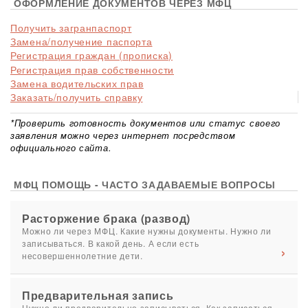
ОФОРМЛЕНИЕ ДОКУМЕНТОВ ЧЕРЕЗ МФЦ
Получить загранпаспорт
Замена/получение паспорта
Регистрация граждан (прописка)
Регистрация прав собственности
Замена водительских прав
Заказать/получить справку
*Проверить готовность документов или статус своего
заявления можно через интернет посредством
официального сайта.
МФЦ ПОМОЩЬ - ЧАСТО ЗАДАВАЕМЫЕ ВОПРОСЫ
Расторжение брака (развод)
Можно ли через МФЦ. Какие нужны документы. Нужно ли
записываться. В какой день. А если есть
несовершеннолетние дети.
Предварительная запись
Нужно ли предварительно записываться. Как записаться