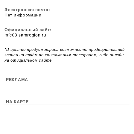
Электронная почта:
Нет информации
Официальный сайт:
mfc63.samregion.ru
*В центре предусмотрена возможность предварительной
записи на приём по контактным телефонам, либо онлайн
на официальном сайте.
РЕКЛАМА
НА КАРТЕ