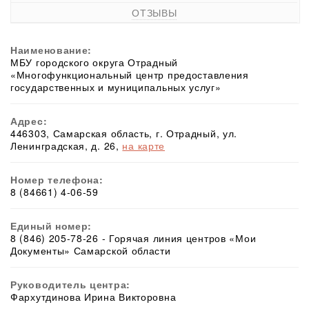
ОТЗЫВЫ
Наименование:
МБУ городского округа Отрадный
«Многофункциональный центр предоставления
государственных и муниципальных услуг»
Адрес:
446303, Самарская область, г. Отрадный, ул.
Ленинградская, д. 26,
на карте
Номер телефона:
8 (84661) 4-06-59
Единый номер:
8 (846) 205-78-26 - Горячая линия центров «Мои
Документы» Самарской области
Руководитель центра:
Фархутдинова Ирина Викторовна