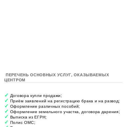
ПЕРЕЧЕНЬ ОСНОВНЫХ УСЛУГ, ОКАЗЫВАЕМЫХ
ЦЕНТРОМ
Договора купли продажи;
Приём заявлений на регистрацию брака и на развод;
Оформление различных пособий;
Оформление земельного участка, договора дарения;
Выписка из ЕГРН;
Полис ОМС;