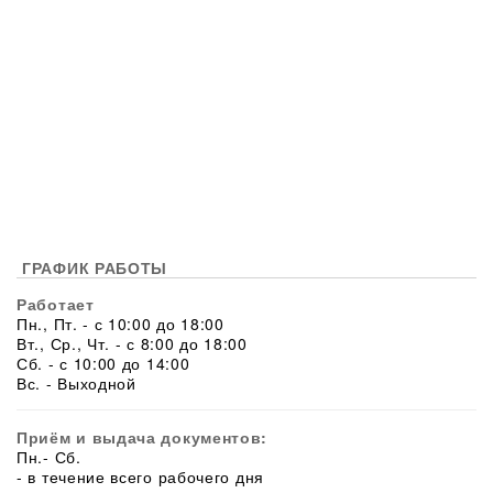
ГРАФИК РАБОТЫ
Работает
Пн., Пт. - с 10:00 до 18:00
Вт., Ср., Чт. - с 8:00 до 18:00
Сб. - с 10:00 до 14:00
Вс. - Выходной
Приём и выдача документов:
Пн.- Сб.
- в течение всего рабочего дня