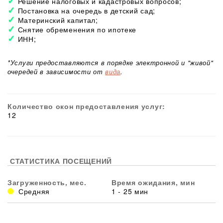
Решение налоговых и кадастровых вопросов;
Постановка на очередь в детский сад;
Материнский капитал;
Снятие обременения по ипотеке
ИНН;
*Услуги предоставляются в порядке электронной и "живой"
очередей в зависимости от
вида
.
Количество окон предоставления услуг:
12
СТАТИСТИКА ПОСЕЩЕНИЙ
Загруженность, мес.
Время ожидания, мин
Средняя
1 - 25 мин