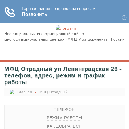
Неофициальный информационный сайт о
многофункциональных центрах (МФЦ Мои документы) России
МФЦ Отрадный ул Ленинградская 26 -
телефон, адрес, режим и график
работы
Главная
МФЦ Отрадный
ТЕЛЕФОН
РЕЖИМ РАБОТЫ
КАК ДОБРАТЬСЯ