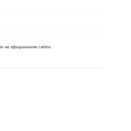
йн на официальном сайте.