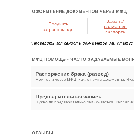
ОФОРМЛЕНИЕ ДОКУМЕНТОВ ЧЕРЕЗ МФЦ
Замена/
Получить
получение
загранпаспорт
паспорта
*Проверить готовность документов или статус 
МФЦ ПОМОЩЬ - ЧАСТО ЗАДАВАЕМЫЕ ВОП
Расторжение брака (развод)
Можно ли через МФЦ. Какие нужны документы. Нужн
Предварительная запись
Нужно ли предварительно записываться. Как запис
ОТЗЫВЫ