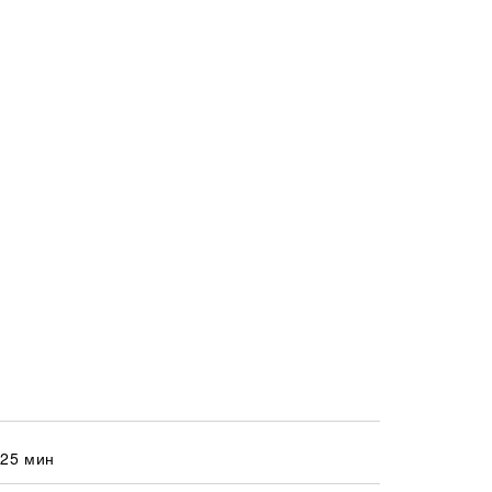
 25 мин