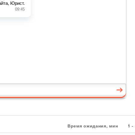
Время ожидания, мин
1 -