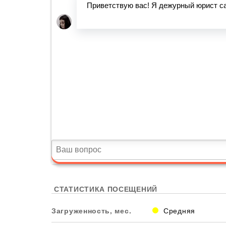
СТАТИСТИКА ПОСЕЩЕНИЙ
Загруженность, мес.
Средняя