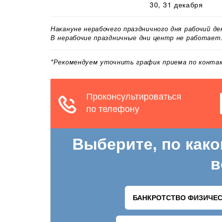
30, 31 декабря
Накануне нерабочего праздничного дня рабочий д
В нерабочие праздничные дни центр не работает
*Рекомендуем уточнить график приема по конт