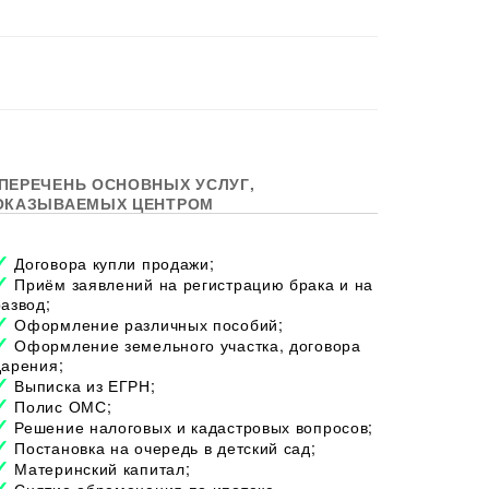
ПЕРЕЧЕНЬ ОСНОВНЫХ УСЛУГ,
ОКАЗЫВАЕМЫХ ЦЕНТРОМ
Договора купли продажи;
Приём заявлений на регистрацию брака и на
развод;
Оформление различных пособий;
Оформление земельного участка, договора
дарения;
Выписка из ЕГРН;
Полис ОМС;
Решение налоговых и кадастровых вопросов;
Постановка на очередь в детский сад;
Материнский капитал;
Снятие обременения по ипотеке