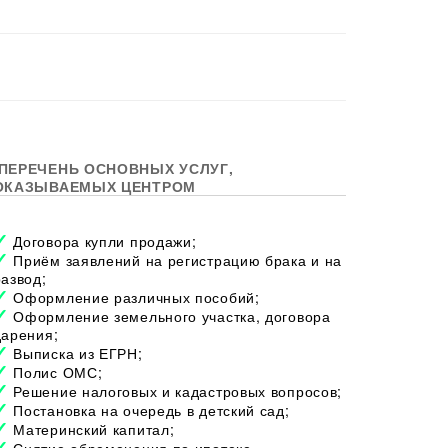
ПЕРЕЧЕНЬ ОСНОВНЫХ УСЛУГ,
ОКАЗЫВАЕМЫХ ЦЕНТРОМ
Договора купли продажи;
Приём заявлений на регистрацию брака и на
развод;
Оформление различных пособий;
Оформление земельного участка, договора
дарения;
Выписка из ЕГРН;
Полис ОМС;
Решение налоговых и кадастровых вопросов;
Постановка на очередь в детский сад;
Материнский капитал;
Снятие обременения по ипотеке