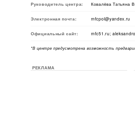
Руководитель центра:
Ковалёва Татьяна В
Электронная почта:
mfcpol@yandex.ru
Официальный сайт:
mfc51.ru; aleksandr
*В центре предусмотрена возможность предвари
РЕКЛАМА