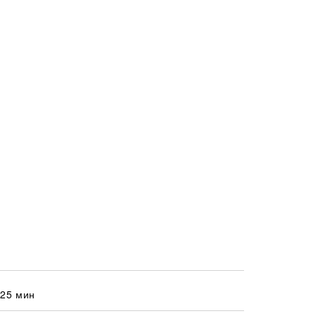
 25 мин