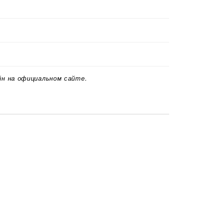
йн на официальном сайте.