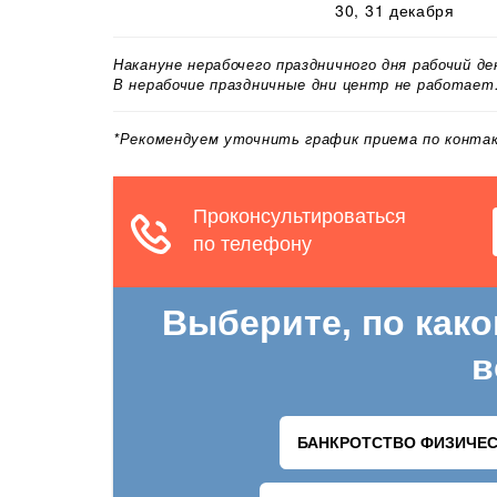
30, 31 декабря
Накануне нерабочего праздничного дня рабочий д
В нерабочие праздничные дни центр не работает
*Рекомендуем уточнить график приема по конт