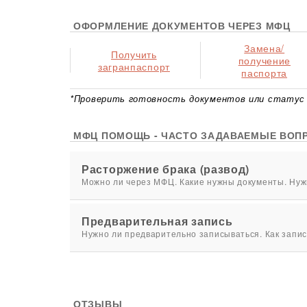
ОФОРМЛЕНИЕ ДОКУМЕНТОВ ЧЕРЕЗ МФЦ
Замена/
Получить
получение
загранпаспорт
паспорта
*Проверить готовность документов или статус 
МФЦ ПОМОЩЬ - ЧАСТО ЗАДАВАЕМЫЕ ВОП
Расторжение брака (развод)
Можно ли через МФЦ. Какие нужны документы. Нужн
Предварительная запись
Нужно ли предварительно записываться. Как запис
ОТЗЫВЫ