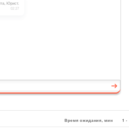
Время ожидания, мин
1 -