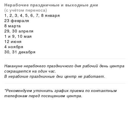
Нерабочие праздничные и выходные дни
(с учётом переноса)
1, 2, 3, 4, 5, 6, 7, 8 января
23 февраля
8 марта
29, 30 апреля
1 и 9, 10 мая
12 июня
4 ноября
30, 31 декабря
Накануне нерабочего праздничного дня рабочий день центра
сокращается на один час.
В нерабочие праздничные дни центр не работает.
*Рекомендуем уточнить график приема по контактным
телефонам перед посещением центра.