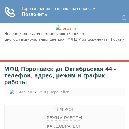
Неофициальный информационный сайт о
многофункциональных центрах (МФЦ Мои документы) России
МФЦ Поронайск ул Октябрьская 44 -
телефон, адрес, режим и график
работы
Главная
МФЦ Поронайск
ТЕЛЕФОН
РЕЖИМ РАБОТЫ
КАК ДОБРАТЬСЯ