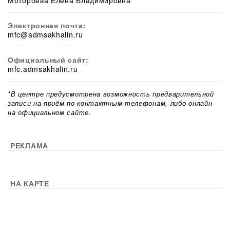
Мотороева Елена Владимировна
Электронная почта:
mfc@admsakhalin.ru
Официальный сайт:
mfc.admsakhalin.ru
*В центре предусмотрена возможность предварительной
записи на приём по контактным телефонам, либо онлайн
на официальном сайте.
РЕКЛАМА
НА КАРТЕ