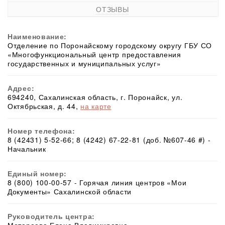
ОТЗЫВЫ
Наименование:
Отделение по Поронайскому городскому округу ГБУ СО
«Многофункциональный центр предоставления
государственных и муниципальных услуг»
Адрес:
694240, Сахалинская область, г. Поронайск, ул.
Октябрьская, д. 44,
на карте
Номер телефона:
8 (42431) 5-52-66; 8 (4242) 67-22-81 (доб. №607-46 #) -
Начальник
Единый номер:
8 (800) 100-00-57 - Горячая линия центров «Мои
Документы» Сахалинской области
Руководитель центра: