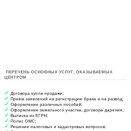
ПЕРЕЧЕНЬ ОСНОВНЫХ УСЛУГ, ОКАЗЫВАЕМЫХ
ЦЕНТРОМ
Договора купли продажи;
Приём заявлений на регистрацию брака и на развод;
Оформление различных пособий;
Оформление земельного участка, договора дарения;
Выписка из ЕГРН;
Полис ОМС;
Решение налоговых и кадастровых вопросов;