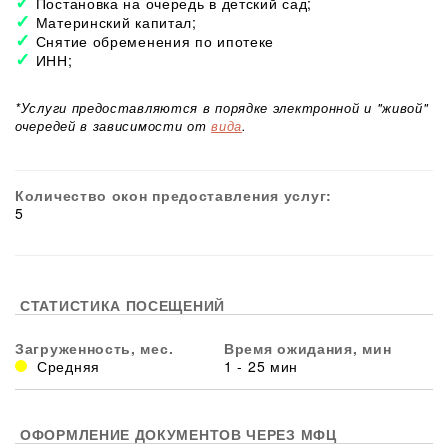
Постановка на очередь в детский сад;
Материнский капитал;
Снятие обременения по ипотеке
ИНН;
*Услуги предоставляются в порядке электронной и "живой"
очередей в зависимости от
вида
.
Количество окон предоставления услуг:
5
СТАТИСТИКА ПОСЕЩЕНИЙ
Загруженность, мес.
Время ожидания, мин
Средняя
1 - 25 мин
ОФОРМЛЕНИЕ ДОКУМЕНТОВ ЧЕРЕЗ МФЦ