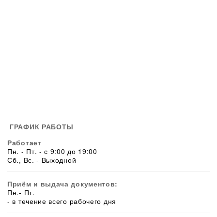
ГРАФИК РАБОТЫ
Работает
Пн. - Пт. - с 9:00 до 19:00
Сб., Вс. - Выходной
Приём и выдача документов:
Пн.- Пт.
- в течение всего рабочего дня