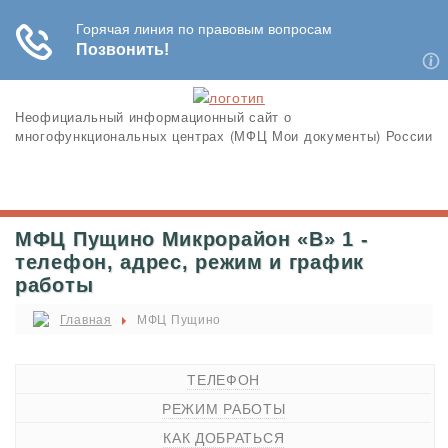
Неофициальный информационный сайт о
многофункциональных центрах (МФЦ Мои документы) России
МФЦ Пущино Микрорайон «В» 1 -
телефон, адрес, режим и график
работы
Главная
МФЦ Пущино
ТЕЛЕФОН
РЕЖИМ РАБОТЫ
КАК ДОБРАТЬСЯ