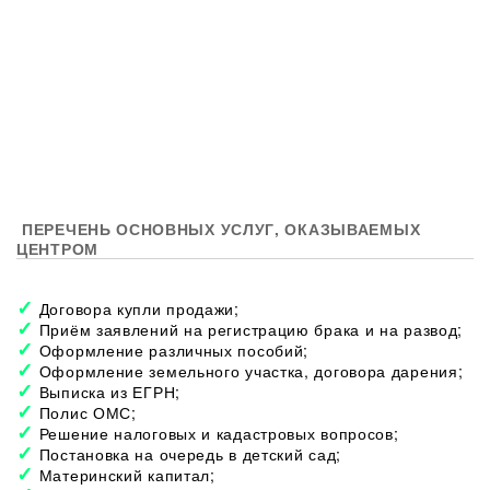
ПЕРЕЧЕНЬ ОСНОВНЫХ УСЛУГ, ОКАЗЫВАЕМЫХ
ЦЕНТРОМ
Договора купли продажи;
Приём заявлений на регистрацию брака и на развод;
Оформление различных пособий;
Оформление земельного участка, договора дарения;
Выписка из ЕГРН;
Полис ОМС;
Решение налоговых и кадастровых вопросов;
Постановка на очередь в детский сад;
Материнский капитал;