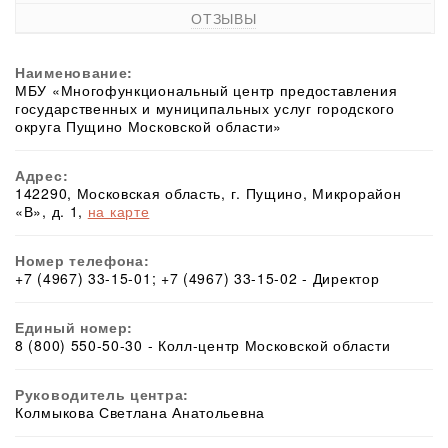
ОТЗЫВЫ
Наименование:
МБУ «Многофункциональный центр предоставления
государственных и муниципальных услуг городского
округа Пущино Московской области»
Адрес:
142290, Московская область, г. Пущино, Микрорайон
«В», д. 1,
на карте
Номер телефона:
+7 (4967) 33-15-01; +7 (4967) 33-15-02 - Директор
Единый номер:
8 (800) 550-50-30 - Колл-центр Московской области
Руководитель центра:
Колмыкова Светлана Анатольевна