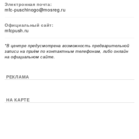
Электронная почта:
mfc-puschinogo@mosreg.ru
Официальный сайт:
mfcpush.ru
*В центре предусмотрена возможность предварительной
записи на приём по контактным телефонам, либо онлайн
на официальном сайте.
РЕКЛАМА
НА КАРТЕ