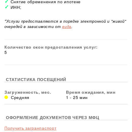
Снятие обременения по ипотеке
ИНН;
*Услуги предоставляются в порядке электронной и "живой"
очередей в зависимости от
вида
.
Количество окон предоставления услуг:
5
СТАТИСТИКА ПОСЕЩЕНИЙ
Загруженность, мес.
Время ожидания, мин
Средняя
1 - 25 мин
ОФОРМЛЕНИЕ ДОКУМЕНТОВ ЧЕРЕЗ МФЦ
Получить загранпаспорт