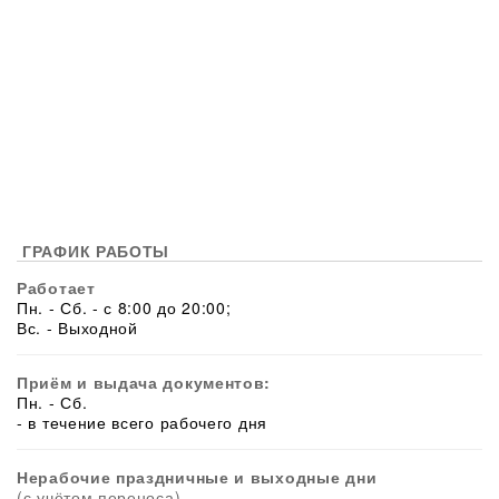
ГРАФИК РАБОТЫ
Работает
Пн. - Сб. - с 8:00 до 20:00;
Вс. - Выходной
Приём и выдача документов:
Пн. - Сб.
- в течение всего рабочего дня
Нерабочие праздничные и выходные дни
(с учётом переноса)