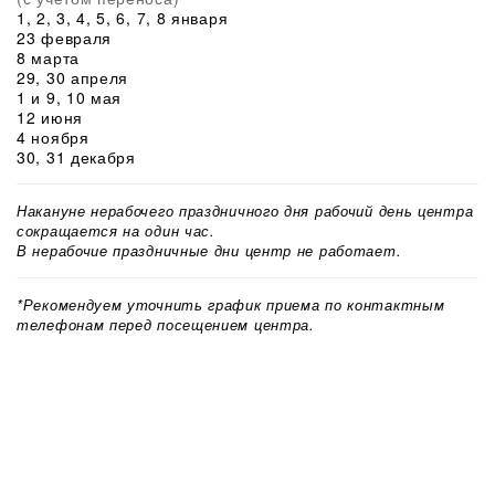
1, 2, 3, 4, 5, 6, 7, 8 января
23 февраля
8 марта
29, 30 апреля
1 и 9, 10 мая
12 июня
4 ноября
30, 31 декабря
Накануне нерабочего праздничного дня рабочий день центра
сокращается на один час.
В нерабочие праздничные дни центр не работает.
*Рекомендуем уточнить график приема по контактным
телефонам перед посещением центра.