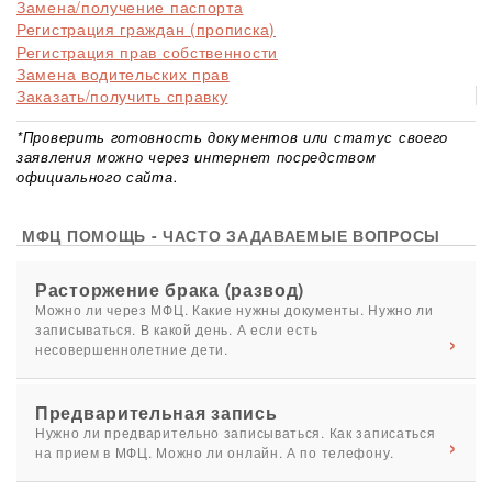
Замена/получение паспорта
Регистрация граждан (прописка)
Регистрация прав собственности
Замена водительских прав
Заказать/получить справку
*Проверить готовность документов или статус своего
заявления можно через интернет посредством
официального сайта.
МФЦ ПОМОЩЬ - ЧАСТО ЗАДАВАЕМЫЕ ВОПРОСЫ
Расторжение брака (развод)
Можно ли через МФЦ. Какие нужны документы. Нужно ли
записываться. В какой день. А если есть
несовершеннолетние дети.
Предварительная запись
Нужно ли предварительно записываться. Как записаться
на прием в МФЦ. Можно ли онлайн. А по телефону.